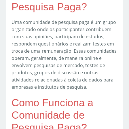
Pesquisa Paga?
Uma comunidade de pesquisa paga é um grupo
organizado onde os participantes contribuem
com suas opiniões, participam de estudos,
respondem questionários e realizam testes em
troca de uma remuneração. Essas comunidades
operam, geralmente, de maneira online e
envolvem pesquisas de mercado, testes de
produtos, grupos de discussão e outras
atividades relacionadas à coleta de dados para
empresas e institutos de pesquisa.
Como Funciona a
Comunidade de
Pesquisa Paga?