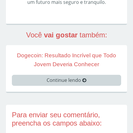
um futuro mais seguro e tranquilo.
Você
vai gostar
também:
Dogecoin: Resultado Incrível que Todo
Jovem Deveria Conhecer
Continue lendo
Para enviar seu comentário,
preencha os campos abaixo: