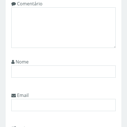
Comentário
Nome
Email