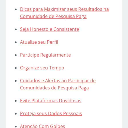
Dicas para Maximizar seus Resultados na
Comunidade de Pesquisa Paga
Seja Honesto e Consistente
Atualize seu Perfil
Participe Regularmente
Organize seu Tempo
Cuidados e Alertas ao Participar de
Comunidades de Pesquisa Paga
Evite Plataformas Duvidosas
Proteja seus Dados Pessoais
Atenção Com Golpes