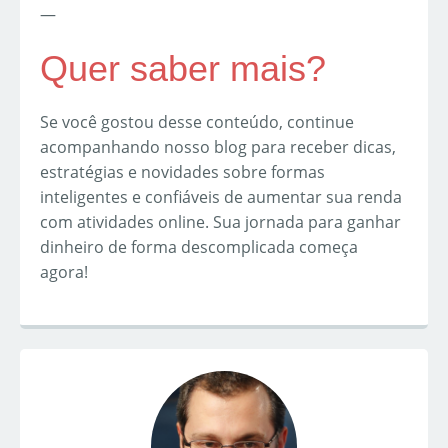
—
Quer saber mais?
Se você gostou desse conteúdo, continue
acompanhando nosso blog para receber dicas,
estratégias e novidades sobre formas
inteligentes e confiáveis de aumentar sua renda
com atividades online. Sua jornada para ganhar
dinheiro de forma descomplicada começa
agora!