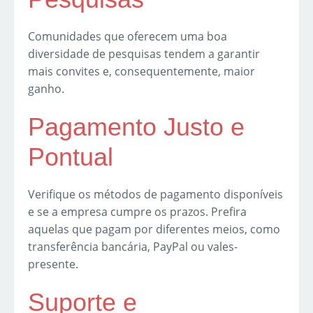
Comunidades que oferecem uma boa
diversidade de pesquisas tendem a garantir
mais convites e, consequentemente, maior
ganho.
Pagamento Justo e
Pontual
Verifique os métodos de pagamento disponíveis
e se a empresa cumpre os prazos. Prefira
aquelas que pagam por diferentes meios, como
transferência bancária, PayPal ou vales-
presente.
Suporte e