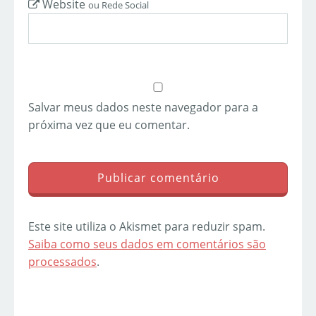
Website
ou Rede Social
Salvar meus dados neste navegador para a
próxima vez que eu comentar.
Este site utiliza o Akismet para reduzir spam.
Saiba como seus dados em comentários são
processados
.