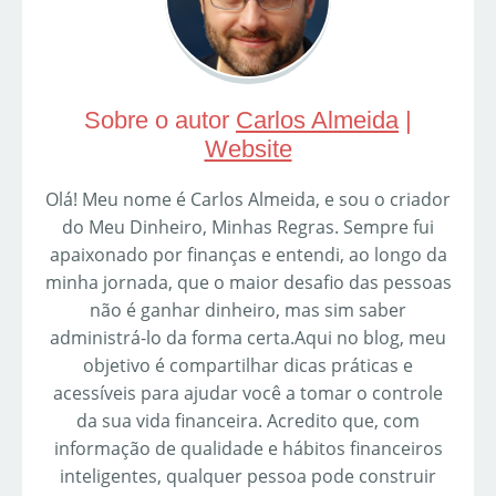
Sobre o autor
Carlos Almeida
|
Website
Olá! Meu nome é Carlos Almeida, e sou o criador
do Meu Dinheiro, Minhas Regras. Sempre fui
apaixonado por finanças e entendi, ao longo da
minha jornada, que o maior desafio das pessoas
não é ganhar dinheiro, mas sim saber
administrá-lo da forma certa.Aqui no blog, meu
objetivo é compartilhar dicas práticas e
acessíveis para ajudar você a tomar o controle
da sua vida financeira. Acredito que, com
informação de qualidade e hábitos financeiros
inteligentes, qualquer pessoa pode construir