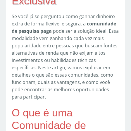
Exclusiva
Se você já se perguntou como ganhar dinheiro
extra de forma flexível e segura, a
comunidade
de pesquisa paga
pode ser a solução ideal. Essa
modalidade vem ganhando cada vez mais
popularidade entre pessoas que buscam fontes
alternativas de renda que não exijam altos
investimentos ou habilidades técnicas
específicas. Neste artigo, vamos explorar em
detalhes o que são essas comunidades, como
funcionam, quais as vantagens, e como você
pode encontrar as melhores oportunidades
para participar.
O que é uma
Comunidade de