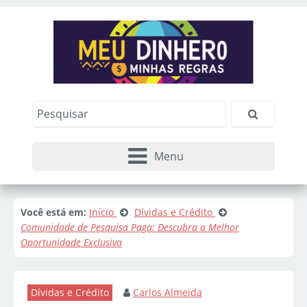
Menu
Você está em:
Início
Dívidas e Crédito
Comunidade de Pesquisa Paga: Descubra a Melhor
Oportunidade Exclusiva
Dívidas e Crédito
Carlos Almeida