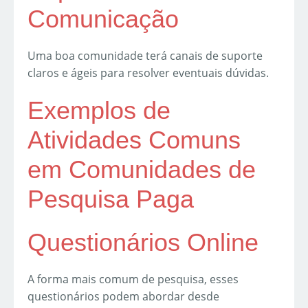
Comunicação
Uma boa comunidade terá canais de suporte
claros e ágeis para resolver eventuais dúvidas.
Exemplos de
Atividades Comuns
em Comunidades de
Pesquisa Paga
Questionários Online
A forma mais comum de pesquisa, esses
questionários podem abordar desde