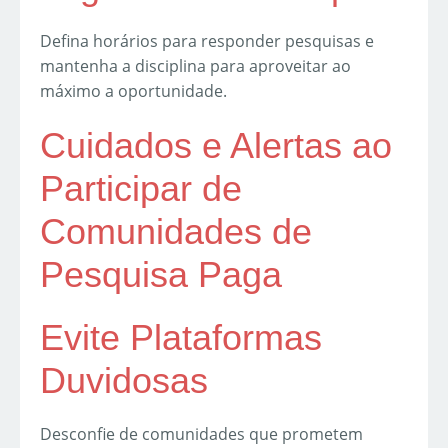
Defina horários para responder pesquisas e
mantenha a disciplina para aproveitar ao
máximo a oportunidade.
Cuidados e Alertas ao
Participar de
Comunidades de
Pesquisa Paga
Evite Plataformas
Duvidosas
Desconfie de comunidades que prometem