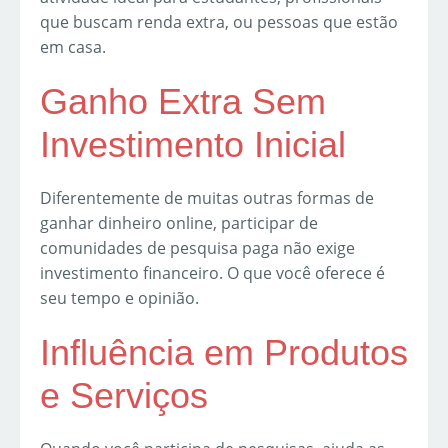
que buscam renda extra, ou pessoas que estão
em casa.
Ganho Extra Sem
Investimento Inicial
Diferentemente de muitas outras formas de
ganhar dinheiro online, participar de
comunidades de pesquisa paga não exige
investimento financeiro. O que você oferece é
seu tempo e opinião.
Influência em Produtos
e Serviços