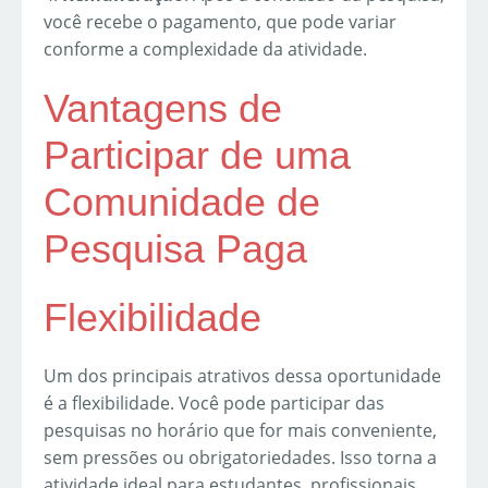
você recebe o pagamento, que pode variar
conforme a complexidade da atividade.
Vantagens de
Participar de uma
Comunidade de
Pesquisa Paga
Flexibilidade
Um dos principais atrativos dessa oportunidade
é a flexibilidade. Você pode participar das
pesquisas no horário que for mais conveniente,
sem pressões ou obrigatoriedades. Isso torna a
atividade ideal para estudantes, profissionais