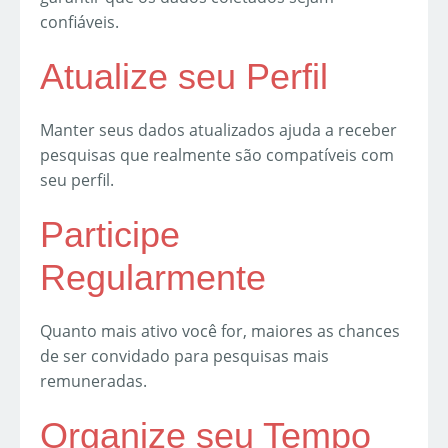
confiáveis.
Atualize seu Perfil
Manter seus dados atualizados ajuda a receber
pesquisas que realmente são compatíveis com
seu perfil.
Participe
Regularmente
Quanto mais ativo você for, maiores as chances
de ser convidado para pesquisas mais
remuneradas.
Organize seu Tempo