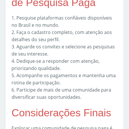
de Pesquisa Paga
1. Pesquise plataformas confiáveis disponíveis
no Brasil e no mundo.
2. Faça o cadastro completo, com atenção aos
detalhes do seu perfil.
3. Aguarde os convites e selecione as pesquisas
de seu interesse.
4. Dedique-se a responder com atenção,
priorizando qualidade.
5. Acompanhe os pagamentos e mantenha uma
rotina de participação.
6. Participe de mais de uma comunidade para
diversificar suas oportunidades.
Considerações Finais
Explorar uma comunidade de pesquisa paga é