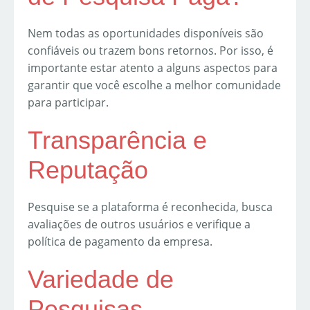
Nem todas as oportunidades disponíveis são
confiáveis ou trazem bons retornos. Por isso, é
importante estar atento a alguns aspectos para
garantir que você escolhe a melhor comunidade
para participar.
Transparência e
Reputação
Pesquise se a plataforma é reconhecida, busca
avaliações de outros usuários e verifique a
política de pagamento da empresa.
Variedade de
Pesquisas