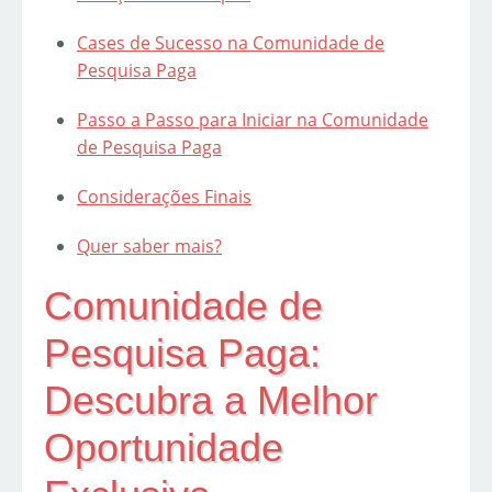
Cases de Sucesso na Comunidade de
Pesquisa Paga
Passo a Passo para Iniciar na Comunidade
de Pesquisa Paga
Considerações Finais
Quer saber mais?
Comunidade de
Pesquisa Paga:
Descubra a Melhor
Oportunidade