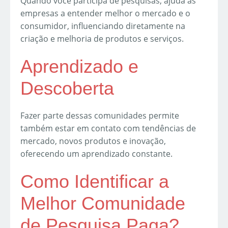
Quando você participa de pesquisas, ajuda as
empresas a entender melhor o mercado e o
consumidor, influenciando diretamente na
criação e melhoria de produtos e serviços.
Aprendizado e
Descoberta
Fazer parte dessas comunidades permite
também estar em contato com tendências de
mercado, novos produtos e inovação,
oferecendo um aprendizado constante.
Como Identificar a
Melhor Comunidade
de Pesquisa Paga?