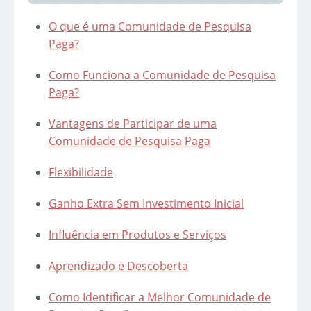
O que é uma Comunidade de Pesquisa
Paga?
Como Funciona a Comunidade de Pesquisa
Paga?
Vantagens de Participar de uma
Comunidade de Pesquisa Paga
Flexibilidade
Ganho Extra Sem Investimento Inicial
Influência em Produtos e Serviços
Aprendizado e Descoberta
Como Identificar a Melhor Comunidade de