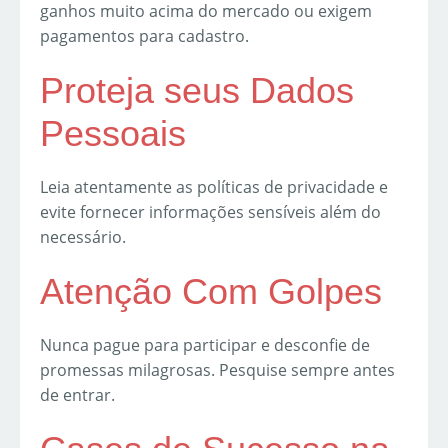
ganhos muito acima do mercado ou exigem
pagamentos para cadastro.
Proteja seus Dados
Pessoais
Leia atentamente as políticas de privacidade e
evite fornecer informações sensíveis além do
necessário.
Atenção Com Golpes
Nunca pague para participar e desconfie de
promessas milagrosas. Pesquise sempre antes
de entrar.