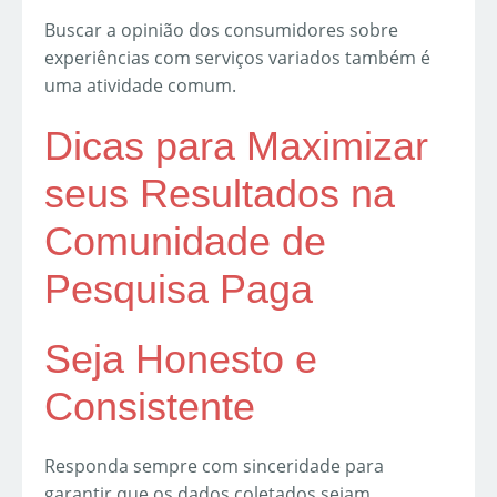
Buscar a opinião dos consumidores sobre
experiências com serviços variados também é
uma atividade comum.
Dicas para Maximizar
seus Resultados na
Comunidade de
Pesquisa Paga
Seja Honesto e
Consistente
Responda sempre com sinceridade para
garantir que os dados coletados sejam