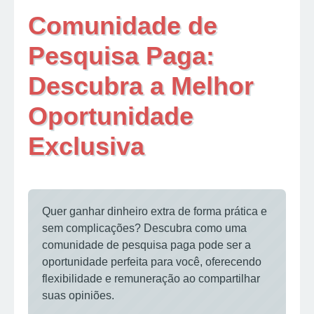
Comunidade de
Pesquisa Paga:
Descubra a Melhor
Oportunidade
Exclusiva
Quer ganhar dinheiro extra de forma prática e
sem complicações? Descubra como uma
comunidade de pesquisa paga pode ser a
oportunidade perfeita para você, oferecendo
flexibilidade e remuneração ao compartilhar
suas opiniões.