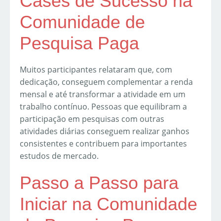
Cases de Sucesso na
Comunidade de
Pesquisa Paga
Muitos participantes relataram que, com
dedicação, conseguem complementar a renda
mensal e até transformar a atividade em um
trabalho contínuo. Pessoas que equilibram a
participação em pesquisas com outras
atividades diárias conseguem realizar ganhos
consistentes e contribuem para importantes
estudos de mercado.
Passo a Passo para
Iniciar na Comunidade