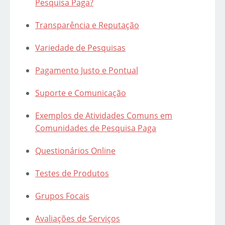
Pesquisa Paga?
Transparência e Reputação
Variedade de Pesquisas
Pagamento Justo e Pontual
Suporte e Comunicação
Exemplos de Atividades Comuns em
Comunidades de Pesquisa Paga
Questionários Online
Testes de Produtos
Grupos Focais
Avaliações de Serviços