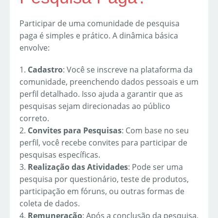
Participar de uma comunidade de pesquisa
paga é simples e prático. A dinâmica básica
envolve:
1.
Cadastro
: Você se inscreve na plataforma da
comunidade, preenchendo dados pessoais e um
perfil detalhado. Isso ajuda a garantir que as
pesquisas sejam direcionadas ao público
correto.
2.
Convites para Pesquisas
: Com base no seu
perfil, você recebe convites para participar de
pesquisas específicas.
3.
Realização das Atividades
: Pode ser uma
pesquisa por questionário, teste de produtos,
participação em fóruns, ou outras formas de
coleta de dados.
4.
Remuneração
: Após a conclusão da pesquisa,