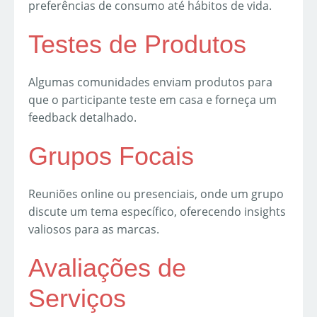
preferências de consumo até hábitos de vida.
Testes de Produtos
Algumas comunidades enviam produtos para
que o participante teste em casa e forneça um
feedback detalhado.
Grupos Focais
Reuniões online ou presenciais, onde um grupo
discute um tema específico, oferecendo insights
valiosos para as marcas.
Avaliações de
Serviços