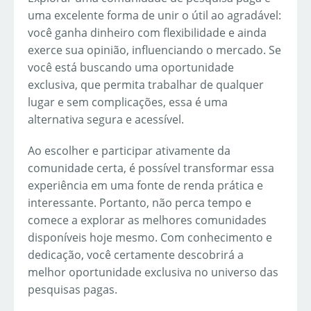
uma excelente forma de unir o útil ao agradável:
você ganha dinheiro com flexibilidade e ainda
exerce sua opinião, influenciando o mercado. Se
você está buscando uma oportunidade
exclusiva, que permita trabalhar de qualquer
lugar e sem complicações, essa é uma
alternativa segura e acessível.
Ao escolher e participar ativamente da
comunidade certa, é possível transformar essa
experiência em uma fonte de renda prática e
interessante. Portanto, não perca tempo e
comece a explorar as melhores comunidades
disponíveis hoje mesmo. Com conhecimento e
dedicação, você certamente descobrirá a
melhor oportunidade exclusiva no universo das
pesquisas pagas.