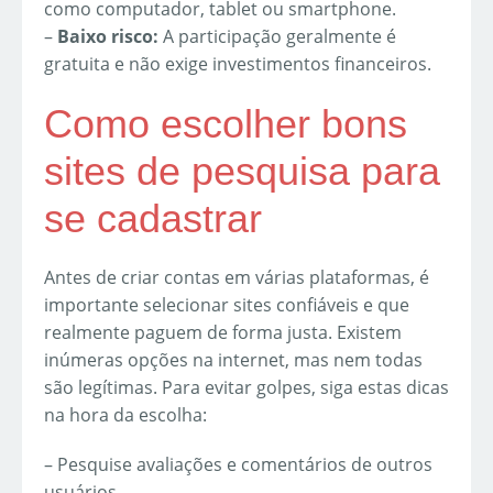
como computador, tablet ou smartphone.
–
Baixo risco:
A participação geralmente é
gratuita e não exige investimentos financeiros.
Como escolher bons
sites de pesquisa para
se cadastrar
Antes de criar contas em várias plataformas, é
importante selecionar sites confiáveis e que
realmente paguem de forma justa. Existem
inúmeras opções na internet, mas nem todas
são legítimas. Para evitar golpes, siga estas dicas
na hora da escolha:
– Pesquise avaliações e comentários de outros
usuários.