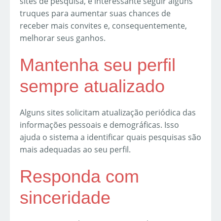
sites de pesquisa, é interessante seguir alguns
truques para aumentar suas chances de
receber mais convites e, consequentemente,
melhorar seus ganhos.
Mantenha seu perfil
sempre atualizado
Alguns sites solicitam atualização periódica das
informações pessoais e demográficas. Isso
ajuda o sistema a identificar quais pesquisas são
mais adequadas ao seu perfil.
Responda com
sinceridade