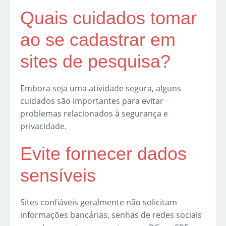
Quais cuidados tomar
ao se cadastrar em
sites de pesquisa?
Embora seja uma atividade segura, alguns
cuidados são importantes para evitar
problemas relacionados à segurança e
privacidade.
Evite fornecer dados
sensíveis
Sites confiáveis geralmente não solicitam
informações bancárias, senhas de redes sociais