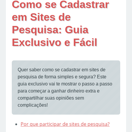
Como se Cadastrar
em Sites de
Pesquisa: Guia
Exclusivo e Fácil
Quer saber como se cadastrar em sites de
pesquisa de forma simples e segura? Este
guia exclusivo vai te mostrar o passo a passo
para começar a ganhar dinheiro extra e
compartilhar suas opiniões sem
complicações!
Por que participar de sites de pesquisa?