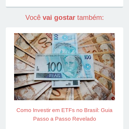
Você
vai gostar
também:
Como Investir em ETFs no Brasil: Guia
Passo a Passo Revelado