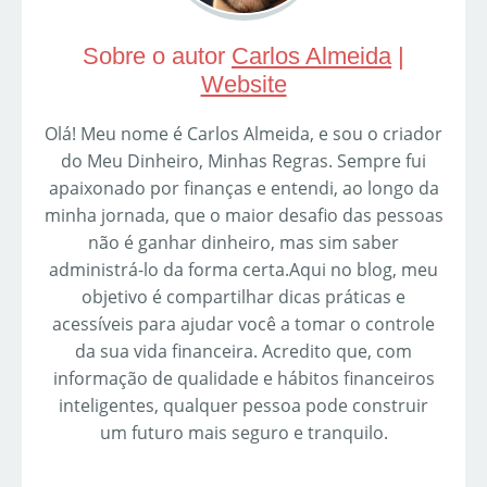
Sobre o autor
Carlos Almeida
|
Website
Olá! Meu nome é Carlos Almeida, e sou o criador
do Meu Dinheiro, Minhas Regras. Sempre fui
apaixonado por finanças e entendi, ao longo da
minha jornada, que o maior desafio das pessoas
não é ganhar dinheiro, mas sim saber
administrá-lo da forma certa.Aqui no blog, meu
objetivo é compartilhar dicas práticas e
acessíveis para ajudar você a tomar o controle
da sua vida financeira. Acredito que, com
informação de qualidade e hábitos financeiros
inteligentes, qualquer pessoa pode construir
um futuro mais seguro e tranquilo.