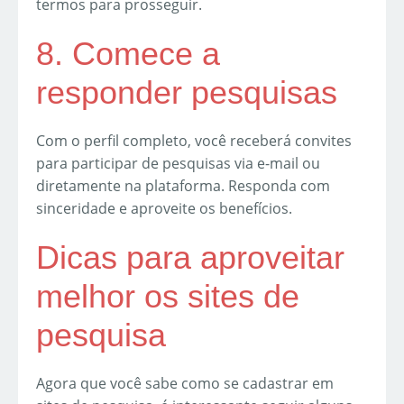
termos para prosseguir.
8. Comece a
responder pesquisas
Com o perfil completo, você receberá convites
para participar de pesquisas via e-mail ou
diretamente na plataforma. Responda com
sinceridade e aproveite os benefícios.
Dicas para aproveitar
melhor os sites de
pesquisa
Agora que você sabe como se cadastrar em