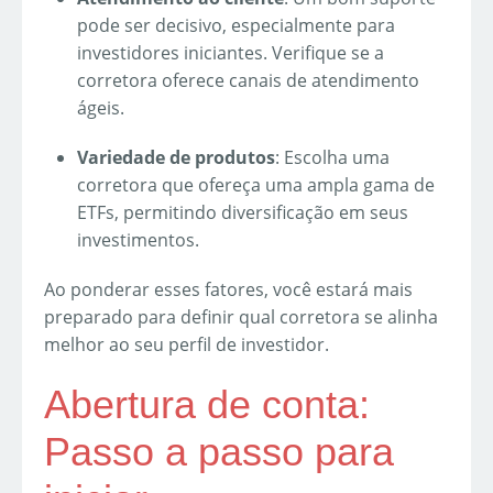
pode ser decisivo, especialmente para
investidores iniciantes. Verifique se a
corretora oferece canais de atendimento
ágeis.
Variedade de produtos
: Escolha uma
corretora que ofereça uma ampla gama de
ETFs, permitindo diversificação em seus
investimentos.
Ao ponderar esses fatores, você estará mais
preparado para definir qual corretora se alinha
melhor ao seu perfil de investidor.
Abertura de conta:
Passo a passo para