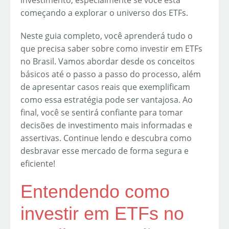
investimento, especialmente se você está
começando a explorar o universo dos ETFs.
Neste guia completo, você aprenderá tudo o
que precisa saber sobre como investir em ETFs
no Brasil. Vamos abordar desde os conceitos
básicos até o passo a passo do processo, além
de apresentar casos reais que exemplificam
como essa estratégia pode ser vantajosa. Ao
final, você se sentirá confiante para tomar
decisões de investimento mais informadas e
assertivas. Continue lendo e descubra como
desbravar esse mercado de forma segura e
eficiente!
Entendendo como
investir em ETFs no