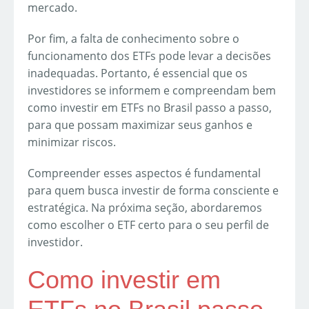
mercado.
Por fim, a falta de conhecimento sobre o
funcionamento dos ETFs pode levar a decisões
inadequadas. Portanto, é essencial que os
investidores se informem e compreendam bem
como investir em ETFs no Brasil passo a passo,
para que possam maximizar seus ganhos e
minimizar riscos.
Compreender esses aspectos é fundamental
para quem busca investir de forma consciente e
estratégica. Na próxima seção, abordaremos
como escolher o ETF certo para o seu perfil de
investidor.
Como investir em