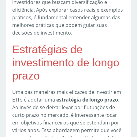
investidores que buscam diversificação e
eficiência. Após explorar casos reais e exemplos
práticos, é fundamental entender algumas das
melhores práticas que podem guiar suas
decisões de investimento.
Estratégias de
investimento de longo
prazo
Uma das maneiras mais eficazes de investir em
ETFs é adotar uma
estratégia de longo prazo
.
Ao invés de se deixar levar por flutuações de
curto prazo no mercado, é interessante focar
em objetivos financeiros que se estendam por
vários anos. Essa abordagem permite que você