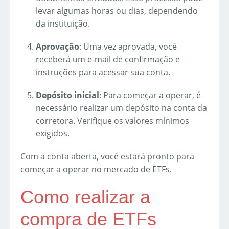
levar algumas horas ou dias, dependendo
da instituição.
Aprovação
: Uma vez aprovada, você
receberá um e-mail de confirmação e
instruções para acessar sua conta.
Depósito inicial
: Para começar a operar, é
necessário realizar um depósito na conta da
corretora. Verifique os valores mínimos
exigidos.
Com a conta aberta, você estará pronto para
começar a operar no mercado de ETFs.
Como realizar a
compra de ETFs