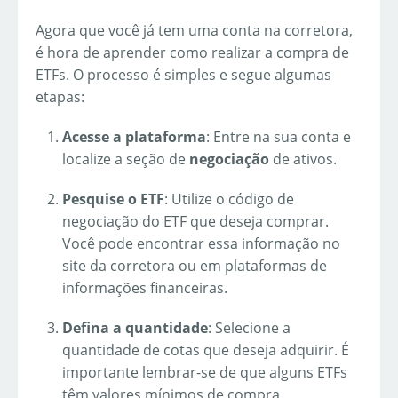
Agora que você já tem uma conta na corretora,
é hora de aprender como realizar a compra de
ETFs. O processo é simples e segue algumas
etapas:
Acesse a plataforma
: Entre na sua conta e
localize a seção de
negociação
de ativos.
Pesquise o ETF
: Utilize o código de
negociação do ETF que deseja comprar.
Você pode encontrar essa informação no
site da corretora ou em plataformas de
informações financeiras.
Defina a quantidade
: Selecione a
quantidade de cotas que deseja adquirir. É
importante lembrar-se de que alguns ETFs
têm valores mínimos de compra.