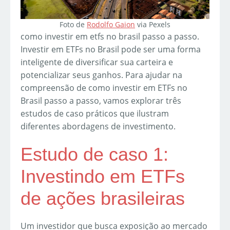
Foto de
Rodolfo Gaion
via Pexels
como investir em etfs no brasil passo a passo.
Investir em ETFs no Brasil pode ser uma forma
inteligente de diversificar sua carteira e
potencializar seus ganhos. Para ajudar na
compreensão de como investir em ETFs no
Brasil passo a passo, vamos explorar três
estudos de caso práticos que ilustram
diferentes abordagens de investimento.
Estudo de caso 1:
Investindo em ETFs
de ações brasileiras
Um investidor que busca exposição ao mercado