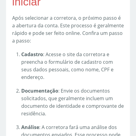
iniciar
Após selecionar a corretora, o próximo passo é
a abertura da conta. Este processo é geralmente
rápido e pode ser feito online. Confira um passo
a passo:
Cadastro
: Acesse o site da corretora e
preencha o formulário de cadastro com
seus dados pessoais, como nome, CPF e
endereço.
Documentação
: Envie os documentos
solicitados, que geralmente incluem um
documento de identidade e comprovante de
residência.
Análise
: A corretora fará uma análise dos
documentos enviados. Esse processo pode