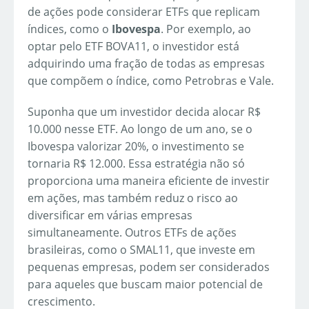
de ações pode considerar ETFs que replicam
índices, como o
Ibovespa
. Por exemplo, ao
optar pelo ETF BOVA11, o investidor está
adquirindo uma fração de todas as empresas
que compõem o índice, como Petrobras e Vale.
Suponha que um investidor decida alocar R$
10.000 nesse ETF. Ao longo de um ano, se o
Ibovespa valorizar 20%, o investimento se
tornaria R$ 12.000. Essa estratégia não só
proporciona uma maneira eficiente de investir
em ações, mas também reduz o risco ao
diversificar em várias empresas
simultaneamente. Outros ETFs de ações
brasileiras, como o SMAL11, que investe em
pequenas empresas, podem ser considerados
para aqueles que buscam maior potencial de
crescimento.