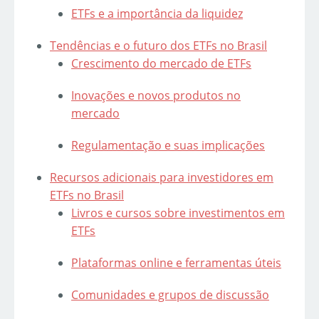
ETFs e a importância da liquidez
Tendências e o futuro dos ETFs no Brasil
Crescimento do mercado de ETFs
Inovações e novos produtos no
mercado
Regulamentação e suas implicações
Recursos adicionais para investidores em
ETFs no Brasil
Livros e cursos sobre investimentos em
ETFs
Plataformas online e ferramentas úteis
Comunidades e grupos de discussão