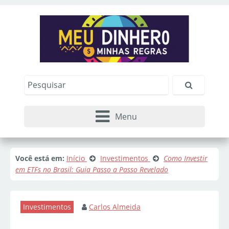
Menu
Você está em:
Início
Investimentos
Como Investir
em ETFs no Brasil: Guia Passo a Passo Revelado
Investimentos
Carlos Almeida