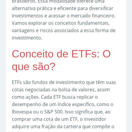
brasileiros. Essa modalidade oferece uma
alternativa prática e eficiente para diversificar
investimentos e acessar o mercado financeiro.
Vamos explorar os conceitos fundamentais,
vantagens e riscos associados a essa forma de
investimento.
Conceito de ETFs: O
que são?
ETFs são fundos de investimento que têm suas
cotas negociadas na bolsa de valores, assim
como ações. Cada ETF busca replicar o
desempenho de um índice específico, como o
Ibovespa ou o S&P 500. Isso significa que, ao
comprar uma cota de um ETF, o investidor
adquire uma fração da carteira que compõe o