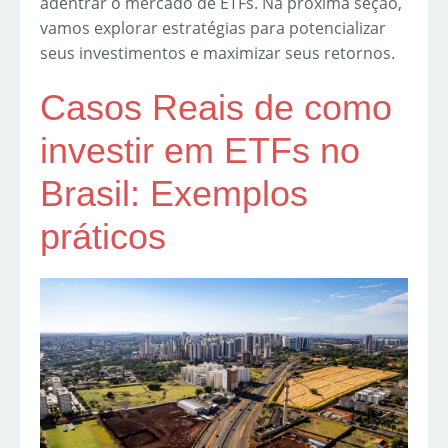
adentrar o mercado de ETFs. Na próxima seção,
vamos explorar estratégias para potencializar
seus investimentos e maximizar seus retornos.
Casos Reais de como
investir em ETFs no
Brasil: Exemplos
práticos