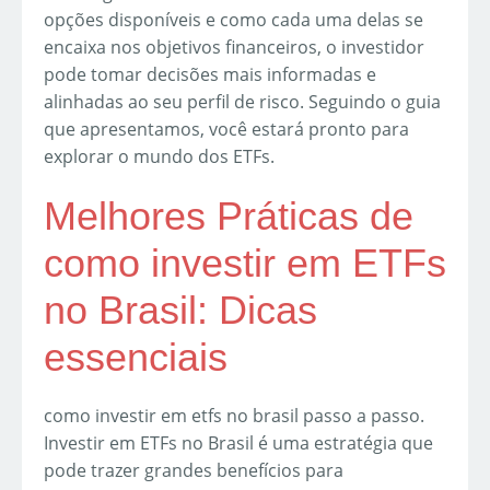
opções disponíveis e como cada uma delas se
encaixa nos objetivos financeiros, o investidor
pode tomar decisões mais informadas e
alinhadas ao seu perfil de risco. Seguindo o guia
que apresentamos, você estará pronto para
explorar o mundo dos ETFs.
Melhores Práticas de
como investir em ETFs
no Brasil: Dicas
essenciais
como investir em etfs no brasil passo a passo.
Investir em ETFs no Brasil é uma estratégia que
pode trazer grandes benefícios para