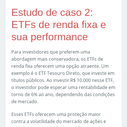
Estudo de caso 2:
ETFs de renda fixa e
sua performance
Para investidores que preferem uma
abordagem mais conservadora, os ETFs de
renda fixa oferecem uma opção atraente. Um
exemplo é o ETF Tesouro Direto, que investe em
títulos públicos. Ao investir R$ 10.000 nesse ETF,
o investidor pode esperar uma rentabilidade em
torno de 6% ao ano, dependendo das condições
de mercado.
Esses ETFs oferecem uma proteção maior
contra a volatilidade do mercado de ações e