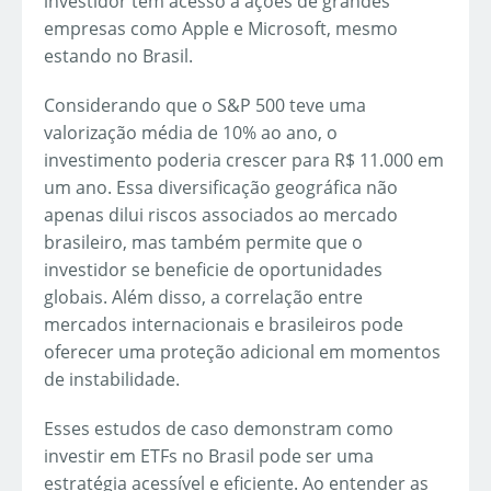
investidor tem acesso a ações de grandes
empresas como Apple e Microsoft, mesmo
estando no Brasil.
Considerando que o S&P 500 teve uma
valorização média de 10% ao ano, o
investimento poderia crescer para R$ 11.000 em
um ano. Essa diversificação geográfica não
apenas dilui riscos associados ao mercado
brasileiro, mas também permite que o
investidor se beneficie de oportunidades
globais. Além disso, a correlação entre
mercados internacionais e brasileiros pode
oferecer uma proteção adicional em momentos
de instabilidade.
Esses estudos de caso demonstram como
investir em ETFs no Brasil pode ser uma
estratégia acessível e eficiente. Ao entender as