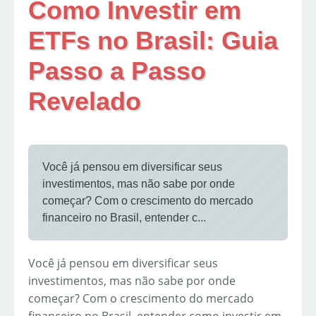
Como Investir em
ETFs no Brasil: Guia
Passo a Passo
Revelado
Você já pensou em diversificar seus
investimentos, mas não sabe por onde
começar? Com o crescimento do mercado
financeiro no Brasil, entender c...
Você já pensou em diversificar seus
investimentos, mas não sabe por onde
começar? Com o crescimento do mercado