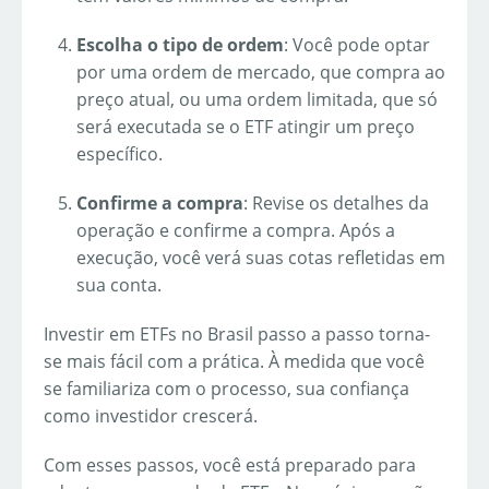
Escolha o tipo de ordem
: Você pode optar
por uma ordem de mercado, que compra ao
preço atual, ou uma ordem limitada, que só
será executada se o ETF atingir um preço
específico.
Confirme a compra
: Revise os detalhes da
operação e confirme a compra. Após a
execução, você verá suas cotas refletidas em
sua conta.
Investir em ETFs no Brasil passo a passo torna-
se mais fácil com a prática. À medida que você
se familiariza com o processo, sua confiança
como investidor crescerá.
Com esses passos, você está preparado para