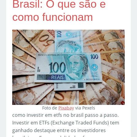
Brasil: O que são e
como funcionam
Foto de
Pixabay
via Pexels
como investir em etfs no brasil passo a passo.
Investir em ETFs (Exchange Traded Funds) tem
ganhado destaque entre os investidores