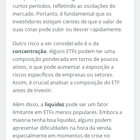
curtos períodos, refletindo as oscilações do
mercado. Portanto, é fundamental que os
investidores estejam cientes de que o valor de
suas cotas pode subir ou descer rapidamente.
Outro risco a ser considerado é o da
concentração
. Alguns ETFs podem ter uma
composição ponderada em torno de poucos
ativos, o que pode aumentar a exposição a
riscos específicos de empresas ou setores.
Assim, é crucial analisar a composição do ETF
antes de investir.
Além disso, a
liquidez
pode ser um fator
limitante em ETFs menos populares. Embora a
maioria tenha boa liquidez, alguns podem
apresentar dificuldades na hora da venda,
especialmente em momentos de crise no