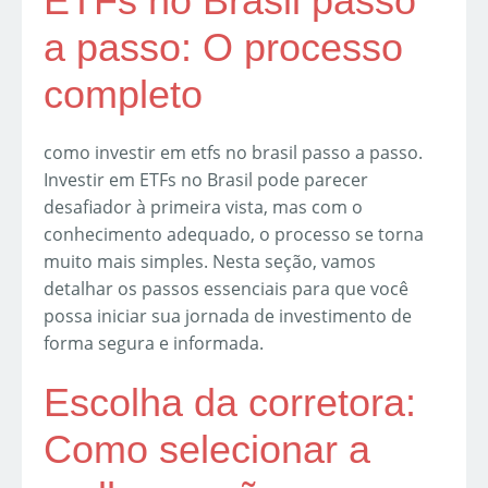
ETFs no Brasil passo
a passo: O processo
completo
como investir em etfs no brasil passo a passo.
Investir em ETFs no Brasil pode parecer
desafiador à primeira vista, mas com o
conhecimento adequado, o processo se torna
muito mais simples. Nesta seção, vamos
detalhar os passos essenciais para que você
possa iniciar sua jornada de investimento de
forma segura e informada.
Escolha da corretora:
Como selecionar a