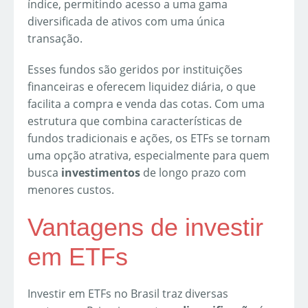
índice, permitindo acesso a uma gama
diversificada de ativos com uma única
transação.
Esses fundos são geridos por instituições
financeiras e oferecem liquidez diária, o que
facilita a compra e venda das cotas. Com uma
estrutura que combina características de
fundos tradicionais e ações, os ETFs se tornam
uma opção atrativa, especialmente para quem
busca
investimentos
de longo prazo com
menores custos.
Vantagens de investir
em ETFs
Investir em ETFs no Brasil traz diversas