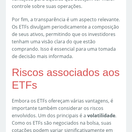
controle sobre suas operações.
Por fim, a transparência é um aspecto relevante.
Os ETFs divulgam periodicamente a composição
de seus ativos, permitindo que os investidores
tenham uma visão clara do que estão
comprando. Isso é essencial para uma tomada
de decisão mais informada.
Riscos associados aos
ETFs
Embora os ETFs ofereçam várias vantagens, é
importante também considerar os riscos
envolvidos. Um dos principais é a
volatilidade
.
Como os ETFs são negociados na bolsa, suas
cotações podem variar significativamente em