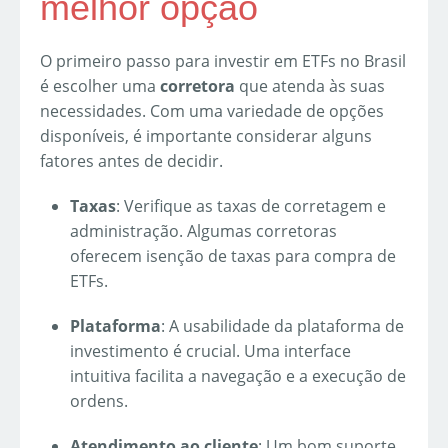
melhor opção
O primeiro passo para investir em ETFs no Brasil
é escolher uma
corretora
que atenda às suas
necessidades. Com uma variedade de opções
disponíveis, é importante considerar alguns
fatores antes de decidir.
Taxas
: Verifique as taxas de corretagem e
administração. Algumas corretoras
oferecem isenção de taxas para compra de
ETFs.
Plataforma
: A usabilidade da plataforma de
investimento é crucial. Uma interface
intuitiva facilita a navegação e a execução de
ordens.
Atendimento ao cliente
: Um bom suporte