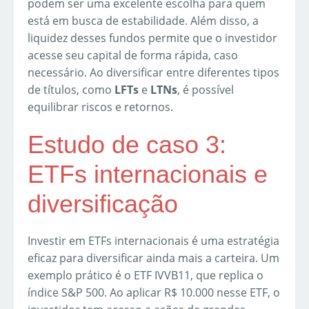
podem ser uma excelente escolha para quem
está em busca de estabilidade. Além disso, a
liquidez desses fundos permite que o investidor
acesse seu capital de forma rápida, caso
necessário. Ao diversificar entre diferentes tipos
de títulos, como
LFTs
e
LTNs
, é possível
equilibrar riscos e retornos.
Estudo de caso 3:
ETFs internacionais e
diversificação
Investir em ETFs internacionais é uma estratégia
eficaz para diversificar ainda mais a carteira. Um
exemplo prático é o ETF IVVB11, que replica o
índice S&P 500. Ao aplicar R$ 10.000 nesse ETF, o