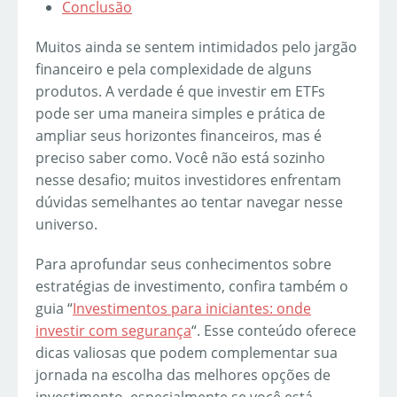
Conclusão
Muitos ainda se sentem intimidados pelo jargão
financeiro e pela complexidade de alguns
produtos. A verdade é que investir em ETFs
pode ser uma maneira simples e prática de
ampliar seus horizontes financeiros, mas é
preciso saber como. Você não está sozinho
nesse desafio; muitos investidores enfrentam
dúvidas semelhantes ao tentar navegar nesse
universo.
Para aprofundar seus conhecimentos sobre
estratégias de investimento, confira também o
guia “
Investimentos para iniciantes: onde
investir com segurança
“. Esse conteúdo oferece
dicas valiosas que podem complementar sua
jornada na escolha das melhores opções de