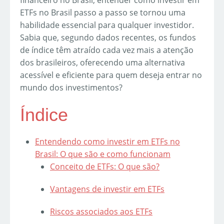
financeiro no Brasil, entender como investir em
ETFs no Brasil passo a passo se tornou uma
habilidade essencial para qualquer investidor.
Sabia que, segundo dados recentes, os fundos
de índice têm atraído cada vez mais a atenção
dos brasileiros, oferecendo uma alternativa
acessível e eficiente para quem deseja entrar no
mundo dos investimentos?
Índice
Entendendo como investir em ETFs no
Brasil: O que são e como funcionam
Conceito de ETFs: O que são?
Vantagens de investir em ETFs
Riscos associados aos ETFs