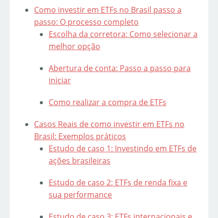
Como investir em ETFs no Brasil passo a
passo: O processo completo
Escolha da corretora: Como selecionar a
melhor opção
Abertura de conta: Passo a passo para
iniciar
Como realizar a compra de ETFs
Casos Reais de como investir em ETFs no
Brasil: Exemplos práticos
Estudo de caso 1: Investindo em ETFs de
ações brasileiras
Estudo de caso 2: ETFs de renda fixa e
sua performance
Estudo de caso 3: ETFs internacionais e