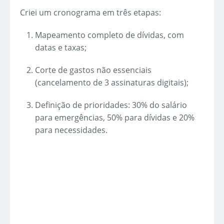
Criei um cronograma em três etapas:
Mapeamento completo de dívidas, com
datas e taxas;
Corte de gastos não essenciais
(cancelamento de 3 assinaturas digitais);
Definição de prioridades: 30% do salário
para emergências, 50% para dívidas e 20%
para necessidades.