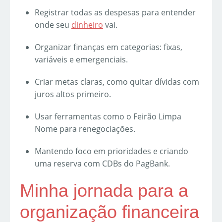
Registrar todas as despesas para entender
onde seu
dinheiro
vai.
Organizar finanças em categorias: fixas,
variáveis e emergenciais.
Criar metas claras, como quitar dívidas com
juros altos primeiro.
Usar ferramentas como o Feirão Limpa
Nome para renegociações.
Mantendo foco em prioridades e criando
uma reserva com CDBs do PagBank.
Minha jornada para a
organização financeira