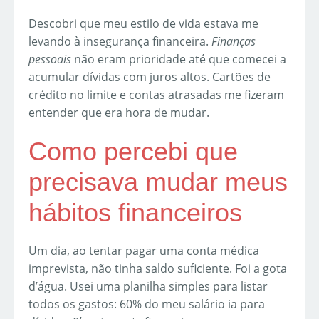
Descobri que meu estilo de vida estava me
levando à insegurança financeira.
Finanças
pessoais
não eram prioridade até que comecei a
acumular dívidas com juros altos. Cartões de
crédito no limite e contas atrasadas me fizeram
entender que era hora de mudar.
Como percebi que
precisava mudar meus
hábitos financeiros
Um dia, ao tentar pagar uma conta médica
imprevista, não tinha saldo suficiente. Foi a gota
d’água. Usei uma planilha simples para listar
todos os gastos: 60% do meu salário ia para