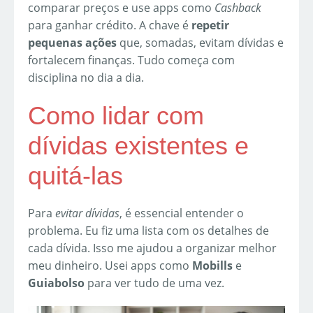
comparar preços e use apps como
Cashback
para ganhar crédito. A chave é
repetir
pequenas ações
que, somadas, evitam dívidas e
fortalecem finanças. Tudo começa com
disciplina no dia a dia.
Como lidar com
dívidas existentes e
quitá-las
Para
evitar dívidas
, é essencial entender o
problema. Eu fiz uma lista com os detalhes de
cada dívida. Isso me ajudou a organizar melhor
meu dinheiro. Usei apps como
Mobills
e
Guiabolso
para ver tudo de uma vez.