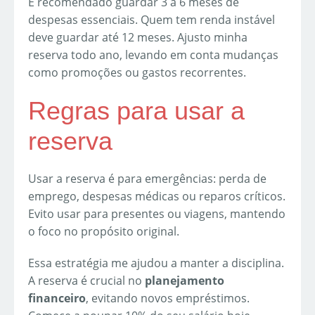
É recomendado guardar 3 a 6 meses de
despesas essenciais. Quem tem renda instável
deve guardar até 12 meses. Ajusto minha
reserva todo ano, levando em conta mudanças
como promoções ou gastos recorrentes.
Regras para usar a
reserva
Usar a reserva é para emergências: perda de
emprego, despesas médicas ou reparos críticos.
Evito usar para presentes ou viagens, mantendo
o foco no propósito original.
Essa estratégia me ajudou a manter a disciplina.
A reserva é crucial no
planejamento
financeiro
, evitando novos empréstimos.