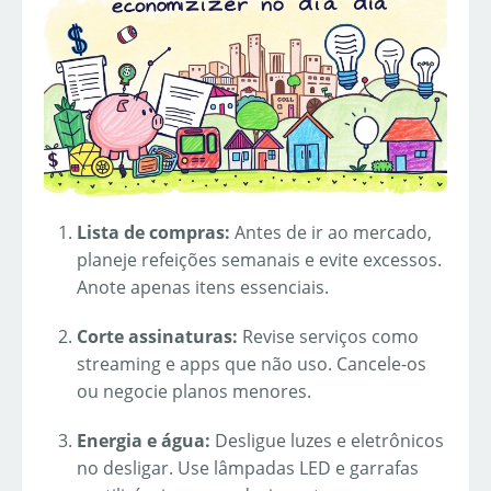
Lista de compras:
Antes de ir ao mercado,
planeje refeições semanais e evite excessos.
Anote apenas itens essenciais.
Corte assinaturas:
Revise serviços como
streaming e apps que não uso. Cancele-os
ou negocie planos menores.
Energia e água:
Desligue luzes e eletrônicos
no desligar. Use lâmpadas LED e garrafas