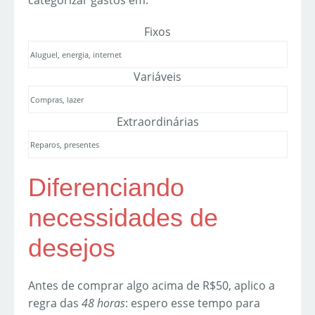
categorizar gastos em:
Fixos
Aluguel, energia, internet
Variáveis
Compras, lazer
Extraordinárias
Reparos, presentes
Diferenciando
necessidades de
desejos
Antes de comprar algo acima de R$50, aplico a
regra das
48 horas
: espero esse tempo para