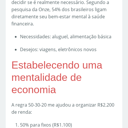
decidir se é realmente necessário. Segundo a
pesquisa da Onze, 54% dos brasileiros ligam
diretamente seu bem-estar mental à saúde
financeira.
Necessidades: aluguel, alimentação básica
Desejos: viagens, eletrônicos novos
Estabelecendo uma
mentalidade de
economia
A regra 50-30-20 me ajudou a organizar R$2.200
de renda:
50% para fixos (R$1.100)