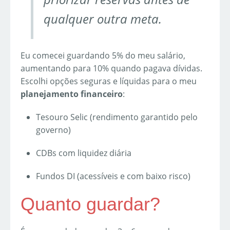
qualquer outra meta.
Eu comecei guardando 5% do meu salário,
aumentando para 10% quando pagava dívidas.
Escolhi opções seguras e líquidas para o meu
planejamento financeiro
:
Tesouro Selic (rendimento garantido pelo
governo)
CDBs com liquidez diária
Fundos DI (acessíveis e com baixo risco)
Quanto guardar?