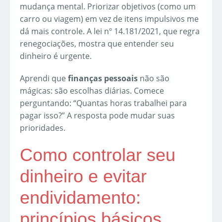
mudança mental. Priorizar objetivos (como um
carro ou viagem) em vez de itens impulsivos me
dá mais controle. A lei nº 14.181/2021, que regra
renegociações, mostra que entender seu
dinheiro é urgente.
Aprendi que
finanças pessoais
não são
mágicas: são escolhas diárias. Comece
perguntando: “Quantas horas trabalhei para
pagar isso?” A resposta pode mudar suas
prioridades.
Como controlar seu
dinheiro e evitar
endividamento:
princípios básicos