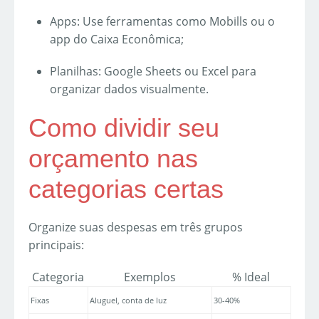
Apps: Use ferramentas como Mobills ou o
app do Caixa Econômica;
Planilhas: Google Sheets ou Excel para
organizar dados visualmente.
Como dividir seu
orçamento nas
categorias certas
Organize suas despesas em três grupos
principais:
Categoria
Exemplos
% Ideal
Fixas
Aluguel, conta de luz
30-40%