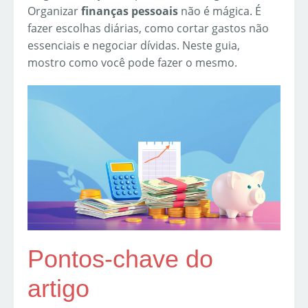
Organizar
finanças pessoais
não é mágica. É
fazer escolhas diárias, como cortar gastos não
essenciais e negociar dívidas. Neste guia,
mostro como você pode fazer o mesmo.
Pontos-chave do
artigo