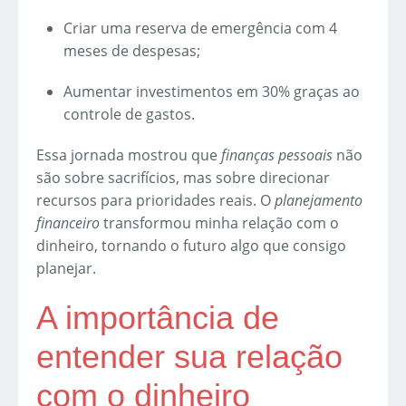
Criar uma reserva de emergência com 4
meses de despesas;
Aumentar investimentos em 30% graças ao
controle de gastos.
Essa jornada mostrou que
finanças pessoais
não
são sobre sacrifícios, mas sobre direcionar
recursos para prioridades reais. O
planejamento
financeiro
transformou minha relação com o
dinheiro, tornando o futuro algo que consigo
planejar.
A importância de
entender sua relação
com o dinheiro