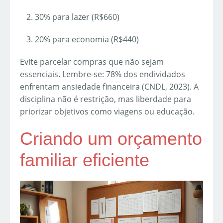
30% para lazer (R$660)
20% para economia (R$440)
Evite parcelar compras que não sejam
essenciais. Lembre-se: 78% dos endividados
enfrentam ansiedade financeira (CNDL, 2023). A
disciplina não é restrição, mas liberdade para
priorizar objetivos como viagens ou educação.
Criando um orçamento
familiar eficiente