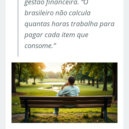
gestão financeira. “O
brasileiro não calcula
quantas horas trabalha para
pagar cada item que
consome.”