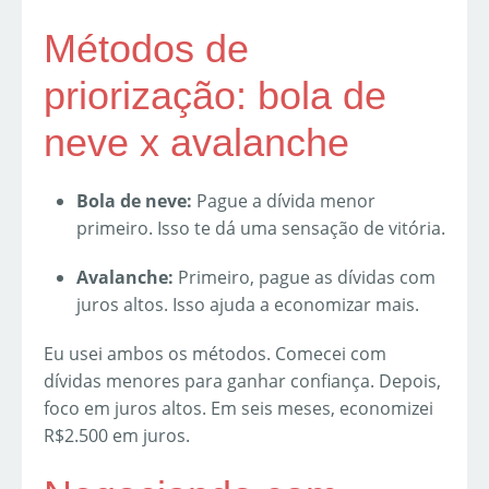
Métodos de
priorização: bola de
neve x avalanche
Bola de neve:
Pague a dívida menor
primeiro. Isso te dá uma sensação de vitória.
Avalanche:
Primeiro, pague as dívidas com
juros altos. Isso ajuda a economizar mais.
Eu usei ambos os métodos. Comecei com
dívidas menores para ganhar confiança. Depois,
foco em juros altos. Em seis meses, economizei
R$2.500 em juros.