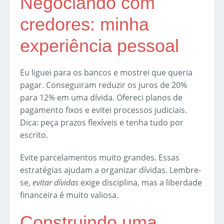
Negociando com
credores: minha
experiência pessoal
Eu liguei para os bancos e mostrei que queria
pagar. Conseguiram reduzir os juros de 20%
para 12% em uma dívida. Ofereci planos de
pagamento fixos e evitei processos judiciais.
Dica: peça prazos flexíveis e tenha tudo por
escrito.
Evite parcelamentos muito grandes. Essas
estratégias ajudam a organizar dívidas. Lembre-
se,
evitar dívidas
exige disciplina, mas a liberdade
financeira é muito valiosa.
Construindo uma