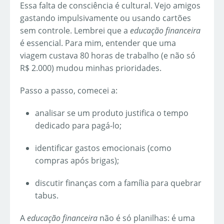
Essa falta de consciência é cultural. Vejo amigos
gastando impulsivamente ou usando cartões
sem controle. Lembrei que a
educação financeira
é essencial. Para mim, entender que uma
viagem custava 80 horas de trabalho (e não só
R$ 2.000) mudou minhas prioridades.
Passo a passo, comecei a:
analisar se um produto justifica o tempo
dedicado para pagá-lo;
identificar gastos emocionais (como
compras após brigas);
discutir finanças com a família para quebrar
tabus.
A
educação financeira
não é só planilhas: é uma