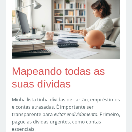
Mapeando todas as
suas dívidas
Minha lista tinha dívidas de cartão, empréstimos
e contas atrasadas. É importante ser
transparente para
evitar endividamento
. Primeiro,
pague as dívidas urgentes, como contas
essenciais.