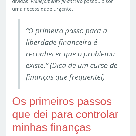
dívidas.
Planejamento financeiro
passou a ser
uma necessidade urgente.
“O primeiro passo para a
liberdade financeira é
reconhecer que o problema
existe.” (Dica de um curso de
finanças que frequentei)
Os primeiros passos
que dei para controlar
minhas finanças