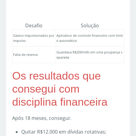
Desafio
Solução
Gastos impulsionados por
Aplicativo de controle financeiro com limit
impulso
e automático
Guardava R$200/mês em uma poupança s
Falta de reserva
eparada
Os resultados que
consegui com
disciplina financeira
Após 18 meses, consegui:
Quitar R$12.000 em dívidas rotativas;