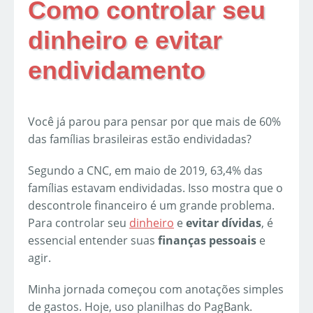
Como controlar seu
dinheiro e evitar
endividamento
Você já parou para pensar por que mais de 60%
das famílias brasileiras estão endividadas?
Segundo a CNC, em maio de 2019, 63,4% das
famílias estavam endividadas. Isso mostra que o
descontrole financeiro é um grande problema.
Para controlar seu
dinheiro
e
evitar dívidas
, é
essencial entender suas
finanças pessoais
e
agir.
Minha jornada começou com anotações simples
de gastos. Hoje, uso planilhas do PagBank.