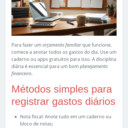
Para fazer um
orçamento familiar
que funcione,
comece a anotar todos os gastos do dia. Use um
caderno ou apps gratuitos para isso. A disciplina
diária é essencial para um bom
planejamento
financeiro
.
Métodos simples para
registrar gastos diários
Nota fiscal: Anote tudo em um caderno ou
bloco de notas;