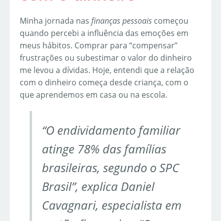
Minha jornada nas
finanças pessoais
começou
quando percebi a influência das emoções em
meus hábitos. Comprar para “compensar”
frustrações ou subestimar o valor do dinheiro
me levou a dívidas. Hoje, entendi que a relação
com o dinheiro começa desde criança, com o
que aprendemos em casa ou na escola.
“O endividamento familiar
atinge 78% das famílias
brasileiras, segundo o SPC
Brasil”, explica Daniel
Cavagnari, especialista em