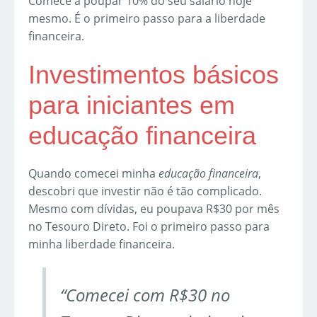
Comece a poupar 10% do seu salário hoje
mesmo. É o primeiro passo para a liberdade
financeira.
Investimentos básicos
para iniciantes em
educação financeira
Quando comecei minha
educação financeira
,
descobri que investir não é tão complicado.
Mesmo com dívidas, eu poupava R$30 por mês
no Tesouro Direto. Foi o primeiro passo para
minha liberdade financeira.
“Comecei com R$30 no