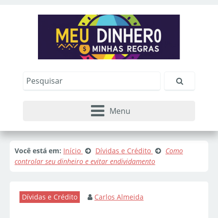
Menu
Você está em:
Início
Dívidas e Crédito
Como
controlar seu dinheiro e evitar endividamento
Dívidas e Crédito
Carlos Almeida