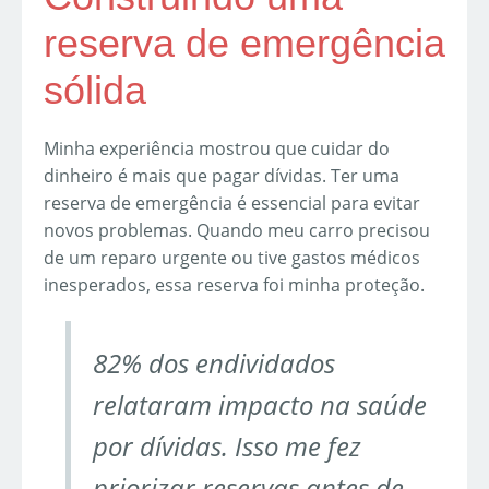
reserva de emergência
sólida
Minha experiência mostrou que cuidar do
dinheiro é mais que pagar dívidas. Ter uma
reserva de emergência é essencial para evitar
novos problemas. Quando meu carro precisou
de um reparo urgente ou tive gastos médicos
inesperados, essa reserva foi minha proteção.
82% dos endividados
relataram impacto na saúde
por dívidas. Isso me fez
priorizar reservas antes de