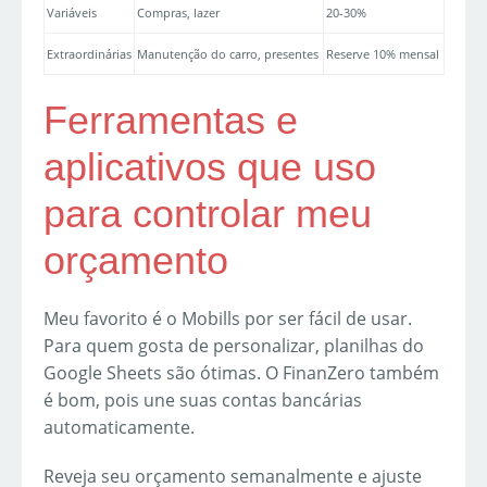
Variáveis
Compras, lazer
20-30%
Extraordinárias
Manutenção do carro, presentes
Reserve 10% mensal
Ferramentas e
aplicativos que uso
para controlar meu
orçamento
Meu favorito é o Mobills por ser fácil de usar.
Para quem gosta de personalizar, planilhas do
Google Sheets são ótimas. O FinanZero também
é bom, pois une suas contas bancárias
automaticamente.
Reveja seu orçamento semanalmente e ajuste