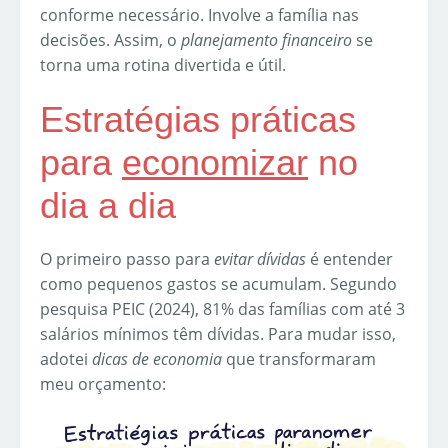
conforme necessário. Involve a família nas
decisões. Assim, o
planejamento financeiro
se
torna uma rotina divertida e útil.
Estratégias práticas
para
economizar
no
dia a dia
O primeiro passo para
evitar dívidas
é entender
como pequenos gastos se acumulam. Segundo
pesquisa PEIC (2024), 81% das famílias com até 3
salários mínimos têm dívidas. Para mudar isso,
adotei
dicas de economia
que transformaram
meu orçamento: