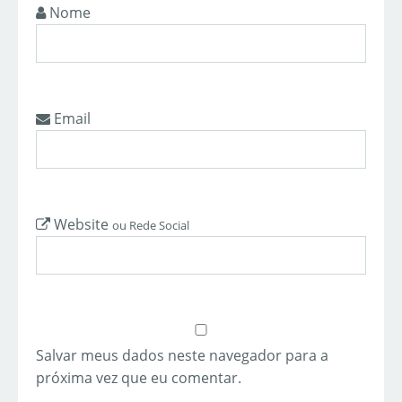
Nome
Email
Website
ou Rede Social
Salvar meus dados neste navegador para a
próxima vez que eu comentar.