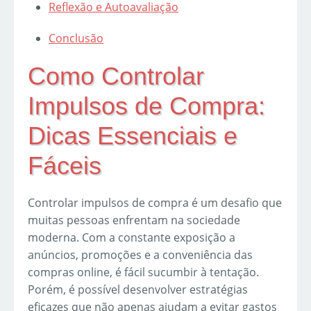
Reflexão e Autoavaliação
Conclusão
Como Controlar
Impulsos de Compra:
Dicas Essenciais e
Fáceis
Controlar impulsos de compra é um desafio que
muitas pessoas enfrentam na sociedade
moderna. Com a constante exposição a
anúncios, promoções e a conveniência das
compras online, é fácil sucumbir à tentação.
Porém, é possível desenvolver estratégias
eficazes que não apenas ajudam a evitar gastos