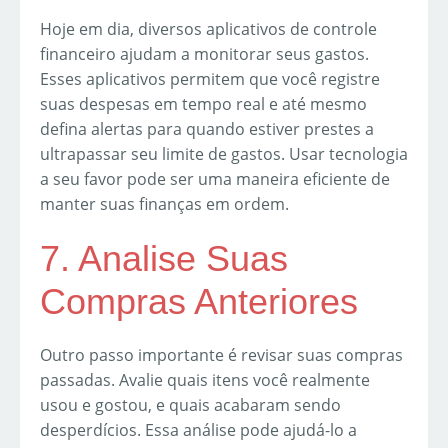
Hoje em dia, diversos aplicativos de controle
financeiro ajudam a monitorar seus gastos.
Esses aplicativos permitem que você registre
suas despesas em tempo real e até mesmo
defina alertas para quando estiver prestes a
ultrapassar seu limite de gastos. Usar tecnologia
a seu favor pode ser uma maneira eficiente de
manter suas finanças em ordem.
7. Analise Suas
Compras Anteriores
Outro passo importante é revisar suas compras
passadas. Avalie quais itens você realmente
usou e gostou, e quais acabaram sendo
desperdícios. Essa análise pode ajudá-lo a