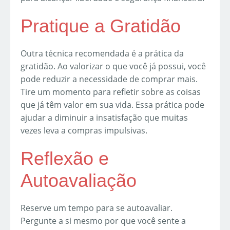
Pratique a Gratidão
Outra técnica recomendada é a prática da
gratidão. Ao valorizar o que você já possui, você
pode reduzir a necessidade de comprar mais.
Tire um momento para refletir sobre as coisas
que já têm valor em sua vida. Essa prática pode
ajudar a diminuir a insatisfação que muitas
vezes leva a compras impulsivas.
Reflexão e
Autoavaliação
Reserve um tempo para se autoavaliar.
Pergunte a si mesmo por que você sente a