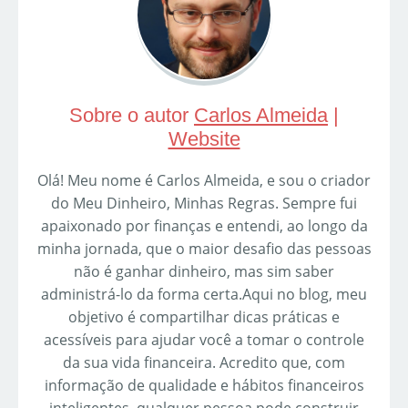
Sobre o autor
Carlos Almeida
|
Website
Olá! Meu nome é Carlos Almeida, e sou o criador
do Meu Dinheiro, Minhas Regras. Sempre fui
apaixonado por finanças e entendi, ao longo da
minha jornada, que o maior desafio das pessoas
não é ganhar dinheiro, mas sim saber
administrá-lo da forma certa.Aqui no blog, meu
objetivo é compartilhar dicas práticas e
acessíveis para ajudar você a tomar o controle
da sua vida financeira. Acredito que, com
informação de qualidade e hábitos financeiros