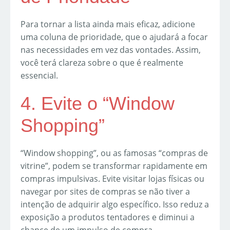
Para tornar a lista ainda mais eficaz, adicione
uma coluna de prioridade, que o ajudará a focar
nas necessidades em vez das vontades. Assim,
você terá clareza sobre o que é realmente
essencial.
4. Evite o “Window
Shopping”
“Window shopping”, ou as famosas “compras de
vitrine”, podem se transformar rapidamente em
compras impulsivas. Evite visitar lojas físicas ou
navegar por sites de compras se não tiver a
intenção de adquirir algo específico. Isso reduz a
exposição a produtos tentadores e diminui a