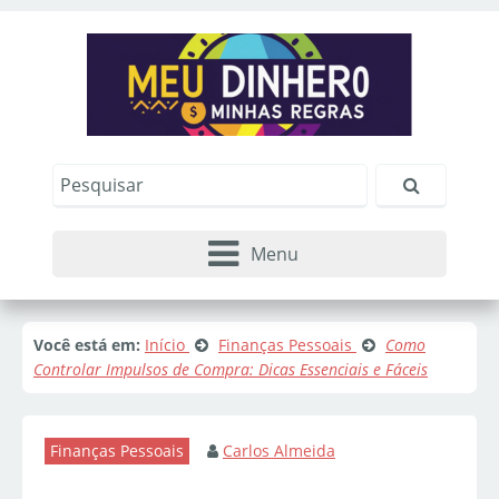
Menu
Você está em:
Início
Finanças Pessoais
Como
Controlar Impulsos de Compra: Dicas Essenciais e Fáceis
Finanças Pessoais
Carlos Almeida