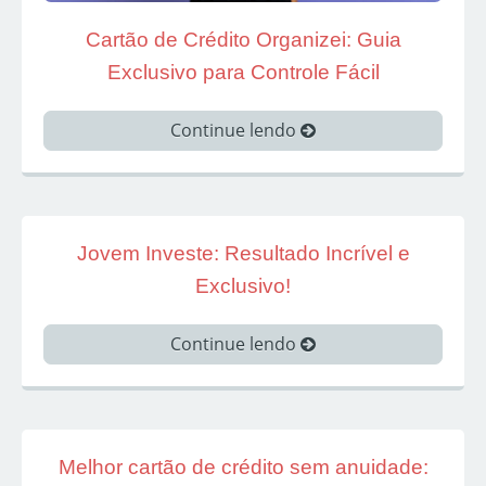
Cartão de Crédito Organizei: Guia
Exclusivo para Controle Fácil
Continue lendo
Jovem Investe: Resultado Incrível e
Exclusivo!
Continue lendo
Melhor cartão de crédito sem anuidade: