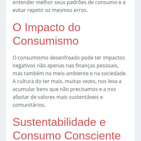
entender melhor seus padrões de consumo e a
evitar repetir os mesmos erros.
O Impacto do
Consumismo
O consumismo desenfreado pode ter impactos
negativos não apenas nas finanças pessoais,
mas também no meio ambiente e na sociedade.
A cultura do ter mais, muitas vezes, nos leva a
acumular bens que não precisamos e a nos
afastar de valores mais sustentáveis e
comunitários.
Sustentabilidade e
Consumo Consciente