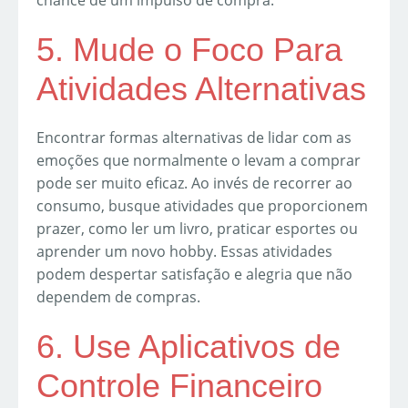
chance de um impulso de compra.
5. Mude o Foco Para
Atividades Alternativas
Encontrar formas alternativas de lidar com as
emoções que normalmente o levam a comprar
pode ser muito eficaz. Ao invés de recorrer ao
consumo, busque atividades que proporcionem
prazer, como ler um livro, praticar esportes ou
aprender um novo hobby. Essas atividades
podem despertar satisfação e alegria que não
dependem de compras.
6. Use Aplicativos de
Controle Financeiro