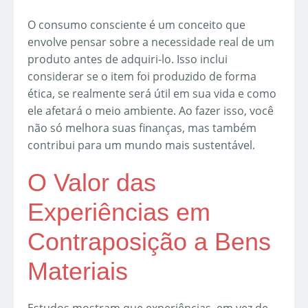
O consumo consciente é um conceito que
envolve pensar sobre a necessidade real de um
produto antes de adquiri-lo. Isso inclui
considerar se o item foi produzido de forma
ética, se realmente será útil em sua vida e como
ele afetará o meio ambiente. Ao fazer isso, você
não só melhora suas finanças, mas também
contribui para um mundo mais sustentável.
O Valor das
Experiências em
Contraposição a Bens
Materiais