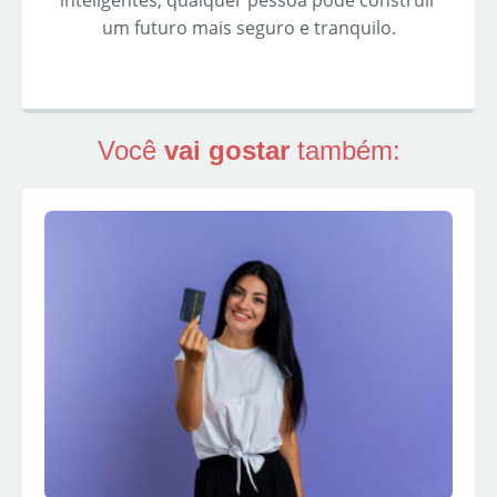
inteligentes, qualquer pessoa pode construir
um futuro mais seguro e tranquilo.
Você
vai gostar
também: