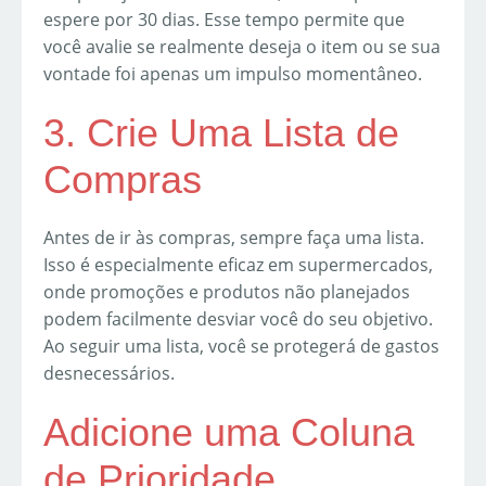
espere por 30 dias. Esse tempo permite que
você avalie se realmente deseja o item ou se sua
vontade foi apenas um impulso momentâneo.
3. Crie Uma Lista de
Compras
Antes de ir às compras, sempre faça uma lista.
Isso é especialmente eficaz em supermercados,
onde promoções e produtos não planejados
podem facilmente desviar você do seu objetivo.
Ao seguir uma lista, você se protegerá de gastos
desnecessários.
Adicione uma Coluna
de Prioridade