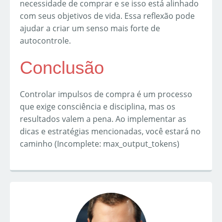
necessidade de comprar e se isso está alinhado
com seus objetivos de vida. Essa reflexão pode
ajudar a criar um senso mais forte de
autocontrole.
Conclusão
Controlar impulsos de compra é um processo
que exige consciência e disciplina, mas os
resultados valem a pena. Ao implementar as
dicas e estratégias mencionadas, você estará no
caminho (Incomplete: max_output_tokens)