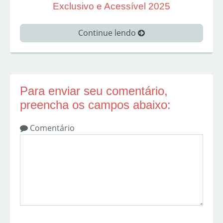
Exclusivo e Acessível 2025
Continue lendo
Para enviar seu comentário,
preencha os campos abaixo:
Comentário