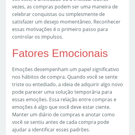
vezes, as compras podem ser uma maneira de
celebrar conquistas ou simplesmente de
satisfazer um desejo momentâneo. Reconhecer
essas motivações é o primeiro passo para
controlar os impulsos.
Fatores Emocionais
Emoções desempenham um papel significativo
nos hábitos de compra. Quando você se sente
triste ou entediado, a ideia de adquirir algo novo
pode parecer uma solução temporária para
essas emoções. Essa relação entre compras e
emoções é algo que você deve estar ciente.
Manter um diário de compras e anotar como
você se sentiu antes de cada compra pode
ajudar a identificar esses padrões.