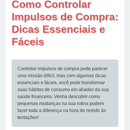
Como Controlar
Impulsos de Compra:
Dicas Essenciais e
Fáceis
Controlar impulsos de compra pode parecer
uma missão difícil, mas com algumas dicas
essenciais e fáceis, você pode transformar
suas hábitos de consumo em aliados da sua
saúde financeira. Venha descobrir como
pequenas mudanças na sua rotina podem
fazer toda a diferença na hora de resistir às
tentações!