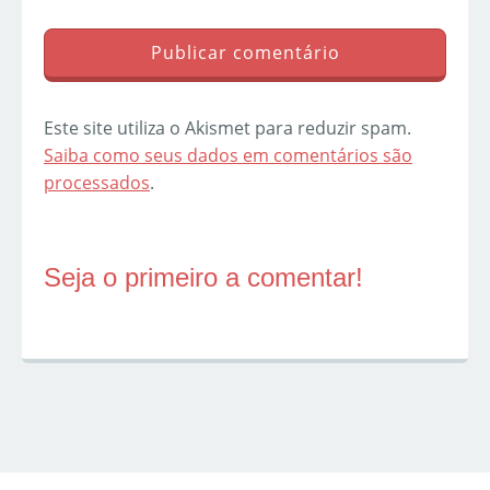
Este site utiliza o Akismet para reduzir spam.
Saiba como seus dados em comentários são
processados
.
Seja o primeiro a comentar!