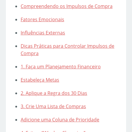
Compreendendo os Impulsos de Compra
Fatores Emocionais
Influências Externas
Dicas Práticas para Controlar Impulsos de
Compra
1. Faça um Planejamento Financeiro
Estabeleça Metas
2. Aplique a Regra dos 30 Dias
3. Crie Uma Lista de Compras
Adicione uma Coluna de Prioridade