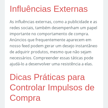
Influências Externas
As influências externas, como a publicidade e as
redes sociais, também desempenham um papel
importante no comportamento de compra.
Anúncios que frequentemente aparecem em
nosso feed podem gerar um desejo instantâneo
de adquirir produtos, mesmo que não sejam
necessários. Compreender essas táticas pode
ajudá-lo a desenvolver uma resistência a elas.
Dicas Práticas para
Controlar Impulsos de
Compra