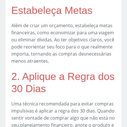
Estabeleça Metas
Além de criar um orçamento, estabeleça metas
financeiras, como economizar para uma viagem
ou eliminar dívidas. Ao ter objetivos claros, você
pode reorientar seu foco para o que realmente
importa, tornando as compras desnecessárias
menos atraentes.
2. Aplique a Regra dos
30 Dias
Uma técnica recomendada para evitar compras
impulsivas é aplicar a regra dos 30 dias. Quando
sentir vontade de comprar algo que não está no
seu planejamento financeiro, anote o produto e