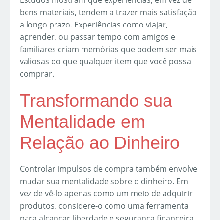
Estudos mostram que experiências, em vez de
bens materiais, tendem a trazer mais satisfação
a longo prazo. Experiências como viajar,
aprender, ou passar tempo com amigos e
familiares criam memórias que podem ser mais
valiosas do que qualquer item que você possa
comprar.
Transformando sua
Mentalidade em
Relação ao Dinheiro
Controlar impulsos de compra também envolve
mudar sua mentalidade sobre o dinheiro. Em
vez de vê-lo apenas como um meio de adquirir
produtos, considere-o como uma ferramenta
para alcançar liberdade e segurança financeira.