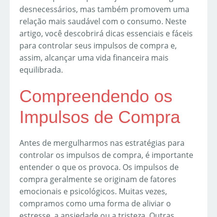
desnecessários, mas também promovem uma
relação mais saudável com o consumo. Neste
artigo, você descobrirá dicas essenciais e fáceis
para controlar seus impulsos de compra e,
assim, alcançar uma vida financeira mais
equilibrada.
Compreendendo os
Impulsos de Compra
Antes de mergulharmos nas estratégias para
controlar os impulsos de compra, é importante
entender o que os provoca. Os impulsos de
compra geralmente se originam de fatores
emocionais e psicológicos. Muitas vezes,
compramos como uma forma de aliviar o
estresse, a ansiedade ou a tristeza. Outras