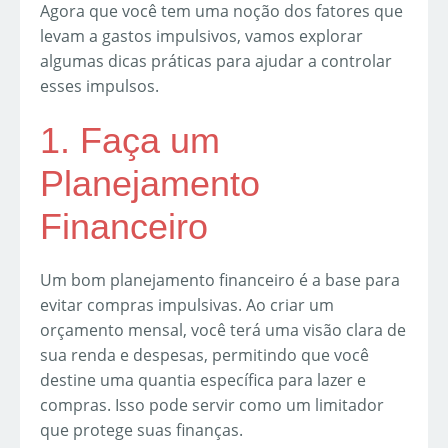
Agora que você tem uma noção dos fatores que
levam a gastos impulsivos, vamos explorar
algumas dicas práticas para ajudar a controlar
esses impulsos.
1. Faça um
Planejamento
Financeiro
Um bom planejamento financeiro é a base para
evitar compras impulsivas. Ao criar um
orçamento mensal, você terá uma visão clara de
sua renda e despesas, permitindo que você
destine uma quantia específica para lazer e
compras. Isso pode servir como um limitador
que protege suas finanças.