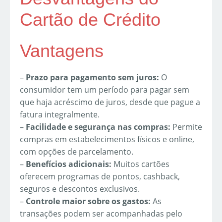
Cartão de Crédito
Vantagens
–
Prazo para pagamento sem juros:
O
consumidor tem um período para pagar sem
que haja acréscimo de juros, desde que pague a
fatura integralmente.
–
Facilidade e segurança nas compras:
Permite
compras em estabelecimentos físicos e online,
com opções de parcelamento.
–
Benefícios adicionais:
Muitos cartões
oferecem programas de pontos, cashback,
seguros e descontos exclusivos.
–
Controle maior sobre os gastos:
As
transações podem ser acompanhadas pelo