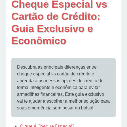
Cheque Especial vs
Cartão de Crédito:
Guia Exclusivo e
Econômico
Descubra as principais diferenças entre
cheque especial vs cartão de crédito e
aprenda a usar essas opções de crédito de
forma inteligente e econômica para evitar
armadilhas financeiras. Este guia exclusivo
vai te ajudar a escolher a melhor solução para
suas emergência sem pesar no bolso!
O que é Cheque Especial?