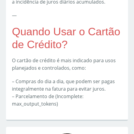
a incidência de juros diários acumulados.
—
Quando Usar o Cartão
de Crédito?
O cartão de crédito é mais indicado para usos
planejados e controlados, como:
– Compras do dia a dia, que podem ser pagas
integralmente na fatura para evitar juros.
– Parcelamento de (Incomplete:
max_output_tokens)