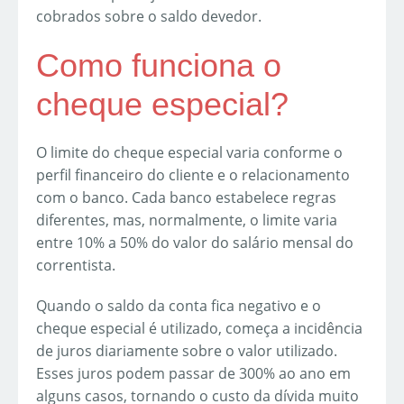
cobrados sobre o saldo devedor.
Como funciona o
cheque especial?
O limite do cheque especial varia conforme o
perfil financeiro do cliente e o relacionamento
com o banco. Cada banco estabelece regras
diferentes, mas, normalmente, o limite varia
entre 10% a 50% do valor do salário mensal do
correntista.
Quando o saldo da conta fica negativo e o
cheque especial é utilizado, começa a incidência
de juros diariamente sobre o valor utilizado.
Esses juros podem passar de 300% ao ano em
alguns casos, tornando o custo da dívida muito