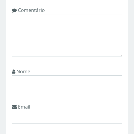
Comentário
Nome
Email