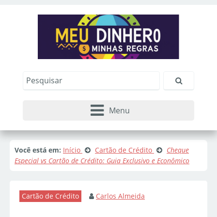
Menu
Você está em:
Início
Cartão de Crédito
Cheque
Especial vs Cartão de Crédito: Guia Exclusivo e Econômico
Cartão de Crédito
Carlos Almeida