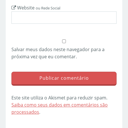
Website
ou Rede Social
Salvar meus dados neste navegador para a
próxima vez que eu comentar.
Este site utiliza o Akismet para reduzir spam.
Saiba como seus dados em comentários são
processados
.