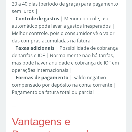
20 a 40 dias (período de graça) para pagamento
sem juros |
|
Controle de gastos
| Menor controle, uso
automático pode levar a gastos inesperados |
Melhor controle, pois o consumidor vê o valor
das compras acumuladas na fatura |
|
Taxas adicionais
| Possibilidade de cobrança
de tarifas e IOF | Normalmente não há tarifas,
mas pode haver anuidade e cobrança de IOF em
operações internacionais |
|
Formas de pagamento
| Saldo negativo
compensado por depósito na conta corrente |
Pagamento da fatura total ou parcial |
—
Vantagens e