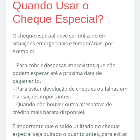
Quando Usar o
Cheque Especial?
O cheque especial deve ser utilizado em
situações emergenciais e temporárias, por
exemplo:
– Para cobrir despesas imprevistas que não
podem esperar até a próxima data de
pagamento.
– Para evitar devolução de cheques ou falhas em
transações importantes.
– Quando não houver outra alternativa de
crédito mais barata disponível.
É importante que o saldo utilizado no cheque
especial seja quitado o quanto antes, para evitar