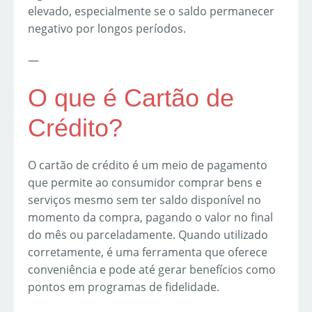
elevado, especialmente se o saldo permanecer
negativo por longos períodos.
—
O que é Cartão de
Crédito?
O cartão de crédito é um meio de pagamento
que permite ao consumidor comprar bens e
serviços mesmo sem ter saldo disponível no
momento da compra, pagando o valor no final
do mês ou parceladamente. Quando utilizado
corretamente, é uma ferramenta que oferece
conveniência e pode até gerar benefícios como
pontos em programas de fidelidade.