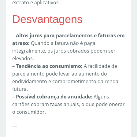
extrato e aplicativos.
Desvantagens
–
Altos juros para parcelamentos e faturas em
atraso:
Quando a fatura não é paga
integralmente, os juros cobrados podem ser
elevados.
–
Tendência ao consumismo:
A facilidade de
parcelamento pode levar ao aumento do
endividamento e comprometimento da renda
futura.
–
Possível cobrança de anuidade:
Alguns
cartões cobram taxas anuais, o que pode onerar
o consumidor.
—