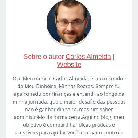
Sobre o autor
Carlos Almeida
|
Website
Olá! Meu nome é Carlos Almeida, e sou o criador
do Meu Dinheiro, Minhas Regras. Sempre fui
apaixonado por finanças e entendi, ao longo da
minha jornada, que o maior desafio das pessoas
não é ganhar dinheiro, mas sim saber
administrá-lo da forma certa.Aqui no blog, meu
objetivo é compartilhar dicas práticas e
acessíveis para ajudar você a tomar o controle