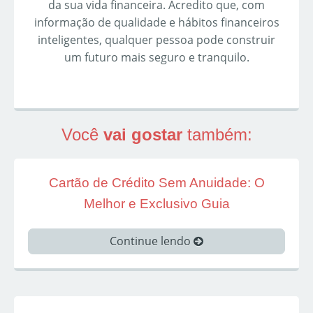
da sua vida financeira. Acredito que, com
informação de qualidade e hábitos financeiros
inteligentes, qualquer pessoa pode construir
um futuro mais seguro e tranquilo.
Você
vai gostar
também:
Cartão de Crédito Sem Anuidade: O
Melhor e Exclusivo Guia
Continue lendo