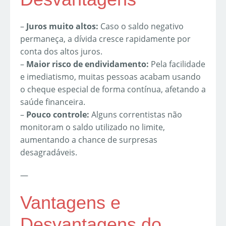
–
Juros muito altos:
Caso o saldo negativo
permaneça, a dívida cresce rapidamente por
conta dos altos juros.
–
Maior risco de endividamento:
Pela facilidade
e imediatismo, muitas pessoas acabam usando
o cheque especial de forma contínua, afetando a
saúde financeira.
–
Pouco controle:
Alguns correntistas não
monitoram o saldo utilizado no limite,
aumentando a chance de surpresas
desagradáveis.
—
Vantagens e
Desvantagens do