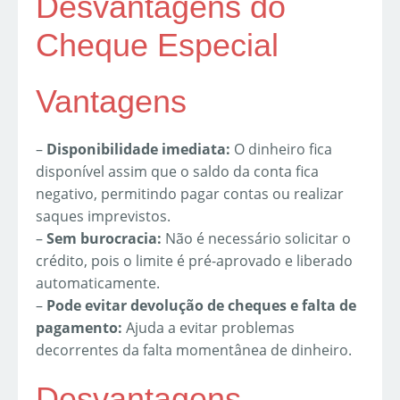
Desvantagens do
Cheque Especial
Vantagens
–
Disponibilidade imediata:
O dinheiro fica
disponível assim que o saldo da conta fica
negativo, permitindo pagar contas ou realizar
saques imprevistos.
–
Sem burocracia:
Não é necessário solicitar o
crédito, pois o limite é pré-aprovado e liberado
automaticamente.
–
Pode evitar devolução de cheques e falta de
pagamento:
Ajuda a evitar problemas
decorrentes da falta momentânea de dinheiro.
Desvantagens