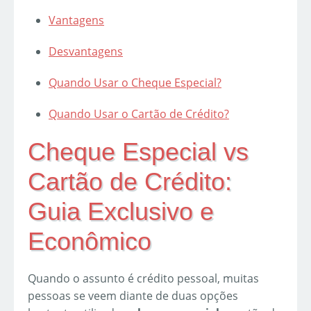
Vantagens
Desvantagens
Quando Usar o Cheque Especial?
Quando Usar o Cartão de Crédito?
Cheque Especial vs
Cartão de Crédito:
Guia Exclusivo e
Econômico
Quando o assunto é crédito pessoal, muitas
pessoas se veem diante de duas opções