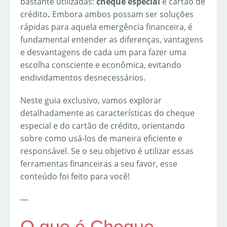
bastante utilizadas:
cheque especial
e cartão de
crédito
.
Embora ambos possam ser soluções
rápidas para aquela emergência financeira, é
fundamental entender as diferenças, vantagens
e desvantagens de cada um para fazer uma
escolha consciente e econômica, evitando
endividamentos desnecessários.
Neste guia exclusivo, vamos explorar
detalhadamente as características do cheque
especial e do cartão de crédito, orientando
sobre como usá-los de maneira eficiente e
responsável. Se o seu objetivo é utilizar essas
ferramentas financeiras a seu favor, esse
conteúdo foi feito para você!
—
O que é Cheque