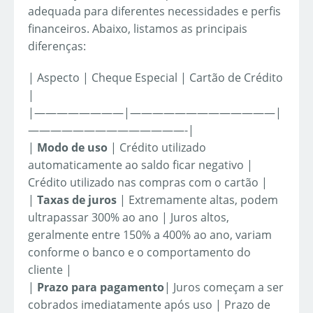
adequada para diferentes necessidades e perfis
financeiros. Abaixo, listamos as principais
diferenças:
| Aspecto | Cheque Especial | Cartão de Crédito
|
|————————|—————————————|
——————————————-|
|
Modo de uso
| Crédito utilizado
automaticamente ao saldo ficar negativo |
Crédito utilizado nas compras com o cartão |
|
Taxas de juros
| Extremamente altas, podem
ultrapassar 300% ao ano | Juros altos,
geralmente entre 150% a 400% ao ano, variam
conforme o banco e o comportamento do
cliente |
|
Prazo para pagamento
| Juros começam a ser
cobrados imediatamente após uso | Prazo de