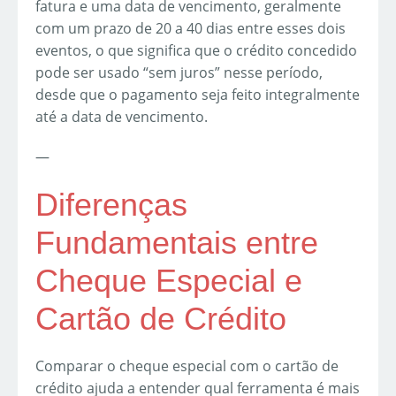
fatura e uma data de vencimento, geralmente
com um prazo de 20 a 40 dias entre esses dois
eventos, o que significa que o crédito concedido
pode ser usado “sem juros” nesse período,
desde que o pagamento seja feito integralmente
até a data de vencimento.
—
Diferenças
Fundamentais entre
Cheque Especial e
Cartão de Crédito
Comparar o cheque especial com o cartão de
crédito ajuda a entender qual ferramenta é mais