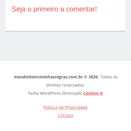
Seja o primeiro a comentar!
meudinheirominhasregras.com.br © 2026
. Todos os
direitos reservados.
Tema WordPress Otimizado
Centive ®
Política de Privacidade
Contato