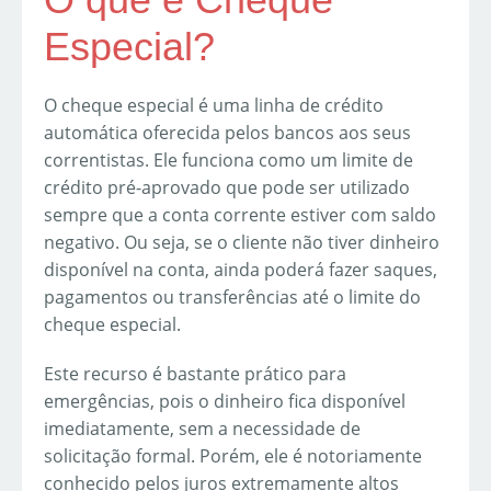
Especial?
O cheque especial é uma linha de crédito
automática oferecida pelos bancos aos seus
correntistas. Ele funciona como um limite de
crédito pré-aprovado que pode ser utilizado
sempre que a conta corrente estiver com saldo
negativo. Ou seja, se o cliente não tiver dinheiro
disponível na conta, ainda poderá fazer saques,
pagamentos ou transferências até o limite do
cheque especial.
Este recurso é bastante prático para
emergências, pois o dinheiro fica disponível
imediatamente, sem a necessidade de
solicitação formal. Porém, ele é notoriamente
conhecido pelos juros extremamente altos