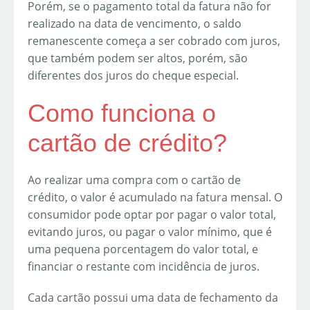
Porém, se o pagamento total da fatura não for
realizado na data de vencimento, o saldo
remanescente começa a ser cobrado com juros,
que também podem ser altos, porém, são
diferentes dos juros do cheque especial.
Como funciona o
cartão de crédito?
Ao realizar uma compra com o cartão de
crédito, o valor é acumulado na fatura mensal. O
consumidor pode optar por pagar o valor total,
evitando juros, ou pagar o valor mínimo, que é
uma pequena porcentagem do valor total, e
financiar o restante com incidência de juros.
Cada cartão possui uma data de fechamento da