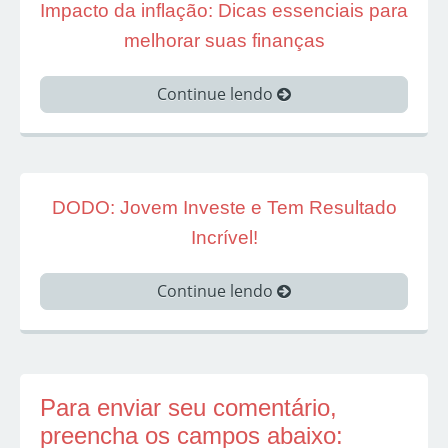
Impacto da inflação: Dicas essenciais para
melhorar suas finanças
Continue lendo
DODO: Jovem Investe e Tem Resultado
Incrível!
Continue lendo
Para enviar seu comentário,
preencha os campos abaixo: