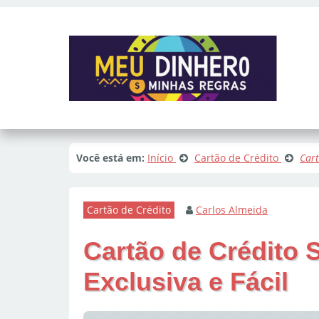
Você está em:
Início
Cartão de Crédito
Cart
Cartão de Crédito
Carlos Almeida
Cartão de Crédito S
Exclusiva e Fácil