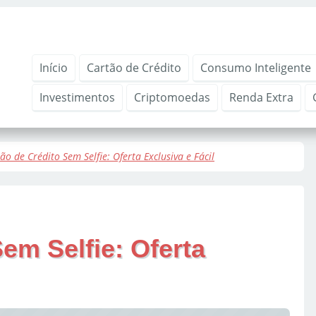
Início
Cartão de Crédito
Consumo Inteligente
Investimentos
Criptomoedas
Renda Extra
ão de Crédito Sem Selfie: Oferta Exclusiva e Fácil
em Selfie: Oferta