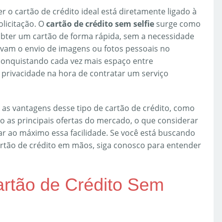
 o cartão de crédito ideal está diretamente ligado à
olicitação. O
cartão de crédito sem selfie
surge como
bter um cartão de forma rápida, sem a necessidade
vam o envio de imagens ou fotos pessoais no
onquistando cada vez mais espaço entre
 privacidade na hora de contratar um serviço
as vantagens desse tipo de cartão de crédito, como
ão as principais ofertas do mercado, o que considerar
tar ao máximo essa facilidade. Se você está buscando
rtão de crédito em mãos, siga conosco para entender
rtão de Crédito Sem