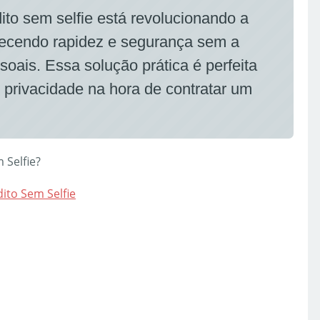
to sem selfie está revolucionando a
ferecendo rapidez e segurança sem a
soais. Essa solução prática é perfeita
 privacidade na hora de contratar um
 Selfie?
ito Sem Selfie