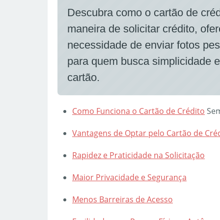
Descubra como o cartão de crédi
maneira de solicitar crédito, o
necessidade de enviar fotos pes
para quem busca simplicidade e
cartão.
Como Funciona o
Cartão de Crédito
Sem
Vantagens de Optar pelo Cartão de Créd
Rapidez e Praticidade na Solicitação
Maior Privacidade e Segurança
Menos Barreiras de Acesso