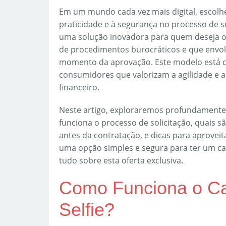
Em um mundo cada vez mais digital, escolher
praticidade e à segurança no processo de s
uma solução inovadora para quem deseja o
de procedimentos burocráticos e que envol
momento da aprovação. Este modelo está c
consumidores que valorizam a agilidade e a
financeiro.
Neste artigo, exploraremos profundamente 
funciona o processo de solicitação, quais s
antes da contratação, e dicas para aprovei
uma opção simples e segura para ter um ca
tudo sobre esta oferta exclusiva.
Como Funciona o Ca
Selfie?