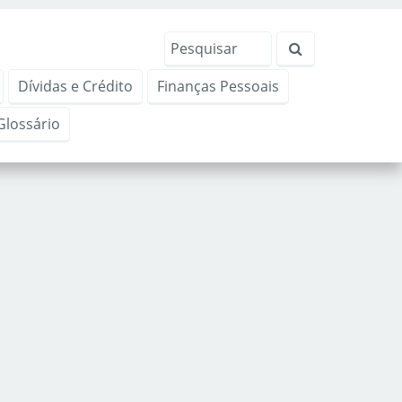
Dívidas e Crédito
Finanças Pessoais
Glossário