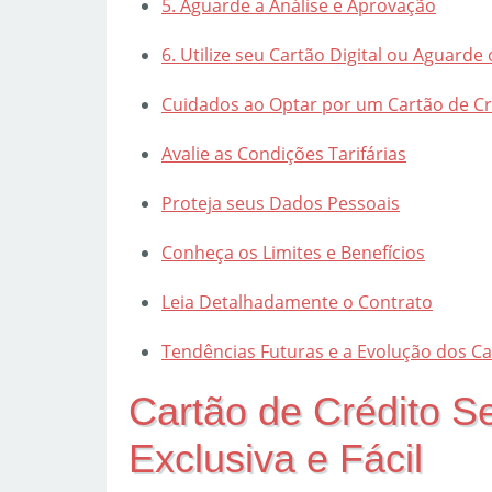
5. Aguarde a Análise e Aprovação
6. Utilize seu Cartão Digital ou Aguarde 
Cuidados ao Optar por um Cartão de Cr
Avalie as Condições Tarifárias
Proteja seus Dados Pessoais
Conheça os Limites e Benefícios
Leia Detalhadamente o Contrato
Tendências Futuras e a Evolução dos Ca
Cartão de Crédito Se
Exclusiva e Fácil