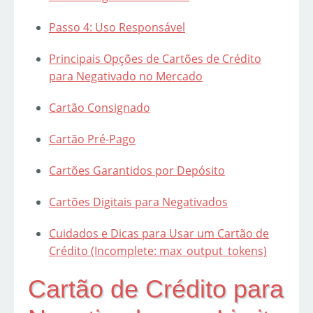
Passo 4: Uso Responsável
Principais Opções de Cartões de Crédito
para Negativado no Mercado
Cartão Consignado
Cartão Pré-Pago
Cartões Garantidos por Depósito
Cartões Digitais para Negativados
Cuidados e Dicas para Usar um Cartão de
Crédito (Incomplete: max_output_tokens)
Cartão de Crédito para