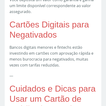
um limite disponível correspondente ao valor
assegurado.
Cartões Digitais para
Negativados
Bancos digitais menores e fintechs estão
investindo em cartões com aprovação rápida e
menos burocracia para negativados, muitas
vezes com tarifas reduzidas.
—
Cuidados e Dicas para
Usar um Cartão de