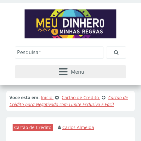
Menu
Você está em:
Início
Cartão de Crédito
Cartão de
Crédito para Negativado com Limite Exclusivo e Fácil
Cartão de Crédito
Carlos Almeida