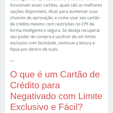
funcionam esses cartões, quais são as melhores
opções disponíveis, dicas para aumentar suas
chances de aprovação, e como usar seu cartão
de crédito mesmo com restrições no CPF de
forma inteligente e segura. Se deseja recuperar
seu poder de compra e usufruir de um limite
exclusivo com facilidade, continue a leitura e
fique por dentro de tudo.
—
O que é um Cartão de
Crédito para
Negativado com Limite
Exclusivo e Fácil?