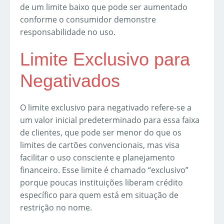
de um limite baixo que pode ser aumentado
conforme o consumidor demonstre
responsabilidade no uso.
Limite Exclusivo para
Negativados
O limite exclusivo para negativado refere-se a
um valor inicial predeterminado para essa faixa
de clientes, que pode ser menor do que os
limites de cartões convencionais, mas visa
facilitar o uso consciente e planejamento
financeiro. Esse limite é chamado “exclusivo”
porque poucas instituições liberam crédito
específico para quem está em situação de
restrição no nome.