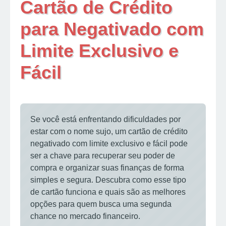
Cartão de Crédito
para Negativado com
Limite Exclusivo e
Fácil
Se você está enfrentando dificuldades por
estar com o nome sujo, um cartão de crédito
negativado com limite exclusivo e fácil pode
ser a chave para recuperar seu poder de
compra e organizar suas finanças de forma
simples e segura. Descubra como esse tipo
de cartão funciona e quais são as melhores
opções para quem busca uma segunda
chance no mercado financeiro.