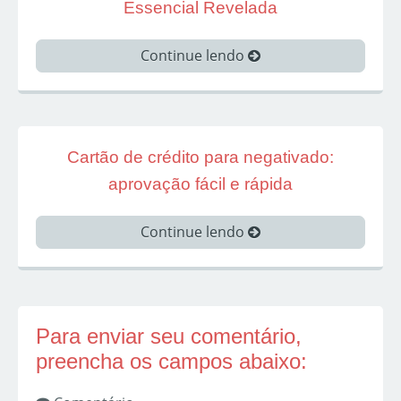
Essencial Revelada
Continue lendo
Cartão de crédito para negativado:
aprovação fácil e rápida
Continue lendo
Para enviar seu comentário,
preencha os campos abaixo: