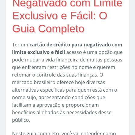
Negativado com Limite
Exclusivo e Fácil: O
Guia Completo
Ter um
cartão de crédito para negativado com
limite exclusivo e fácil
acesso é uma opção que
pode mudar a vida financeira de muitas pessoas
que enfrentam restrições no nome e querem
retomar o controle das suas finanças. O
mercado brasileiro oferece hoje diversas
alternativas específicas para quem está com o
nome sujo, apresentando condições que
facilitam a aprovação e proporcionam
benefícios alinhados às necessidades desse
público.
Neste guia completo, você vai entender como