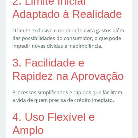
2. Limite Inicial
Adaptado à Realidade
O limite exclusivo e moderado evita gastos além
das possibilidades do consumidor, o que pode
impedir novas dívidas e inadimplência.
3. Facilidade e
Rapidez na Aprovação
Processos simplificados e rápidos que facilitam
a vida de quem precisa de crédito imediato.
4. Uso Flexível e
Amplo