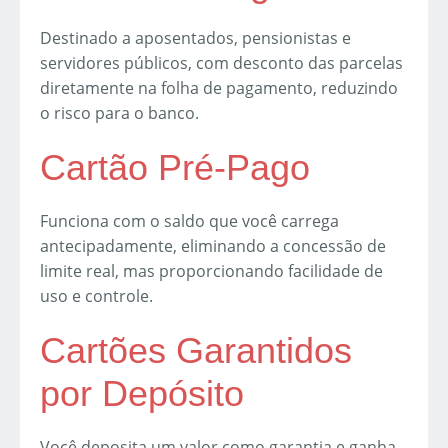
Destinado a aposentados, pensionistas e
servidores públicos, com desconto das parcelas
diretamente na folha de pagamento, reduzindo
o risco para o banco.
Cartão Pré-Pago
Funciona com o saldo que você carrega
antecipadamente, eliminando a concessão de
limite real, mas proporcionando facilidade de
uso e controle.
Cartões Garantidos
por Depósito
Você deposita um valor como garantia e ganha