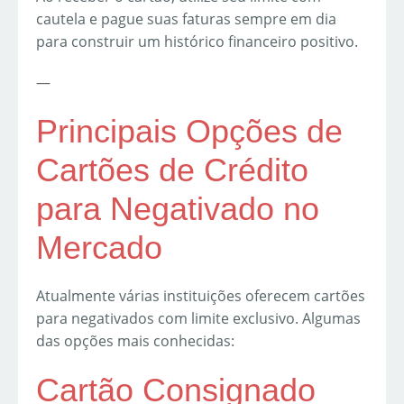
cautela e pague suas faturas sempre em dia
para construir um histórico financeiro positivo.
—
Principais Opções de
Cartões de Crédito
para Negativado no
Mercado
Atualmente várias instituições oferecem cartões
para negativados com limite exclusivo. Algumas
das opções mais conhecidas:
Cartão Consignado