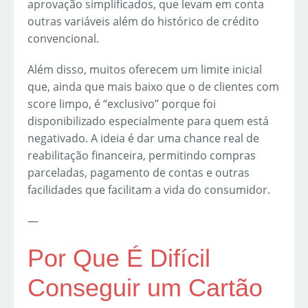
aprovação simplificados, que levam em conta
outras variáveis além do histórico de crédito
convencional.
Além disso, muitos oferecem um limite inicial
que, ainda que mais baixo que o de clientes com
score limpo, é “exclusivo” porque foi
disponibilizado especialmente para quem está
negativado. A ideia é dar uma chance real de
reabilitação financeira, permitindo compras
parceladas, pagamento de contas e outras
facilidades que facilitam a vida do consumidor.
—
Por Que É Difícil
Conseguir um Cartão