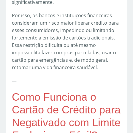
significativamente.
Por isso, os bancos e instituições financeiras
consideram um risco maior liberar crédito para
esses consumidores, impedindo ou limitando
fortemente a emissão de cartões tradicionais.
Essa restrição dificulta ou até mesmo
impossibilita fazer compras parceladas, usar o
cartão para emergências e, de modo geral,
retomar uma vida financeira saudável.
—
Como Funciona o
Cartão de Crédito para
Negativado com Limite