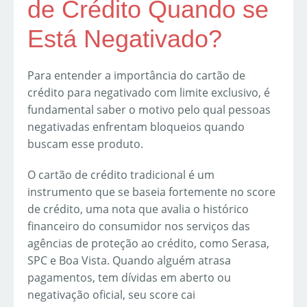
de Crédito Quando se
Está Negativado?
Para entender a importância do cartão de
crédito para negativado com limite exclusivo, é
fundamental saber o motivo pelo qual pessoas
negativadas enfrentam bloqueios quando
buscam esse produto.
O cartão de crédito tradicional é um
instrumento que se baseia fortemente no score
de crédito, uma nota que avalia o histórico
financeiro do consumidor nos serviços das
agências de proteção ao crédito, como Serasa,
SPC e Boa Vista. Quando alguém atrasa
pagamentos, tem dívidas em aberto ou
negativação oficial, seu score cai