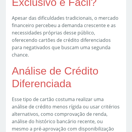
Exclusivo e Fácil?
Apesar das dificuldades tradicionais, o mercado
financeiro percebeu a demanda crescente e as
necessidades próprias desse público,
oferecendo cartões de crédito diferenciados
para negativados que buscam uma segunda
chance.
Análise de Crédito
Diferenciada
Esse tipo de cartão costuma realizar uma
análise de crédito menos rígida ou usar critérios
alternativos, como comprovação de renda,
análise do histórico bancário recente, ou
mesmo a pré-aprovação com disponibilização