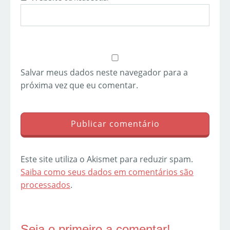
Salvar meus dados neste navegador para a
próxima vez que eu comentar.
Este site utiliza o Akismet para reduzir spam.
Saiba como seus dados em comentários são
processados
.
Seja o primeiro a comentar!