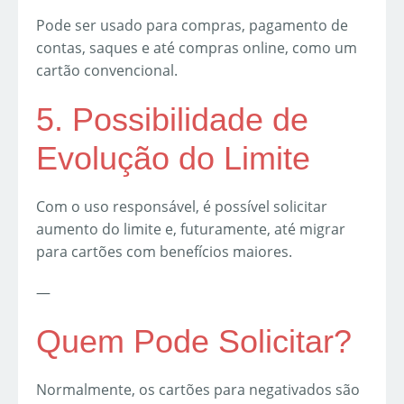
Pode ser usado para compras, pagamento de
contas, saques e até compras online, como um
cartão convencional.
5. Possibilidade de
Evolução do Limite
Com o uso responsável, é possível solicitar
aumento do limite e, futuramente, até migrar
para cartões com benefícios maiores.
—
Quem Pode Solicitar?
Normalmente, os cartões para negativados são