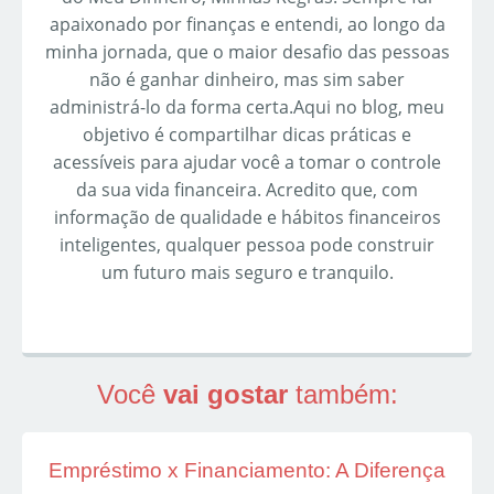
apaixonado por finanças e entendi, ao longo da
minha jornada, que o maior desafio das pessoas
não é ganhar dinheiro, mas sim saber
administrá-lo da forma certa.Aqui no blog, meu
objetivo é compartilhar dicas práticas e
acessíveis para ajudar você a tomar o controle
da sua vida financeira. Acredito que, com
informação de qualidade e hábitos financeiros
inteligentes, qualquer pessoa pode construir
um futuro mais seguro e tranquilo.
Você
vai gostar
também:
Empréstimo x Financiamento: A Diferença