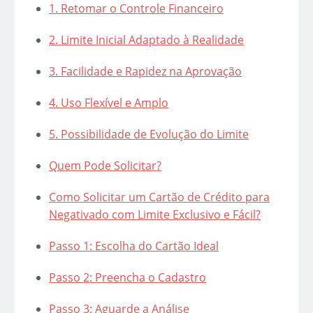
1. Retomar o Controle Financeiro
2. Limite Inicial Adaptado à Realidade
3. Facilidade e Rapidez na Aprovação
4. Uso Flexível e Amplo
5. Possibilidade de Evolução do Limite
Quem Pode Solicitar?
Como Solicitar um Cartão de Crédito para
Negativado com Limite Exclusivo e Fácil?
Passo 1: Escolha do Cartão Ideal
Passo 2: Preencha o Cadastro
Passo 3: Aguarde a Análise