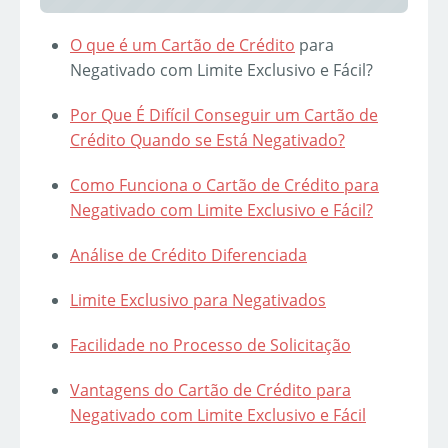
O que é um
Cartão de Crédito
para
Negativado com Limite Exclusivo e Fácil?
Por Que É Difícil Conseguir um Cartão de
Crédito Quando se Está Negativado?
Como Funciona o Cartão de Crédito para
Negativado com Limite Exclusivo e Fácil?
Análise de Crédito Diferenciada
Limite Exclusivo para Negativados
Facilidade no Processo de Solicitação
Vantagens do Cartão de Crédito para
Negativado com Limite Exclusivo e Fácil