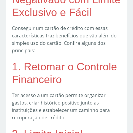
Exclusivo e Fácil
Conseguir um cartão de crédito com essas
características traz benefícios que vão além do
simples uso do cartão. Confira alguns dos
principais:
1. Retomar o Controle
Financeiro
Ter acesso a um cartão permite organizar
gastos, criar histórico positivo junto às
instituições e estabelecer um caminho para
recuperação de crédito.