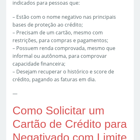
indicados para pessoas que:
– Estão com o nome negativo nas principais
bases de proteção ao crédito;
– Precisam de um cartão, mesmo com
restrições, para compras e pagamentos;
– Possuem renda comprovada, mesmo que
informal ou autônoma, para comprovar
capacidade financeira;
– Desejam recuperar o histórico e score de
crédito, pagando as faturas em dia.
—
Como Solicitar um
Cartão de Crédito para
Negativado com Limite