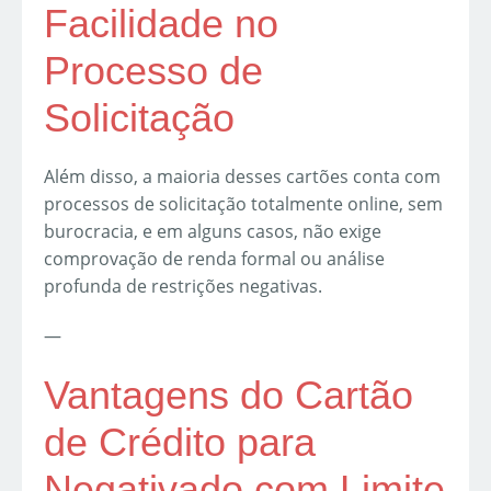
Facilidade no
Processo de
Solicitação
Além disso, a maioria desses cartões conta com
processos de solicitação totalmente online, sem
burocracia, e em alguns casos, não exige
comprovação de renda formal ou análise
profunda de restrições negativas.
—
Vantagens do Cartão
de Crédito para
Negativado com Limite