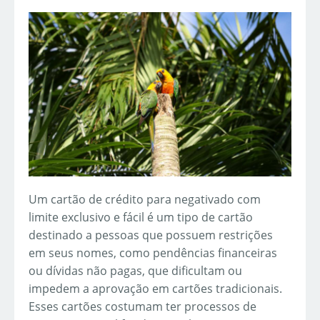
Um cartão de crédito para negativado com
limite exclusivo e fácil é um tipo de cartão
destinado a pessoas que possuem restrições
em seus nomes, como pendências financeiras
ou dívidas não pagas, que dificultam ou
impedem a aprovação em cartões tradicionais.
Esses cartões costumam ter processos de