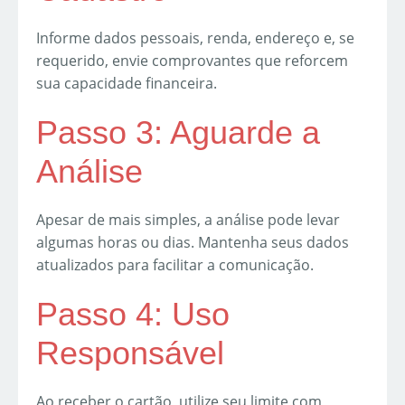
Informe dados pessoais, renda, endereço e, se
requerido, envie comprovantes que reforcem
sua capacidade financeira.
Passo 3: Aguarde a
Análise
Apesar de mais simples, a análise pode levar
algumas horas ou dias. Mantenha seus dados
atualizados para facilitar a comunicação.
Passo 4: Uso
Responsável
Ao receber o cartão, utilize seu limite com