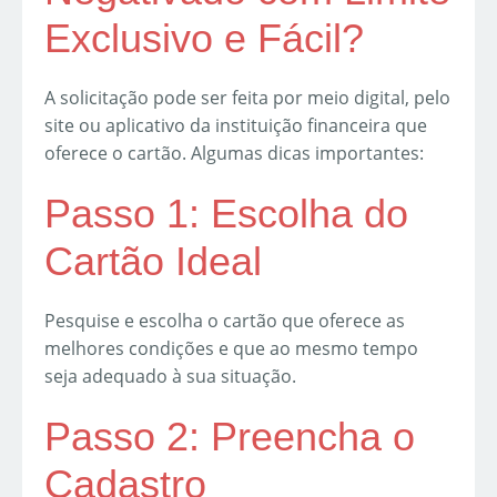
Exclusivo e Fácil?
A solicitação pode ser feita por meio digital, pelo
site ou aplicativo da instituição financeira que
oferece o cartão. Algumas dicas importantes:
Passo 1: Escolha do
Cartão Ideal
Pesquise e escolha o cartão que oferece as
melhores condições e que ao mesmo tempo
seja adequado à sua situação.
Passo 2: Preencha o
Cadastro