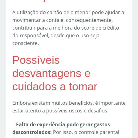
A utilização do cartão pelo menor pode ajudar a
movimentar a conta e, consequentemente,
contribuir para a melhora do score de crédito
do responsável, desde que o uso seja
consciente.
Possíveis
desvantagens e
cuidados a tomar
Embora existam muitos benefícios, é importante
estar atento a possíveis riscos e desafios:
–
Falta de experiência pode gerar gastos
descontrolados:
Por isso, o controle parental