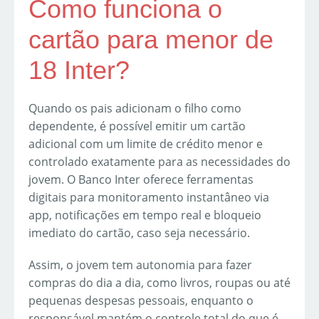
Como funciona o
cartão para menor de
18 Inter?
Quando os pais adicionam o filho como
dependente, é possível emitir um cartão
adicional com um limite de crédito menor e
controlado exatamente para as necessidades do
jovem. O Banco Inter oferece ferramentas
digitais para monitoramento instantâneo via
app, notificações em tempo real e bloqueio
imediato do cartão, caso seja necessário.
Assim, o jovem tem autonomia para fazer
compras do dia a dia, como livros, roupas ou até
pequenas despesas pessoais, enquanto o
responsável mantém o controle total do que é