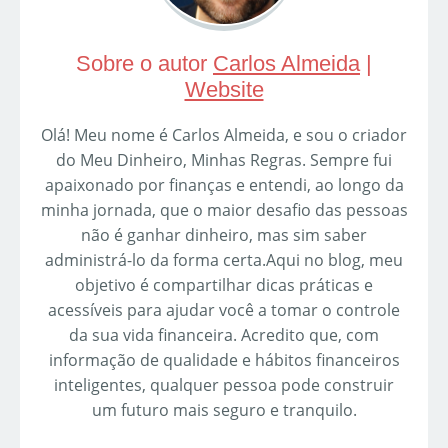
Sobre o autor
Carlos Almeida
|
Website
Olá! Meu nome é Carlos Almeida, e sou o criador
do Meu Dinheiro, Minhas Regras. Sempre fui
apaixonado por finanças e entendi, ao longo da
minha jornada, que o maior desafio das pessoas
não é ganhar dinheiro, mas sim saber
administrá-lo da forma certa.Aqui no blog, meu
objetivo é compartilhar dicas práticas e
acessíveis para ajudar você a tomar o controle
da sua vida financeira. Acredito que, com
informação de qualidade e hábitos financeiros
inteligentes, qualquer pessoa pode construir
um futuro mais seguro e tranquilo.