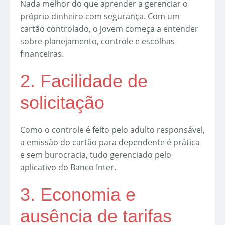
Nada melhor do que aprender a gerenciar o
próprio dinheiro com segurança. Com um
cartão controlado, o jovem começa a entender
sobre planejamento, controle e escolhas
financeiras.
2. Facilidade de
solicitação
Como o controle é feito pelo adulto responsável,
a emissão do cartão para dependente é prática
e sem burocracia, tudo gerenciado pelo
aplicativo do Banco Inter.
3. Economia e
ausência de tarifas