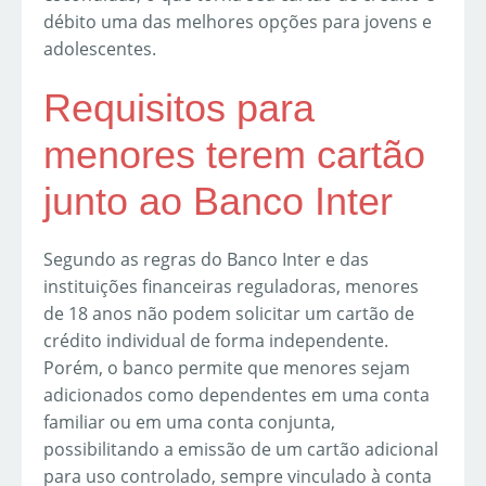
débito uma das melhores opções para jovens e
adolescentes.
Requisitos para
menores terem cartão
junto ao Banco Inter
Segundo as regras do Banco Inter e das
instituições financeiras reguladoras, menores
de 18 anos não podem solicitar um cartão de
crédito individual de forma independente.
Porém, o banco permite que menores sejam
adicionados como dependentes em uma conta
familiar ou em uma conta conjunta,
possibilitando a emissão de um cartão adicional
para uso controlado, sempre vinculado à conta