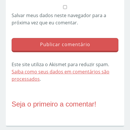
Salvar meus dados neste navegador para a
próxima vez que eu comentar.
Este site utiliza o Akismet para reduzir spam.
Saiba como seus dados em comentários são
processados
.
Seja o primeiro a comentar!