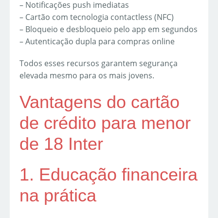
– Notificações push imediatas
– Cartão com tecnologia contactless (NFC)
– Bloqueio e desbloqueio pelo app em segundos
– Autenticação dupla para compras online
Todos esses recursos garantem segurança
elevada mesmo para os mais jovens.
Vantagens do cartão
de crédito para menor
de 18 Inter
1. Educação financeira
na prática