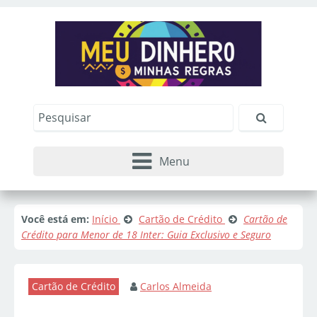
Menu
Você está em:
Início
Cartão de Crédito
Cartão de
Crédito para Menor de 18 Inter: Guia Exclusivo e Seguro
Cartão de Crédito
Carlos Almeida