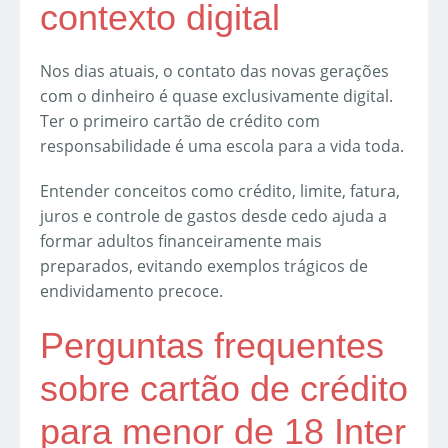
contexto digital
Nos dias atuais, o contato das novas gerações
com o dinheiro é quase exclusivamente digital.
Ter o primeiro cartão de crédito com
responsabilidade é uma escola para a vida toda.
Entender conceitos como crédito, limite, fatura,
juros e controle de gastos desde cedo ajuda a
formar adultos financeiramente mais
preparados, evitando exemplos trágicos de
endividamento precoce.
Perguntas frequentes
sobre cartão de crédito
para menor de 18 Inter