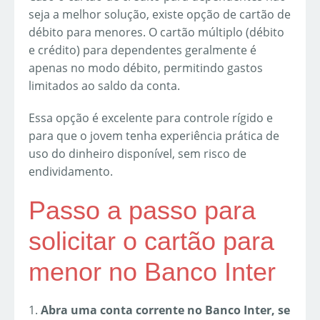
seja a melhor solução, existe opção de cartão de
débito para menores. O cartão múltiplo (débito
e crédito) para dependentes geralmente é
apenas no modo débito, permitindo gastos
limitados ao saldo da conta.
Essa opção é excelente para controle rígido e
para que o jovem tenha experiência prática de
uso do dinheiro disponível, sem risco de
endividamento.
Passo a passo para
solicitar o cartão para
menor no Banco Inter
1.
Abra uma conta corrente no Banco Inter, se