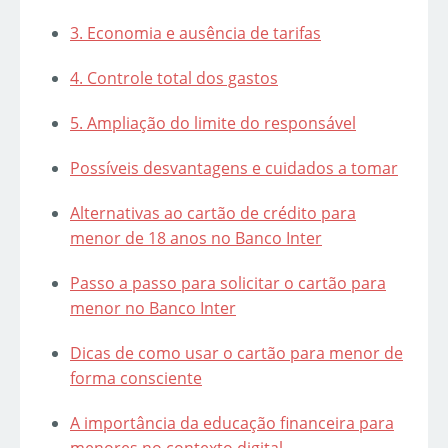
3. Economia e ausência de tarifas
4. Controle total dos gastos
5. Ampliação do limite do responsável
Possíveis desvantagens e cuidados a tomar
Alternativas ao cartão de crédito para
menor de 18 anos no Banco Inter
Passo a passo para solicitar o cartão para
menor no Banco Inter
Dicas de como usar o cartão para menor de
forma consciente
A importância da educação financeira para