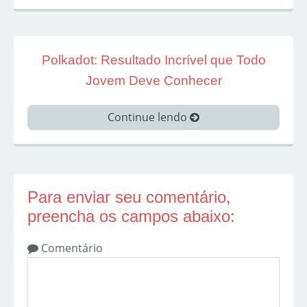
Polkadot: Resultado Incrível que Todo
Jovem Deve Conhecer
Continue lendo
Para enviar seu comentário,
preencha os campos abaixo:
Comentário