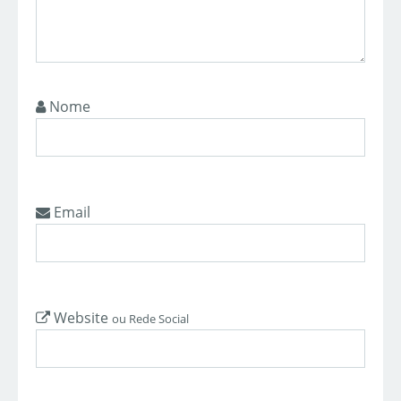
Nome
Email
Website
ou Rede Social