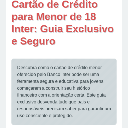
Cartão de Crédito
para Menor de 18
Inter: Guia Exclusivo
e Seguro
Descubra como o cartão de crédito menor
oferecido pelo Banco Inter pode ser uma
ferramenta segura e educativa para jovens
começarem a construir seu histórico
financeiro com a orientação certa. Este guia
exclusivo desvenda tudo que pais e
responsáveis precisam saber para garantir um
uso consciente e protegido.