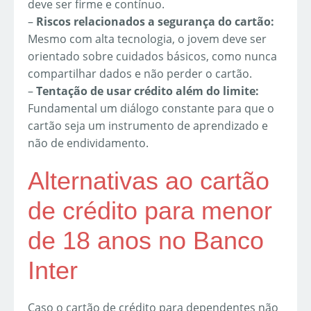
deve ser firme e contínuo.
–
Riscos relacionados a segurança do cartão:
Mesmo com alta tecnologia, o jovem deve ser
orientado sobre cuidados básicos, como nunca
compartilhar dados e não perder o cartão.
–
Tentação de usar crédito além do limite:
Fundamental um diálogo constante para que o
cartão seja um instrumento de aprendizado e
não de endividamento.
Alternativas ao cartão
de crédito para menor
de 18 anos no Banco
Inter
Caso o cartão de crédito para dependentes não