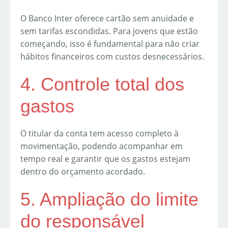
O Banco Inter oferece cartão sem anuidade e
sem tarifas escondidas. Para jovens que estão
começando, isso é fundamental para não criar
hábitos financeiros com custos desnecessários.
4. Controle total dos
gastos
O titular da conta tem acesso completo à
movimentação, podendo acompanhar em
tempo real e garantir que os gastos estejam
dentro do orçamento acordado.
5. Ampliação do limite
do responsável