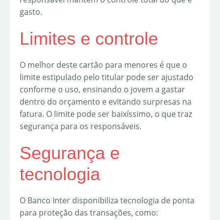
gasto.
Limites e controle
O melhor deste cartão para menores é que o
limite estipulado pelo titular pode ser ajustado
conforme o uso, ensinando o jovem a gastar
dentro do orçamento e evitando surpresas na
fatura. O limite pode ser baixíssimo, o que traz
segurança para os responsáveis.
Segurança e
tecnologia
O Banco Inter disponibiliza tecnologia de ponta
para proteção das transações, como: