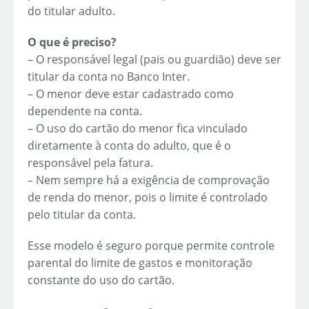
do titular adulto.
O que é preciso?
– O responsável legal (pais ou guardião) deve ser
titular da conta no Banco Inter.
– O menor deve estar cadastrado como
dependente na conta.
– O uso do cartão do menor fica vinculado
diretamente à conta do adulto, que é o
responsável pela fatura.
– Nem sempre há a exigência de comprovação
de renda do menor, pois o limite é controlado
pelo titular da conta.
Esse modelo é seguro porque permite controle
parental do limite de gastos e monitoração
constante do uso do cartão.