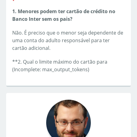
1. Menores podem ter cartão de crédito no
Banco Inter sem os pais?
Não. É preciso que o menor seja dependente de
uma conta do adulto responsável para ter
cartão adicional.
**2. Qual o limite máximo do cartão para
(Incomplete: max_output_tokens)