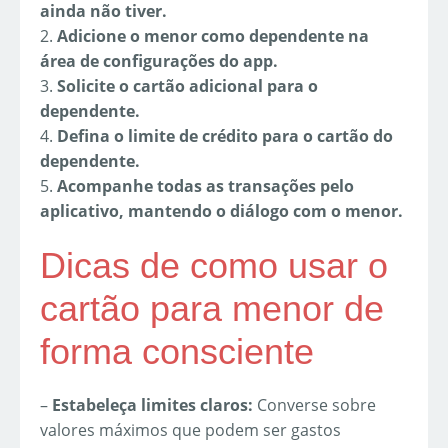
ainda não tiver.
2.
Adicione o menor como dependente na
área de configurações do app.
3.
Solicite o cartão adicional para o
dependente.
4.
Defina o limite de crédito para o cartão do
dependente.
5.
Acompanhe todas as transações pelo
aplicativo, mantendo o diálogo com o menor.
Dicas de como usar o
cartão para menor de
forma consciente
–
Estabeleça limites claros:
Converse sobre
valores máximos que podem ser gastos