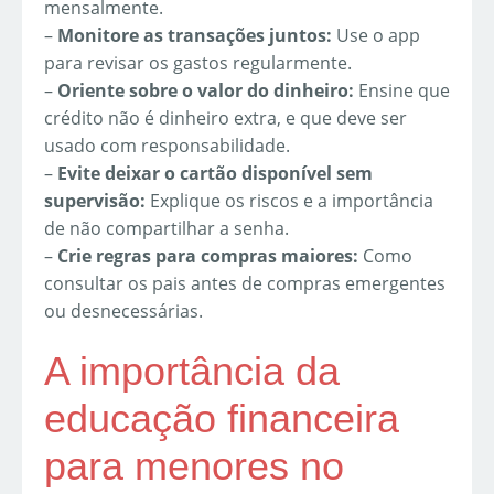
mensalmente.
–
Monitore as transações juntos:
Use o app
para revisar os gastos regularmente.
–
Oriente sobre o valor do dinheiro:
Ensine que
crédito não é dinheiro extra, e que deve ser
usado com responsabilidade.
–
Evite deixar o cartão disponível sem
supervisão:
Explique os riscos e a importância
de não compartilhar a senha.
–
Crie regras para compras maiores:
Como
consultar os pais antes de compras emergentes
ou desnecessárias.
A importância da
educação financeira
para menores no