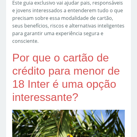
Este guia exclusivo vai ajudar pais, responsáveis
e jovens interessados a entenderem tudo o que
precisam sobre essa modalidade de cartão,
seus benefícios, riscos e alternativas inteligentes
para garantir uma experiência segura e
consciente.
Por que o cartão de
crédito para menor de
18 Inter é uma opção
interessante?