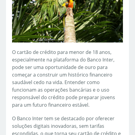
O cartão de crédito para menor de 18 anos,
especialmente na plataforma do Banco Inter,
pode ser uma oportunidade de ouro para
começar a construir um histórico financeiro
saudável cedo na vida. Entender como
funcionam as operações bancárias e o uso
responsável do crédito pode preparar jovens
para um futuro financeiro estável.
O Banco Inter tem se destacado por oferecer
soluções digitais inovadoras, sem tarifas
escondidas, o que torna seu cartão de crédito e