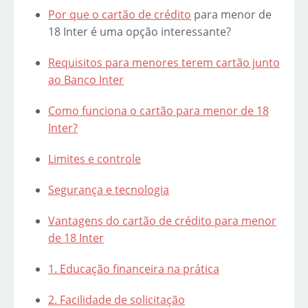
Por que o
cartão de crédito
para menor de
18 Inter é uma opção interessante?
Requisitos para menores terem cartão junto
ao Banco Inter
Como funciona o cartão para menor de 18
Inter?
Limites e controle
Segurança e tecnologia
Vantagens do cartão de crédito para menor
de 18 Inter
1. Educação financeira na prática
2. Facilidade de solicitação