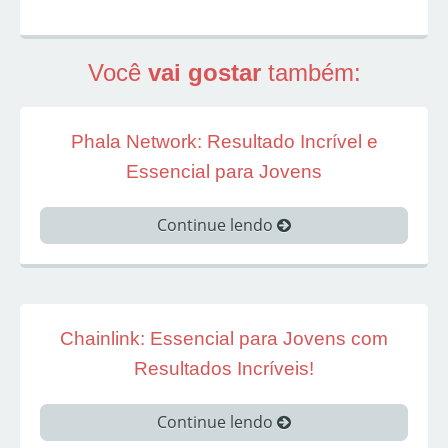
Você
vai gostar
também:
Phala Network: Resultado Incrível e
Essencial para Jovens
Continue lendo
Chainlink: Essencial para Jovens com
Resultados Incríveis!
Continue lendo