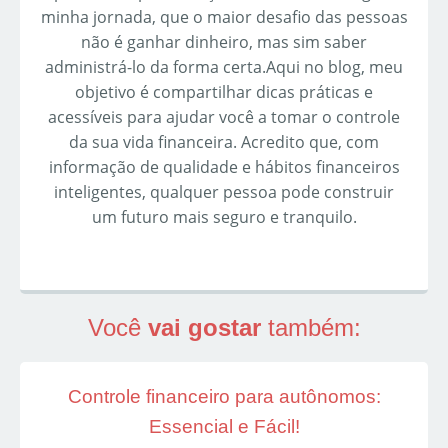
minha jornada, que o maior desafio das pessoas
não é ganhar dinheiro, mas sim saber
administrá-lo da forma certa.Aqui no blog, meu
objetivo é compartilhar dicas práticas e
acessíveis para ajudar você a tomar o controle
da sua vida financeira. Acredito que, com
informação de qualidade e hábitos financeiros
inteligentes, qualquer pessoa pode construir
um futuro mais seguro e tranquilo.
Você
vai gostar
também:
Controle financeiro para autônomos:
Essencial e Fácil!