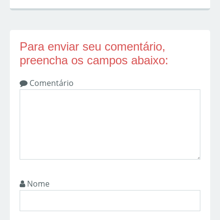
Para enviar seu comentário,
preencha os campos abaixo:
Comentário
Nome