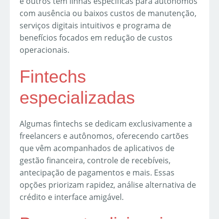
e outros têm linhas específicas para autônomos
com ausência ou baixos custos de manutenção,
serviços digitais intuitivos e programa de
benefícios focados em redução de custos
operacionais.
Fintechs
especializadas
Algumas fintechs se dedicam exclusivamente a
freelancers e autônomos, oferecendo cartões
que vêm acompanhados de aplicativos de
gestão financeira, controle de recebíveis,
antecipação de pagamentos e mais. Essas
opções priorizam rapidez, análise alternativa de
crédito e interface amigável.