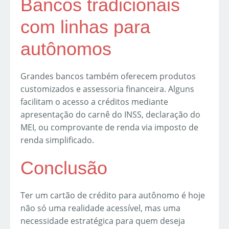
Bancos tradicionais
com linhas para
autônomos
Grandes bancos também oferecem produtos
customizados e assessoria financeira. Alguns
facilitam o acesso a créditos mediante
apresentação do carnê do INSS, declaração do
MEI, ou comprovante de renda via imposto de
renda simplificado.
Conclusão
Ter um cartão de crédito para autônomo é hoje
não só uma realidade acessível, mas uma
necessidade estratégica para quem deseja