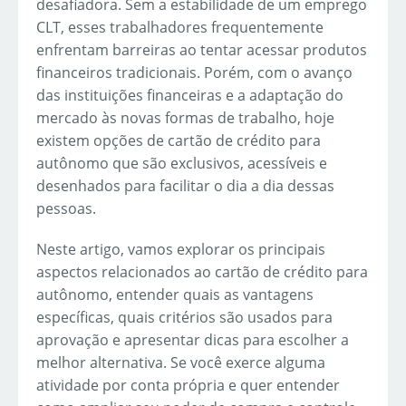
desafiadora. Sem a estabilidade de um emprego
CLT, esses trabalhadores frequentemente
enfrentam barreiras ao tentar acessar produtos
financeiros tradicionais. Porém, com o avanço
das instituições financeiras e a adaptação do
mercado às novas formas de trabalho, hoje
existem opções de cartão de crédito para
autônomo que são exclusivos, acessíveis e
desenhados para facilitar o dia a dia dessas
pessoas.
Neste artigo, vamos explorar os principais
aspectos relacionados ao cartão de crédito para
autônomo, entender quais as vantagens
específicas, quais critérios são usados para
aprovação e apresentar dicas para escolher a
melhor alternativa. Se você exerce alguma
atividade por conta própria e quer entender