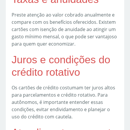
Preste atenção ao valor cobrado anualmente e
compare com os benefícios oferecidos. Existem
cartões com isenção de anuidade ao atingir um
gasto mínimo mensal, o que pode ser vantajoso
para quem quer economizar.
Juros e condições do
crédito rotativo
Os cartões de crédito costumam ter juros altos
para parcelamentos e crédito rotativo. Para
autônomos, é importante entender essas
condições, evitar endividamento e planejar o
uso do crédito com cautela.