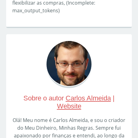
flexibilizar as compras, (Incomplete:
max_output_tokens)
Sobre o autor
Carlos Almeida
|
Website
Olá! Meu nome é Carlos Almeida, e sou o criador
do Meu Dinheiro, Minhas Regras. Sempre fui
apaixonado por finanças e entendi, ao longo da