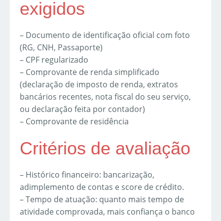
exigidos
– Documento de identificação oficial com foto
(RG, CNH, Passaporte)
– CPF regularizado
– Comprovante de renda simplificado
(declaração de imposto de renda, extratos
bancários recentes, nota fiscal do seu serviço,
ou declaração feita por contador)
– Comprovante de residência
Critérios de avaliação
– Histórico financeiro: bancarização,
adimplemento de contas e score de crédito.
– Tempo de atuação: quanto mais tempo de
atividade comprovada, mais confiança o banco