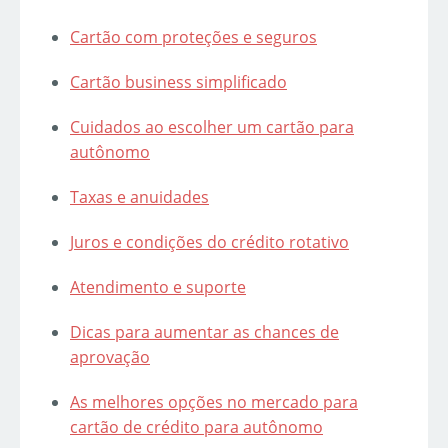
Cartão com proteções e seguros
Cartão business simplificado
Cuidados ao escolher um cartão para
autônomo
Taxas e anuidades
Juros e condições do crédito rotativo
Atendimento e suporte
Dicas para aumentar as chances de
aprovação
As melhores opções no mercado para
cartão de crédito para autônomo