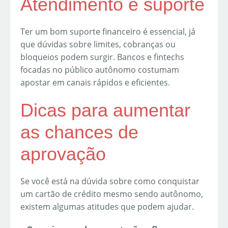
Atendimento e suporte
Ter um bom suporte financeiro é essencial, já
que dúvidas sobre limites, cobranças ou
bloqueios podem surgir. Bancos e fintechs
focadas no público autônomo costumam
apostar em canais rápidos e eficientes.
Dicas para aumentar
as chances de
aprovação
Se você está na dúvida sobre como conquistar
um cartão de crédito mesmo sendo autônomo,
existem algumas atitudes que podem ajudar.