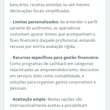
bancários, receitas emitidas ou até mesmo
declarações fiscais simplificadas.
–
Limites personalizados:
Ao entender o perfil
variante do autônomo, as operadoras
costumam ajustar limites que acompanham o
fluxo financeiro daquele profissional, evitando
recusas por estrita avaliação rígida.
–
Recursos específicos para gestão financeira:
Como programas de cashback em categorias
relacionadas ao empreendedorismo, descontos
em serviços úteis como contabilidade, e
soluções para organizar gastos corporativos e
pessoais.
–
Aceitação ampla:
Muitas opções são
internacionalmente aceitas e possibilitam