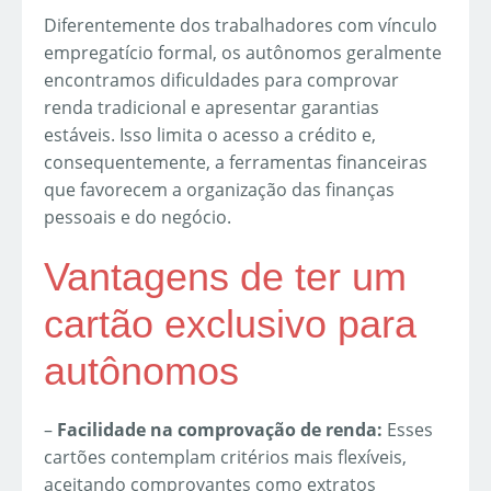
Diferentemente dos trabalhadores com vínculo
empregatício formal, os autônomos geralmente
encontramos dificuldades para comprovar
renda tradicional e apresentar garantias
estáveis. Isso limita o acesso a crédito e,
consequentemente, a ferramentas financeiras
que favorecem a organização das finanças
pessoais e do negócio.
Vantagens de ter um
cartão exclusivo para
autônomos
–
Facilidade na comprovação de renda:
Esses
cartões contemplam critérios mais flexíveis,
aceitando comprovantes como extratos