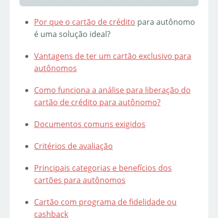
Por que o
cartão de crédito
para autônomo
é uma solução ideal?
Vantagens de ter um cartão exclusivo para
autônomos
Como funciona a análise para liberação do
cartão de crédito para autônomo?
Documentos comuns exigidos
Critérios de avaliação
Principais categorias e benefícios dos
cartões para autônomos
Cartão com programa de fidelidade ou
cashback