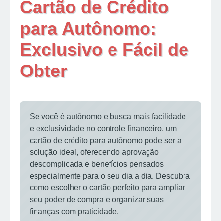
Cartão de Crédito
para Autônomo:
Exclusivo e Fácil de
Obter
Se você é autônomo e busca mais facilidade
e exclusividade no controle financeiro, um
cartão de crédito para autônomo pode ser a
solução ideal, oferecendo aprovação
descomplicada e benefícios pensados
especialmente para o seu dia a dia. Descubra
como escolher o cartão perfeito para ampliar
seu poder de compra e organizar suas
finanças com praticidade.