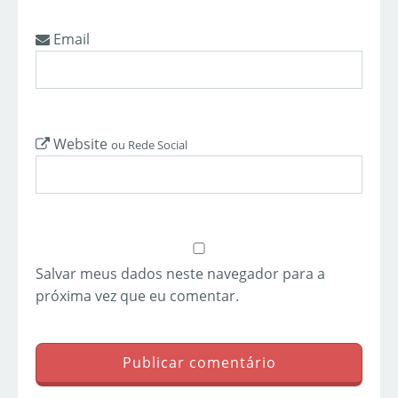
Email
Website
ou Rede Social
Salvar meus dados neste navegador para a
próxima vez que eu comentar.