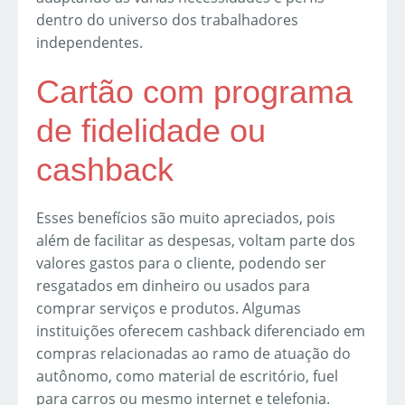
dentro do universo dos trabalhadores
independentes.
Cartão com programa
de fidelidade ou
cashback
Esses benefícios são muito apreciados, pois
além de facilitar as despesas, voltam parte dos
valores gastos para o cliente, podendo ser
resgatados em dinheiro ou usados para
comprar serviços e produtos. Algumas
instituições oferecem cashback diferenciado em
compras relacionadas ao ramo de atuação do
autônomo, como material de escritório, fuel
para carros ou mesmo internet e telefonia.