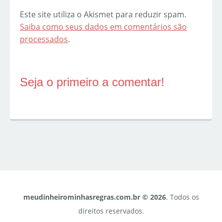
Este site utiliza o Akismet para reduzir spam.
Saiba como seus dados em comentários são
processados
.
Seja o primeiro a comentar!
meudinheirominhasregras.com.br © 2026
. Todos os
direitos reservados.