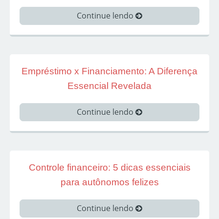
Continue lendo
Empréstimo x Financiamento: A Diferença
Essencial Revelada
Continue lendo
Controle financeiro: 5 dicas essenciais
para autônomos felizes
Continue lendo