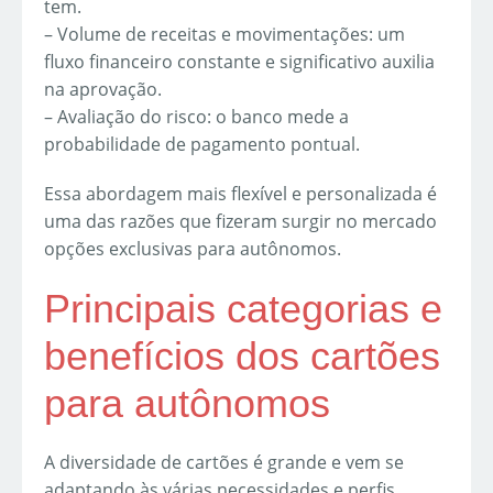
tem.
– Volume de receitas e movimentações: um
fluxo financeiro constante e significativo auxilia
na aprovação.
– Avaliação do risco: o banco mede a
probabilidade de pagamento pontual.
Essa abordagem mais flexível e personalizada é
uma das razões que fizeram surgir no mercado
opções exclusivas para autônomos.
Principais categorias e
benefícios dos cartões
para autônomos
A diversidade de cartões é grande e vem se
adaptando às várias necessidades e perfis