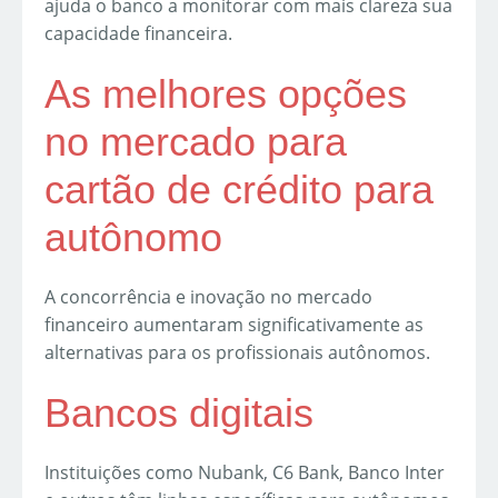
ajuda o banco a monitorar com mais clareza sua
capacidade financeira.
As melhores opções
no mercado para
cartão de crédito para
autônomo
A concorrência e inovação no mercado
financeiro aumentaram significativamente as
alternativas para os profissionais autônomos.
Bancos digitais
Instituições como Nubank, C6 Bank, Banco Inter