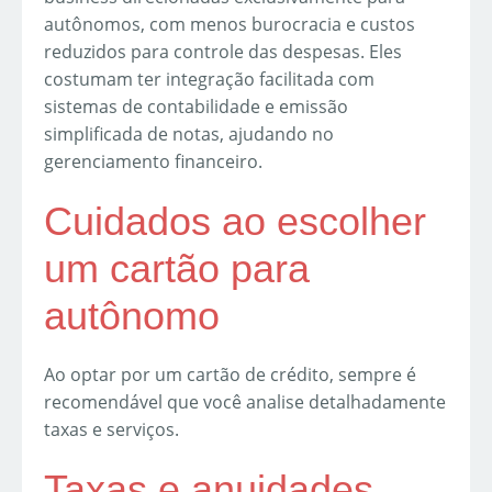
autônomos, com menos burocracia e custos
reduzidos para controle das despesas. Eles
costumam ter integração facilitada com
sistemas de contabilidade e emissão
simplificada de notas, ajudando no
gerenciamento financeiro.
Cuidados ao escolher
um cartão para
autônomo
Ao optar por um cartão de crédito, sempre é
recomendável que você analise detalhadamente
taxas e serviços.
Taxas e anuidades