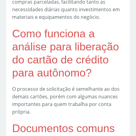
compras parceladas, facilitando tanto as
necessidades diárias quanto investimentos em
materiais e equipamentos do negócio.
Como funciona a
análise para liberação
do cartão de crédito
para autônomo?
O processo de solicitação é semelhante ao dos
demais cartões, porém com algumas nuances
importantes para quem trabalha por conta
própria.
Documentos comuns