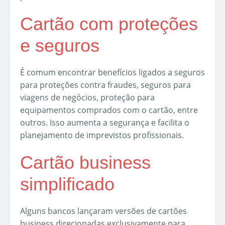
Cartão com proteções
e seguros
É comum encontrar benefícios ligados a seguros
para proteções contra fraudes, seguros para
viagens de negócios, proteção para
equipamentos comprados com o cartão, entre
outros. Isso aumenta a segurança e facilita o
planejamento de imprevistos profissionais.
Cartão business
simplificado
Alguns bancos lançaram versões de cartões
business direcionadas exclusivamente para