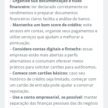
–
Organize sua documentação e fluxo
financeiro:
ter declarado corretamente os
rendimentos e preparar documentos
financeiros claros facilita a análise do banco.
–
Mantenha um bom score de crédito:
evite
atrasos em contas, organize seus pagamentos e
utilize serviços que ajudam a melhorar a
pontuação.
–
Considere contas digitais e fintechs:
essas
empresas estão mais abertas a perfis
alternativos e costumam oferecer meios
práticos para solicitar cartões para autônomos.
–
Comece com cartões básicos:
caso seu
histórico de crédito seja limitado, começar com
um cartão de entrada pode ajudar a construir
reputação.
–
Use a conta empresarial, se possível:
manter
separação das finanças pessoais das do negócio