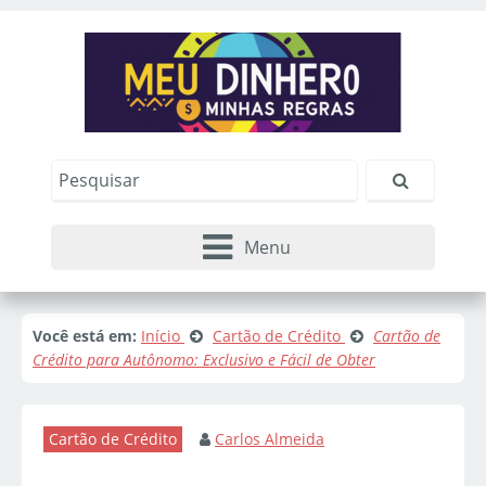
Menu
Você está em:
Início
Cartão de Crédito
Cartão de
Crédito para Autônomo: Exclusivo e Fácil de Obter
Cartão de Crédito
Carlos Almeida