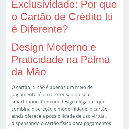
Exclusividade: Por que
o Cartão de Crédito Iti
é Diferente?
Design Moderno e
Praticidade na Palma
da Mão
O cartão Iti não é apenas um meio de
pagamento; é uma extensão do seu
smartphone. Com um design elegante, que
combina discreção e modernidade, o cartão
ainda oferece a possibilidade de uso virtual,
dispensando o cartão físico para pagamentos