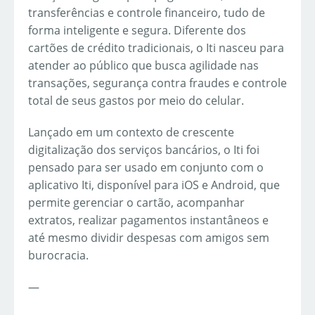
transferências e controle financeiro, tudo de
forma inteligente e segura. Diferente dos
cartões de crédito tradicionais, o Iti nasceu para
atender ao público que busca agilidade nas
transações, segurança contra fraudes e controle
total de seus gastos por meio do celular.
Lançado em um contexto de crescente
digitalização dos serviços bancários, o Iti foi
pensado para ser usado em conjunto com o
aplicativo Iti, disponível para iOS e Android, que
permite gerenciar o cartão, acompanhar
extratos, realizar pagamentos instantâneos e
até mesmo dividir despesas com amigos sem
burocracia.
—