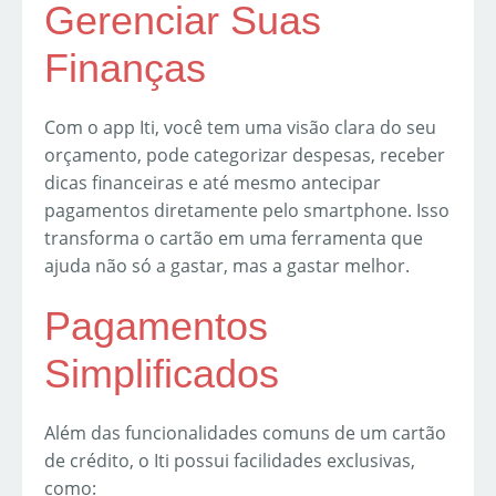
Gerenciar Suas
Finanças
Com o app Iti, você tem uma visão clara do seu
orçamento, pode categorizar despesas, receber
dicas financeiras e até mesmo antecipar
pagamentos diretamente pelo smartphone. Isso
transforma o cartão em uma ferramenta que
ajuda não só a gastar, mas a gastar melhor.
Pagamentos
Simplificados
Além das funcionalidades comuns de um cartão
de crédito, o Iti possui facilidades exclusivas,
como: