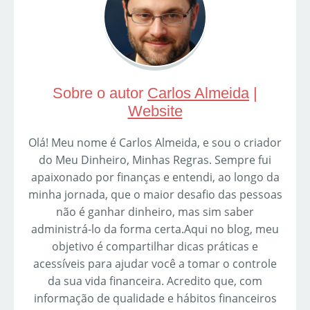
Sobre o autor
Carlos Almeida
|
Website
Olá! Meu nome é Carlos Almeida, e sou o criador
do Meu Dinheiro, Minhas Regras. Sempre fui
apaixonado por finanças e entendi, ao longo da
minha jornada, que o maior desafio das pessoas
não é ganhar dinheiro, mas sim saber
administrá-lo da forma certa.Aqui no blog, meu
objetivo é compartilhar dicas práticas e
acessíveis para ajudar você a tomar o controle
da sua vida financeira. Acredito que, com
informação de qualidade e hábitos financeiros