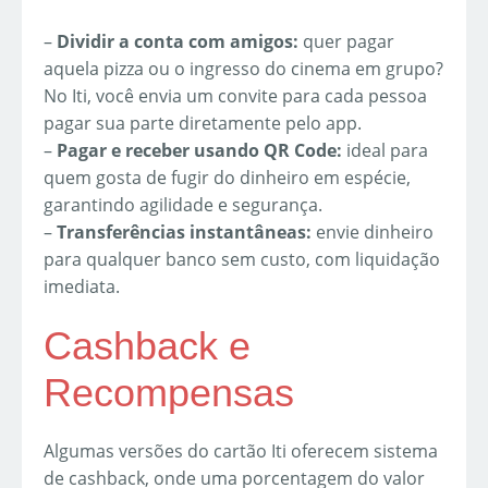
–
Dividir a conta com amigos:
quer pagar
aquela pizza ou o ingresso do cinema em grupo?
No Iti, você envia um convite para cada pessoa
pagar sua parte diretamente pelo app.
–
Pagar e receber usando QR Code:
ideal para
quem gosta de fugir do dinheiro em espécie,
garantindo agilidade e segurança.
–
Transferências instantâneas:
envie dinheiro
para qualquer banco sem custo, com liquidação
imediata.
Cashback e
Recompensas
Algumas versões do cartão Iti oferecem sistema
de cashback, onde uma porcentagem do valor