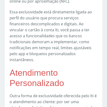
online ou por aproximação (NFC).
Essa exclusividade está diretamente ligada ao
perfil do usuário que procura serviços
financeiros descomplicados e digitais. Ao
vincular o cartão à conta Iti, você passa a ter
acesso a funcionalidades que os bancos
tradicionais demoram a implementar, como
notificações em tempo real, limites ajustáveis
pelo app e bloqueios personalizados
instantâneos.
Atendimento
Personalizado
Outra forma de exclusividade oferecida pelo Iti é
o atendimento ao cliente: por ser uma