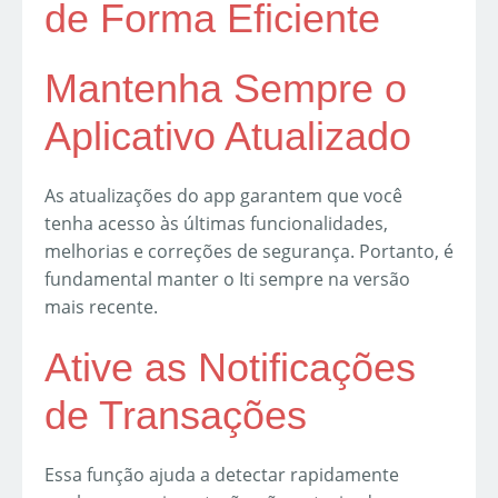
de Forma Eficiente
Mantenha Sempre o
Aplicativo Atualizado
As atualizações do app garantem que você
tenha acesso às últimas funcionalidades,
melhorias e correções de segurança. Portanto, é
fundamental manter o Iti sempre na versão
mais recente.
Ative as Notificações
de Transações
Essa função ajuda a detectar rapidamente