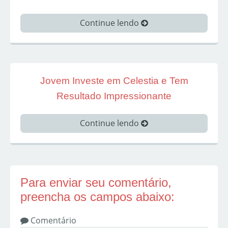
Continue lendo
Jovem Investe em Celestia e Tem
Resultado Impressionante
Continue lendo
Para enviar seu comentário,
preencha os campos abaixo:
Comentário