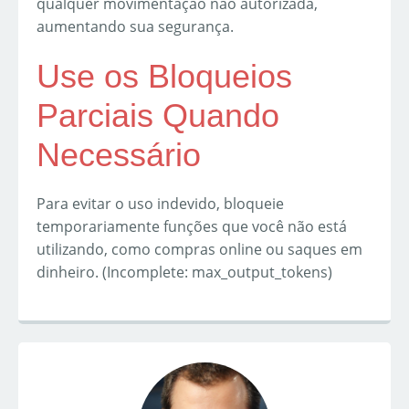
qualquer movimentação não autorizada,
aumentando sua segurança.
Use os Bloqueios
Parciais Quando
Necessário
Para evitar o uso indevido, bloqueie
temporariamente funções que você não está
utilizando, como compras online ou saques em
dinheiro. (Incomplete: max_output_tokens)