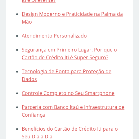
Iti é Diferente?
Design Moderno e Praticidade na Palma da
Mão
Atendimento Personalizado
Segurança em Primeiro Lugar: Por que o
Cartão de Crédito Iti é Super Seguro?
Tecnologia de Ponta para Proteção de
Dados
Controle Completo no Seu Smartphone
Parceria com Banco Itaú e Infraestrutura de
Confiança
Benefícios do Cartão de Crédito Iti para o
Seu Dia a Dia