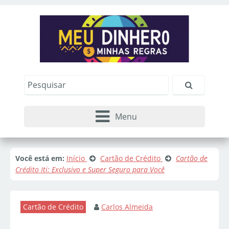
Menu
Você está em:
Início
Cartão de Crédito
Cartão de
Crédito Iti: Exclusivo e Super Seguro para Você
Cartão de Crédito
Carlos Almeida