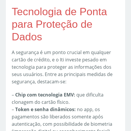
Tecnologia de Ponta
para Proteção de
Dados
A segurança é um ponto crucial em qualquer
cartão de crédito, e o Iti investe pesado em
tecnologia para proteger as informações dos
seus usuários. Entre as principais medidas de
segurança, destacam-se:
–
Chip com tecnologia EMV:
que dificulta
clonagem do cartão físico.
–
Token e senha dinâmicos:
no app, os
pagamentos são liberados somente após
autenticação, com possibilidade de biometria