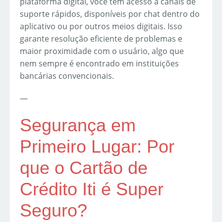
plataforma digital, você tem acesso a canais de
suporte rápidos, disponíveis por chat dentro do
aplicativo ou por outros meios digitais. Isso
garante resolução eficiente de problemas e
maior proximidade com o usuário, algo que
nem sempre é encontrado em instituições
bancárias convencionais.
—
Segurança em
Primeiro Lugar: Por
que o Cartão de
Crédito Iti é Super
Seguro?