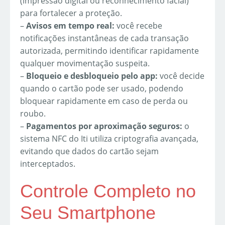
(impressão digital ou reconhecimento facial)
para fortalecer a proteção.
–
Avisos em tempo real:
você recebe
notificações instantâneas de cada transação
autorizada, permitindo identificar rapidamente
qualquer movimentação suspeita.
–
Bloqueio e desbloqueio pelo app:
você decide
quando o cartão pode ser usado, podendo
bloquear rapidamente em caso de perda ou
roubo.
–
Pagamentos por aproximação seguros:
o
sistema NFC do Iti utiliza criptografia avançada,
evitando que dados do cartão sejam
interceptados.
Controle Completo no
Seu Smartphone