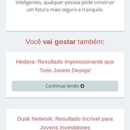
inteligentes, qualquer pessoa pode construir
um futuro mais seguro e tranquilo.
Você
vai gostar
também:
Hedera: Resultado Impressionante que
Todo Jovem Deseja!
Continue lendo
Dusk Network: Resultado Incrível para
Jovens Investidores