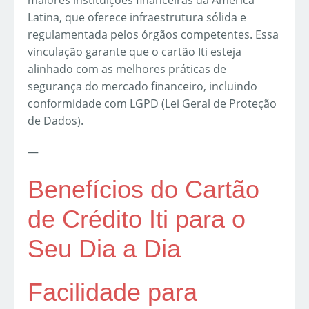
maiores instituições financeiras da América
Latina, que oferece infraestrutura sólida e
regulamentada pelos órgãos competentes. Essa
vinculação garante que o cartão Iti esteja
alinhado com as melhores práticas de
segurança do mercado financeiro, incluindo
conformidade com LGPD (Lei Geral de Proteção
de Dados).
—
Benefícios do Cartão
de Crédito Iti para o
Seu Dia a Dia
Facilidade para