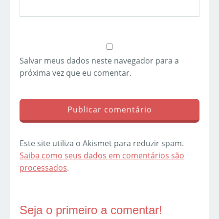
Salvar meus dados neste navegador para a
próxima vez que eu comentar.
Este site utiliza o Akismet para reduzir spam.
Saiba como seus dados em comentários são
processados
.
Seja o primeiro a comentar!