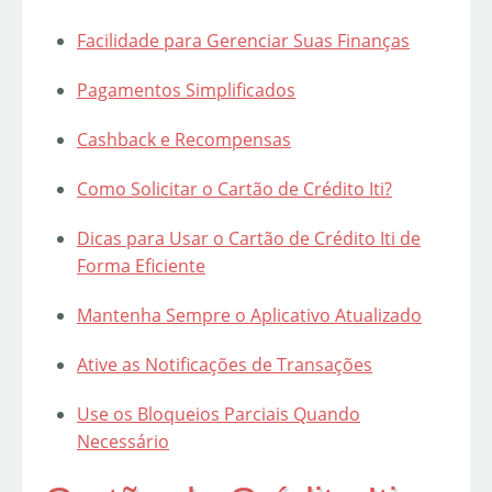
Facilidade para Gerenciar Suas Finanças
Pagamentos Simplificados
Cashback e Recompensas
Como Solicitar o Cartão de Crédito Iti?
Dicas para Usar o Cartão de Crédito Iti de
Forma Eficiente
Mantenha Sempre o Aplicativo Atualizado
Ative as Notificações de Transações
Use os Bloqueios Parciais Quando
Necessário