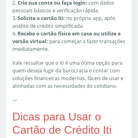
2.
Crie sua conta ou faça login:
com dados
pessoais básicos e verificação rápida.
3.
Solicite o cartão Iti:
no próprio app, após
análise de crédito simplificada.
4.
Receba o cartão físico em casa ou utilize a
versão virtual:
para começar a fazer transações
imediatamente.
Vale ressaltar que o Iti é uma ótima opção para
quem deseja fugir da burocracia e contar com
soluções financeiras modernas, fáceis de usar e
alinhadas com as necessidades do cotidiano.
—
Dicas para Usar o
Cartão de Crédito Iti