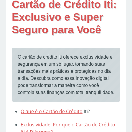
Cartão de Crédito Iti:
Exclusivo e Super
Seguro para Você
O cartão de crédito Iti oferece exclusividade e
segurança em um só lugar, tornando suas
transações mais práticas e protegidas no dia
a dia. Descubra como essa inovação digital
pode transformar a maneira como você
controla suas finanças com total tranquilidade.
O que é o
Cartão de Crédito
Iti?
Exclusividade: Por que o Cartão de Crédito