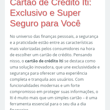
Cartão de Crédito Iti:
Exclusivo e Super
Seguro para Você
No universo das finanças pessoais, a segurança
e a praticidade estão entre as características
mais valorizadas pelos consumidores na hora
de escolher um cartão de crédito. Pensando
nisso, o
cartão de crédito Iti
se destaca como
uma solução inovadora, que une exclusividade e
segurança para oferecer uma experiência
completa e tranquila aos usuários. Com
funcionalidades modernas e um forte
compromisso em proteger suas informações, o
Iti é muito mais que um simples cartão – é uma
ferramenta essencial para o seu dia a dia