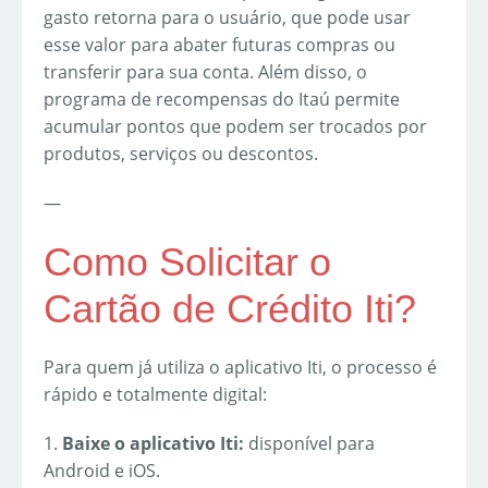
gasto retorna para o usuário, que pode usar
esse valor para abater futuras compras ou
transferir para sua conta. Além disso, o
programa de recompensas do Itaú permite
acumular pontos que podem ser trocados por
produtos, serviços ou descontos.
—
Como Solicitar o
Cartão de Crédito Iti?
Para quem já utiliza o aplicativo Iti, o processo é
rápido e totalmente digital:
1.
Baixe o aplicativo Iti:
disponível para
Android e iOS.