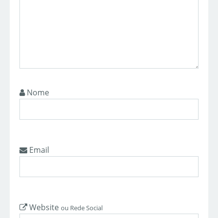
Nome
Email
Website
ou Rede Social