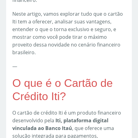
financeiro.
Neste artigo, vamos explorar tudo que o cartão
Iti tem a oferecer, analisar suas vantagens,
entender o que o torna exclusivo e seguro, e
mostrar como você pode tirar o máximo
proveito dessa novidade no cenário financeiro
brasileiro.
—
O que é o Cartão de
Crédito Iti?
O cartão de crédito Iti é um produto financeiro
desenvolvido pela
Iti, plataforma digital
vinculada ao Banco Itaú
, que oferece uma
solução integrada para pagamentos,