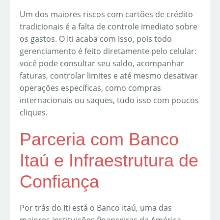
Um dos maiores riscos com cartões de crédito
tradicionais é a falta de controle imediato sobre
os gastos. O Iti acaba com isso, pois todo
gerenciamento é feito diretamente pelo celular:
você pode consultar seu saldo, acompanhar
faturas, controlar limites e até mesmo desativar
operações específicas, como compras
internacionais ou saques, tudo isso com poucos
cliques.
Parceria com Banco
Itaú e Infraestrutura de
Confiança
Por trás do Iti está o Banco Itaú, uma das