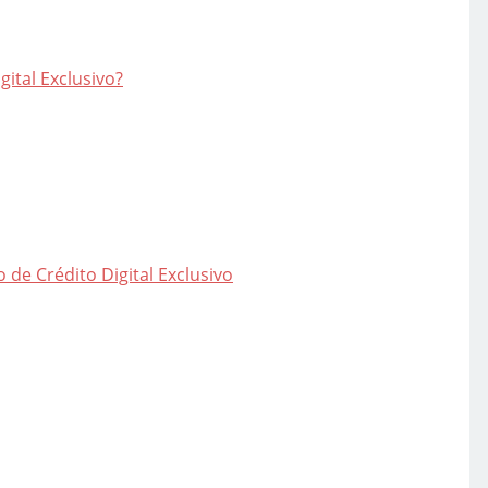
ital Exclusivo?
de Crédito Digital Exclusivo