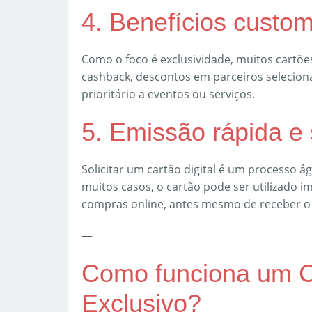
4. Benefícios custo
Como o foco é exclusividade, muitos cartõe
cashback, descontos em parceiros selecion
prioritário a eventos ou serviços.
5. Emissão rápida e
Solicitar um cartão digital é um processo á
muitos casos, o cartão pode ser utilizado 
compras online, antes mesmo de receber o ca
—
Como funciona um Ca
Exclusivo?