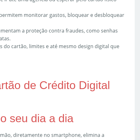
 permitem monitorar gastos, bloquear e desbloquear
umentam a proteção contra fraudes, como senhas
atas.
 do cartão, limites e até mesmo design digital que
tão de Crédito Digital
o seu dia a dia
a mão, diretamente no smartphone, elimina a