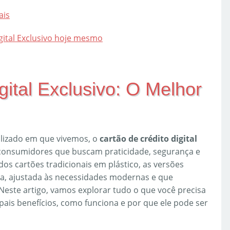
ais
gital Exclusivo hoje mesmo
gital Exclusivo: O Melhor
alizado em que vivemos, o
cartão de crédito digital
consumidores que buscam praticidade, segurança e
os cartões tradicionais em plástico, as versões
ra, ajustada às necessidades modernas e que
Neste artigo, vamos explorar tudo o que você precisa
ipais benefícios, como funciona e por que ele pode ser