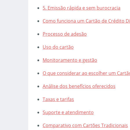
5. Emissão rápida e sem burocracia
Como funciona um Cartão de Crédito Dig
Processo de adesão
Uso do cartão
Monitoramento e gestão
O que considerar ao escolher um Cartão 
Análise dos benefícios oferecidos
Taxas e tarifas
Suporte e atendimento
Comparativo com Cartões Tradicionais