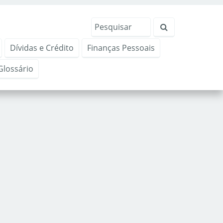
Dívidas e Crédito
Finanças Pessoais
Glossário