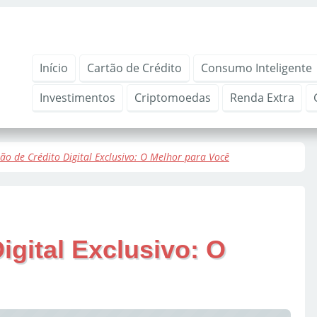
Início
Cartão de Crédito
Consumo Inteligente
Investimentos
Criptomoedas
Renda Extra
ão de Crédito Digital Exclusivo: O Melhor para Você
igital Exclusivo: O