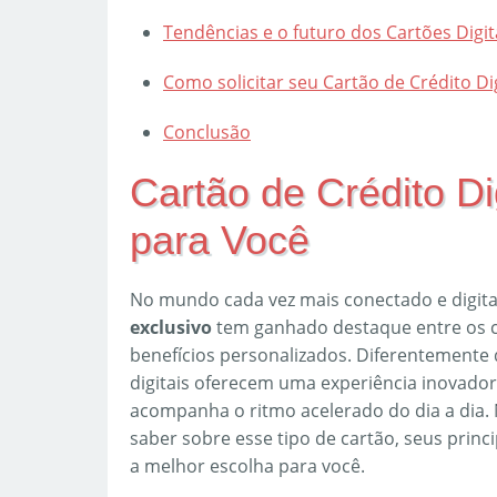
Tendências e o futuro dos Cartões Digit
Como solicitar seu Cartão de Crédito Di
Conclusão
Cartão de Crédito Di
para Você
No mundo cada vez mais conectado e digit
exclusivo
tem ganhado destaque entre os 
benefícios personalizados. Diferentemente d
digitais oferecem uma experiência inovado
acompanha o ritmo acelerado do dia a dia. 
saber sobre esse tipo de cartão, seus princ
a melhor escolha para você.