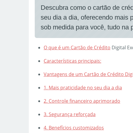
Descubra como o cartão de crédi
seu dia a dia, oferecendo mais p
sob medida para você, tudo na
O que é um
Cartão de Crédito
Digital Ex
Características principais:
Vantagens de um Cartão de Crédito Digi
1. Mais praticidade no seu dia a dia
2. Controle financeiro aprimorado
3. Segurança reforçada
4. Benefícios customizados