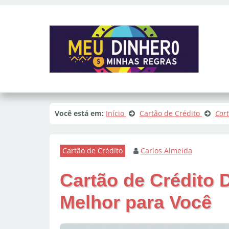
Você está em:
Início
Cartão de Crédito
Cart
Cartão de Crédito
Carlos Almeida
Cartão de Crédito D
Melhor para Você