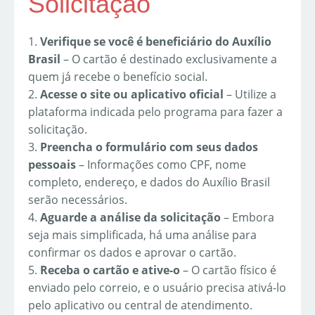
Solicitação
1.
Verifique se você é beneficiário do Auxílio
Brasil
– O cartão é destinado exclusivamente a
quem já recebe o benefício social.
2.
Acesse o site ou aplicativo oficial
– Utilize a
plataforma indicada pelo programa para fazer a
solicitação.
3.
Preencha o formulário com seus dados
pessoais
– Informações como CPF, nome
completo, endereço, e dados do Auxílio Brasil
serão necessários.
4.
Aguarde a análise da solicitação
– Embora
seja mais simplificada, há uma análise para
confirmar os dados e aprovar o cartão.
5.
Receba o cartão e ative-o
– O cartão físico é
enviado pelo correio, e o usuário precisa ativá-lo
pelo aplicativo ou central de atendimento.