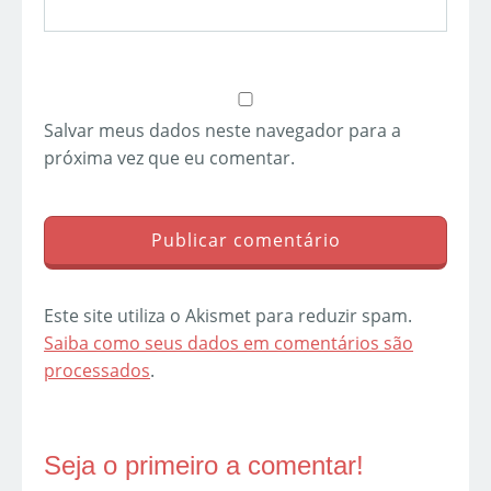
Salvar meus dados neste navegador para a
próxima vez que eu comentar.
Este site utiliza o Akismet para reduzir spam.
Saiba como seus dados em comentários são
processados
.
Seja o primeiro a comentar!