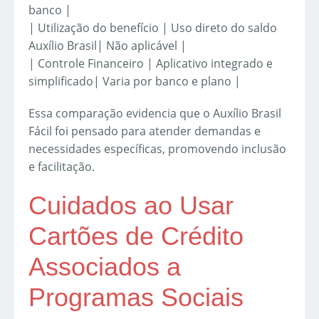
banco |
| Utilização do benefício | Uso direto do saldo
Auxílio Brasil| Não aplicável |
| Controle Financeiro | Aplicativo integrado e
simplificado| Varia por banco e plano |
Essa comparação evidencia que o Auxílio Brasil
Fácil foi pensado para atender demandas e
necessidades específicas, promovendo inclusão
e facilitação.
Cuidados ao Usar
Cartões de Crédito
Associados a
Programas Sociais