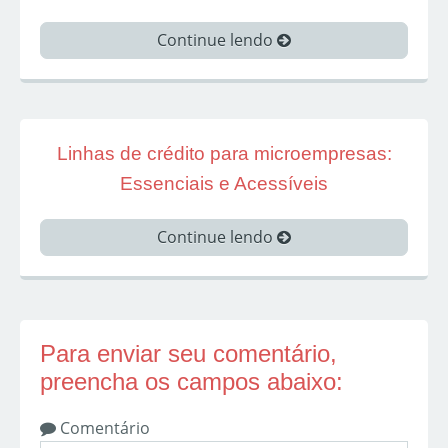
Continue lendo
Linhas de crédito para microempresas:
Essenciais e Acessíveis
Continue lendo
Para enviar seu comentário,
preencha os campos abaixo:
Comentário