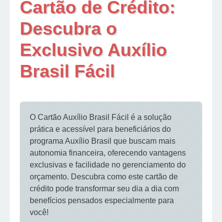
Cartão de Crédito:
Descubra o
Exclusivo Auxílio
Brasil Fácil
O Cartão Auxílio Brasil Fácil é a solução
prática e acessível para beneficiários do
programa Auxílio Brasil que buscam mais
autonomia financeira, oferecendo vantagens
exclusivas e facilidade no gerenciamento do
orçamento. Descubra como este cartão de
crédito pode transformar seu dia a dia com
benefícios pensados especialmente para
você!