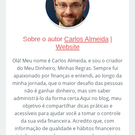
Sobre o autor
Carlos Almeida
|
Website
Olá! Meu nome é Carlos Almeida, e sou o criador
do Meu Dinheiro, Minhas Regras. Sempre fui
apaixonado por finanças e entendi, ao longo da
minha jornada, que o maior desafio das pessoas
não é ganhar dinheiro, mas sim saber
administrá-lo da forma certa.Aqui no blog, meu
objetivo é compartilhar dicas práticas e
acessíveis para ajudar você a tomar o controle
da sua vida financeira. Acredito que, com
informação de qualidade e hábitos financeiros