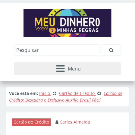
Menu
Você está em:
Início
Cartão de Crédito
Cartão de
Crédito: Descubra o Exclusivo Auxílio Brasil Fácil
Cartão de Crédito
Carlos Almeida