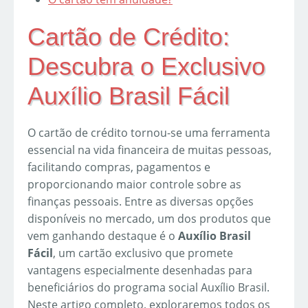
Cartão de Crédito:
Descubra o Exclusivo
Auxílio Brasil Fácil
O cartão de crédito tornou-se uma ferramenta
essencial na vida financeira de muitas pessoas,
facilitando compras, pagamentos e
proporcionando maior controle sobre as
finanças pessoais. Entre as diversas opções
disponíveis no mercado, um dos produtos que
vem ganhando destaque é o
Auxílio Brasil
Fácil
, um cartão exclusivo que promete
vantagens especialmente desenhadas para
beneficiários do programa social Auxílio Brasil.
Neste artigo completo, exploraremos todos os