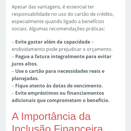
Apesar das vantagens, é essencial ter
responsabilidade no uso do cartão de crédito,
especialmente quando ligado a benefícios
sociais. Algumas recomendações práticas:
–
Evite gastar além da capacidade
–
endividamento pode prejudicar o orçamento.
–
Pague a fatura integralmente para evitar
juros altos.
–
Use o cartão para necessidades reais e
planejadas.
–
Fique atento às datas de vencimento.
–
Evite empréstimos ou financiamentos
adicionais que comprometam o benefício.
A Importância da
Inclusão Financeira