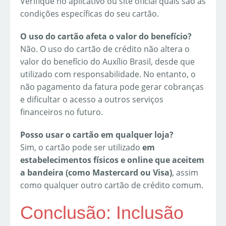
Verifique no aplicativo ou site oficial quais são as
condições específicas do seu cartão.
O uso do cartão afeta o valor do benefício?
Não. O uso do cartão de crédito não altera o
valor do benefício do Auxílio Brasil, desde que
utilizado com responsabilidade. No entanto, o
não pagamento da fatura pode gerar cobranças
e dificultar o acesso a outros serviços
financeiros no futuro.
Posso usar o cartão em qualquer loja?
Sim, o cartão pode ser utilizado
em
estabelecimentos físicos e online que aceitem
a bandeira (como Mastercard ou Visa)
, assim
como qualquer outro cartão de crédito comum.
Conclusão: Inclusão