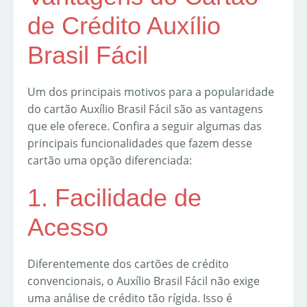
de Crédito Auxílio
Brasil Fácil
Um dos principais motivos para a popularidade
do cartão Auxílio Brasil Fácil são as vantagens
que ele oferece. Confira a seguir algumas das
principais funcionalidades que fazem desse
cartão uma opção diferenciada:
1. Facilidade de
Acesso
Diferentemente dos cartões de crédito
convencionais, o Auxílio Brasil Fácil não exige
uma análise de crédito tão rígida. Isso é