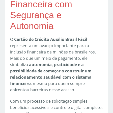
Financeira com
Segurança e
Autonomia
O
Cartão de Crédito Auxílio Brasil Fácil
representa um avanço importante para a
inclusão financeira de milhões de brasileiros.
Mais do que um meio de pagamento, ele
simboliza
autonomia, praticidade e a
possibilidade de começar a construir um
relacionamento saudável com o sistema
financeiro
, mesmo para quem sempre
enfrentou barreiras nesse acesso.
Com um processo de solicitação simples,
benefícios acessíveis e controle digital completo,