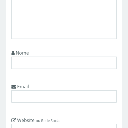
Nome
Email
Website
ou Rede Social