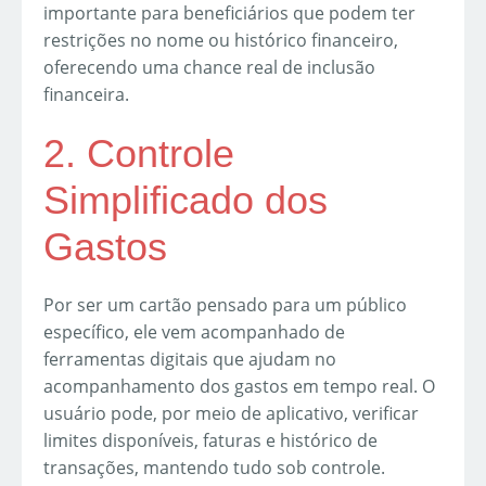
importante para beneficiários que podem ter
restrições no nome ou histórico financeiro,
oferecendo uma chance real de inclusão
financeira.
2. Controle
Simplificado dos
Gastos
Por ser um cartão pensado para um público
específico, ele vem acompanhado de
ferramentas digitais que ajudam no
acompanhamento dos gastos em tempo real. O
usuário pode, por meio de aplicativo, verificar
limites disponíveis, faturas e histórico de
transações, mantendo tudo sob controle.