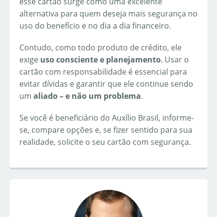
esse cartão surge como uma excelente
alternativa para quem deseja mais segurança no
uso do benefício e no dia a dia financeiro.
Contudo, como todo produto de crédito, ele
exige
uso consciente e planejamento
. Usar o
cartão com responsabilidade é essencial para
evitar dívidas e garantir que ele continue sendo
um
aliado – e não um problema
.
Se você é beneficiário do Auxílio Brasil, informe-
se, compare opções e, se fizer sentido para sua
realidade, solicite o seu cartão com segurança.