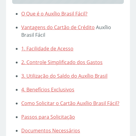
O Que é o Auxílio Brasil Fácil?
Vantagens do
Cartão de Crédito
Auxílio
Brasil Fácil
1. Facilidade de Acesso
2. Controle Simplificado dos Gastos
3. Utilização do Saldo do Auxílio Brasil
4. Benefícios Exclusivos
Como Solicitar o Cartão Auxílio Brasil Fácil?
Passos para Solicitação
Documentos Necessários