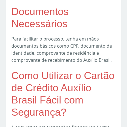
Documentos
Necessários
Para facilitar o processo, tenha em mãos
documentos básicos como CPF, documento de
identidade, comprovante de residência e
comprovante de recebimento do Auxílio Brasil.
Como Utilizar o Cartão
de Crédito Auxílio
Brasil Fácil com
Segurança?