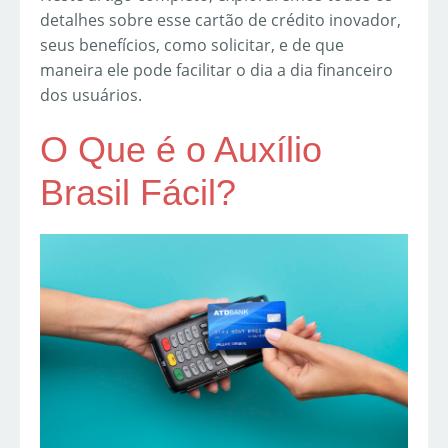
detalhes sobre esse cartão de crédito inovador,
seus benefícios, como solicitar, e de que
maneira ele pode facilitar o dia a dia financeiro
dos usuários.
O Que é o Auxílio
Brasil Fácil?