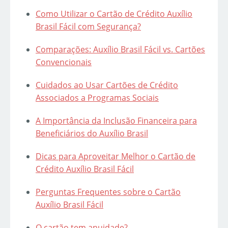
Como Utilizar o Cartão de Crédito Auxílio
Brasil Fácil com Segurança?
Comparações: Auxílio Brasil Fácil vs. Cartões
Convencionais
Cuidados ao Usar Cartões de Crédito
Associados a Programas Sociais
A Importância da Inclusão Financeira para
Beneficiários do Auxílio Brasil
Dicas para Aproveitar Melhor o Cartão de
Crédito Auxílio Brasil Fácil
Perguntas Frequentes sobre o Cartão
Auxílio Brasil Fácil
O cartão tem anuidade?