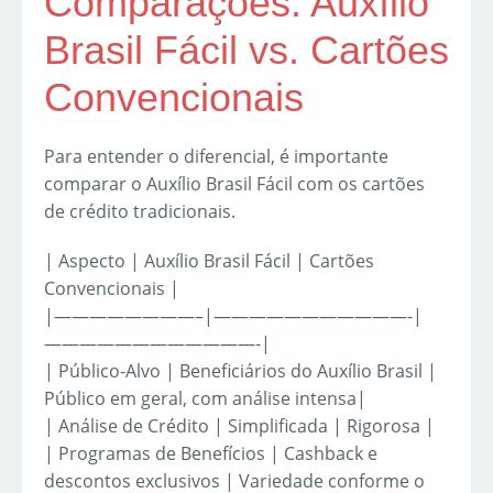
Comparações: Auxílio
Brasil Fácil vs. Cartões
Convencionais
Para entender o diferencial, é importante
comparar o Auxílio Brasil Fácil com os cartões
de crédito tradicionais.
| Aspecto | Auxílio Brasil Fácil | Cartões
Convencionais |
|————————–|———————————-|
————————————-|
| Público-Alvo | Beneficiários do Auxílio Brasil |
Público em geral, com análise intensa|
| Análise de Crédito | Simplificada | Rigorosa |
| Programas de Benefícios | Cashback e
descontos exclusivos | Variedade conforme o