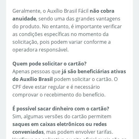
Geralmente, o Auxílio Brasil Fácil
não cobra
anuidade
, sendo uma das grandes vantagens
do produto. No entanto, é importante verificar
as condições específicas no momento da
solicitação, pois podem variar conforme a
operadora responsável.
Quem pode solicitar o cartão?
Apenas pessoas que
já são beneficiárias ativas
do Auxílio Brasil
podem solicitar o cartão. O
CPF deve estar regular e é necessário
comprovar o recebimento do benefício.
É possível sacar dinheiro com o cartão?
Sim, algumas versões do cartão permitem
saques em caixas eletrônicos ou redes
conveniadas
, mas podem envolver tarifas.