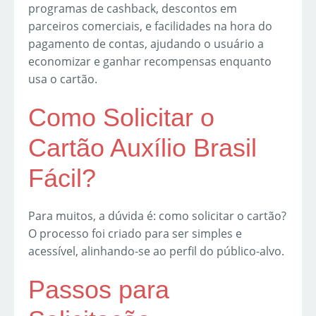
programas de cashback, descontos em
parceiros comerciais, e facilidades na hora do
pagamento de contas, ajudando o usuário a
economizar e ganhar recompensas enquanto
usa o cartão.
Como Solicitar o
Cartão Auxílio Brasil
Fácil?
Para muitos, a dúvida é: como solicitar o cartão?
O processo foi criado para ser simples e
acessível, alinhando-se ao perfil do público-alvo.
Passos para