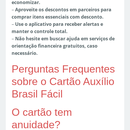
economizar.
–
Aproveite os descontos em parceiros para
comprar itens essenciais com desconto.
–
Use o aplicativo para receber alertas e
manter o controle total.
–
Não hesite em buscar ajuda em serviços de
orientação financeira gratuitos, caso
necessário.
Perguntas Frequentes
sobre o Cartão Auxílio
Brasil Fácil
O cartão tem
anuidade?