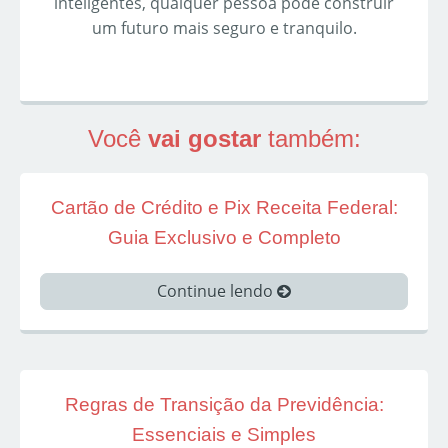
inteligentes, qualquer pessoa pode construir
um futuro mais seguro e tranquilo.
Você
vai gostar
também:
Cartão de Crédito e Pix Receita Federal:
Guia Exclusivo e Completo
Continue lendo
Regras de Transição da Previdência:
Essenciais e Simples