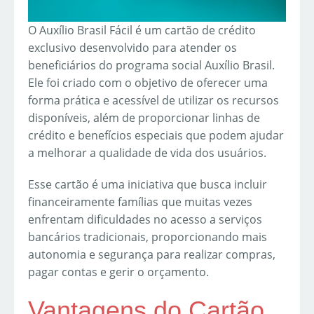
O Auxílio Brasil Fácil é um cartão de crédito
exclusivo desenvolvido para atender os
beneficiários do programa social Auxílio Brasil.
Ele foi criado com o objetivo de oferecer uma
forma prática e acessível de utilizar os recursos
disponíveis, além de proporcionar linhas de
crédito e benefícios especiais que podem ajudar
a melhorar a qualidade de vida dos usuários.
Esse cartão é uma iniciativa que busca incluir
financeiramente famílias que muitas vezes
enfrentam dificuldades no acesso a serviços
bancários tradicionais, proporcionando mais
autonomia e segurança para realizar compras,
pagar contas e gerir o orçamento.
Vantagens do Cartão