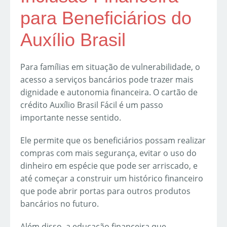
para Beneficiários do
Auxílio Brasil
Para famílias em situação de vulnerabilidade, o
acesso a serviços bancários pode trazer mais
dignidade e autonomia financeira. O cartão de
crédito Auxílio Brasil Fácil é um passo
importante nesse sentido.
Ele permite que os beneficiários possam realizar
compras com mais segurança, evitar o uso do
dinheiro em espécie que pode ser arriscado, e
até começar a construir um histórico financeiro
que pode abrir portas para outros produtos
bancários no futuro.
Além disso, a educação financeira que