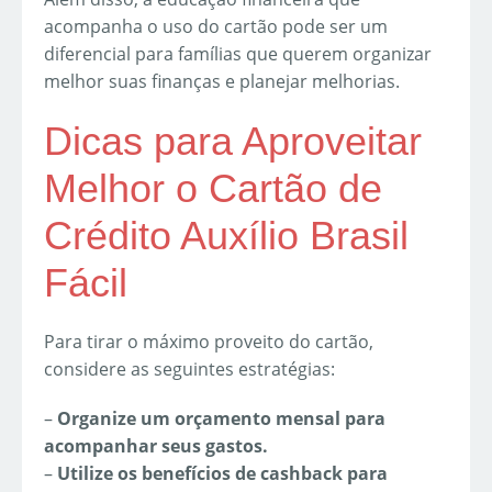
acompanha o uso do cartão pode ser um
diferencial para famílias que querem organizar
melhor suas finanças e planejar melhorias.
Dicas para Aproveitar
Melhor o Cartão de
Crédito Auxílio Brasil
Fácil
Para tirar o máximo proveito do cartão,
considere as seguintes estratégias:
–
Organize um orçamento mensal para
acompanhar seus gastos.
–
Utilize os benefícios de cashback para