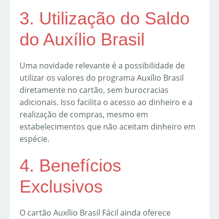
3. Utilização do Saldo
do Auxílio Brasil
Uma novidade relevante é a possibilidade de
utilizar os valores do programa Auxílio Brasil
diretamente no cartão, sem burocracias
adicionais. Isso facilita o acesso ao dinheiro e a
realização de compras, mesmo em
estabelecimentos que não aceitam dinheiro em
espécie.
4. Benefícios
Exclusivos
O cartão Auxílio Brasil Fácil ainda oferece