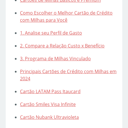
Cartões de Milhas Básicos e Premium
Como Escolher o Melhor Cartão de Crédito
com Milhas para Você
1. Analise seu Perfil de Gasto
2. Compare a Relação Custo x Benefício
3. Programa de Milhas Vinculado
Principais Cartões de Crédito com Milhas em
2024
Cartão LATAM Pass Itaucard
Cartão Smiles Visa Infinite
Cartão Nubank Ultravioleta