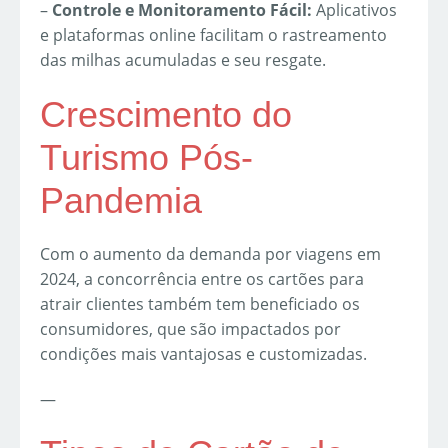
–
Controle e Monitoramento Fácil:
Aplicativos
e plataformas online facilitam o rastreamento
das milhas acumuladas e seu resgate.
Crescimento do
Turismo Pós-
Pandemia
Com o aumento da demanda por viagens em
2024, a concorrência entre os cartões para
atrair clientes também tem beneficiado os
consumidores, que são impactados por
condições mais vantajosas e customizadas.
—