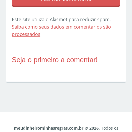
Este site utiliza o Akismet para reduzir spam.
Saiba como seus dados em comentários são
processados
.
Seja o primeiro a comentar!
meudinheirominhasregras.com.br © 2026
. Todos os