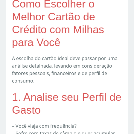
Como Escolher o
Melhor Cartão de
Crédito com Milhas
para Você
A escolha do cartão ideal deve passar por uma
análise detalhada, levando em consideração
fatores pessoais, financeiros e de perfil de
consumo.
1. Analise seu Perfil de
Gasto
– Você viaja com frequência?
– Sofre com taxas de câmbio e quer acumular