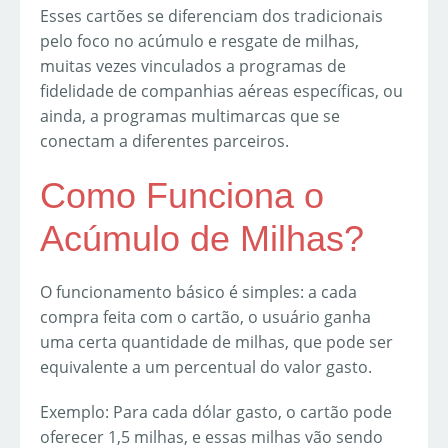
Esses cartões se diferenciam dos tradicionais
pelo foco no acúmulo e resgate de milhas,
muitas vezes vinculados a programas de
fidelidade de companhias aéreas específicas, ou
ainda, a programas multimarcas que se
conectam a diferentes parceiros.
Como Funciona o
Acúmulo de Milhas?
O funcionamento básico é simples: a cada
compra feita com o cartão, o usuário ganha
uma certa quantidade de milhas, que pode ser
equivalente a um percentual do valor gasto.
Exemplo: Para cada dólar gasto, o cartão pode
oferecer 1,5 milhas, e essas milhas vão sendo