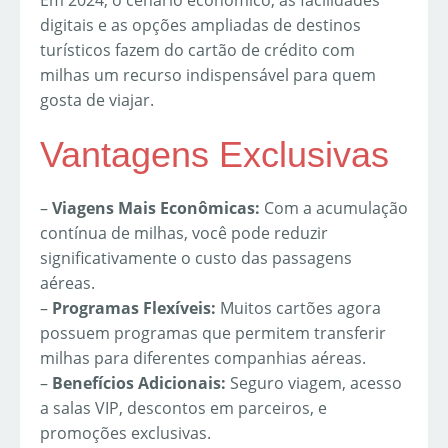
Em 2024, o cenário econômico, as facilidades
digitais e as opções ampliadas de destinos
turísticos fazem do cartão de crédito com
milhas um recurso indispensável para quem
gosta de viajar.
Vantagens Exclusivas
–
Viagens Mais Econômicas:
Com a acumulação
contínua de milhas, você pode reduzir
significativamente o custo das passagens
aéreas.
–
Programas Flexíveis:
Muitos cartões agora
possuem programas que permitem transferir
milhas para diferentes companhias aéreas.
–
Benefícios Adicionais:
Seguro viagem, acesso
a salas VIP, descontos em parceiros, e
promoções exclusivas.