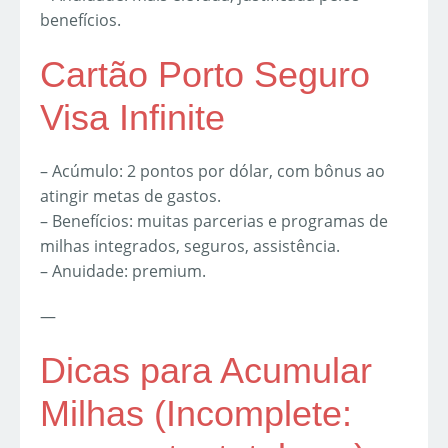
benefícios.
Cartão Porto Seguro
Visa Infinite
– Acúmulo: 2 pontos por dólar, com bônus ao
atingir metas de gastos.
– Benefícios: muitas parcerias e programas de
milhas integrados, seguros, assistência.
– Anuidade: premium.
—
Dicas para Acumular
Milhas (Incomplete: