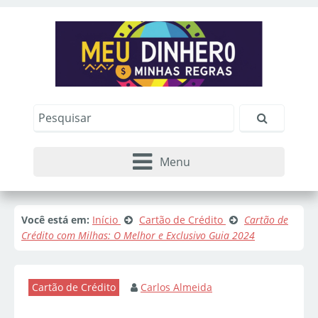
Menu
Você está em:
Início
Cartão de Crédito
Cartão de
Crédito com Milhas: O Melhor e Exclusivo Guia 2024
Cartão de Crédito
Carlos Almeida