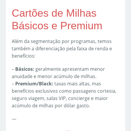
Cartões de Milhas
Básicos e Premium
Além da segmentação por programas, temos
também a diferenciação pela faixa de renda e
benefícios:
–
Básicos:
geralmente apresentam menor
anuidade e menor acúmulo de milhas.
–
Premium/Black:
taxas mais altas, mas
benefícios exclusivos como passagens cortesia,
seguro viagem, salas VIP, concierge e maior
acúmulo de milhas por dólar gasto.
—