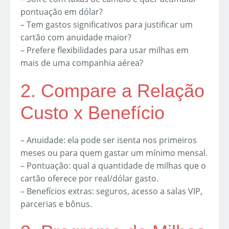
pontuação em dólar?
– Tem gastos significativos para justificar um
cartão com anuidade maior?
– Prefere flexibilidades para usar milhas em
mais de uma companhia aérea?
2. Compare a Relação
Custo x Benefício
– Anuidade: ela pode ser isenta nos primeiros
meses ou para quem gastar um mínimo mensal.
– Pontuação: qual a quantidade de milhas que o
cartão oferece por real/dólar gasto.
– Benefícios extras: seguros, acesso a salas VIP,
parcerias e bônus.