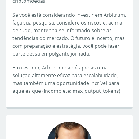
criptomoedas.
Se você está considerando investir em Arbitrum,
faça sua pesquisa, considere os riscos e, acima
de tudo, mantenha-se informado sobre as
tendências do mercado. O futuro é incerto, mas
com preparação e estratégia, você pode fazer
parte dessa empolgante jornada.
Em resumo, Arbitrum não é apenas uma
solução altamente eficaz para escalabilidade,
mas também uma oportunidade incrível para
aqueles que (Incomplete: max_output_tokens)