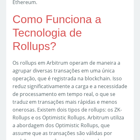
Ethereum.
Como Funciona a
Tecnologia de
Rollups?
Os rollups em Arbitrum operam de maneira a
agrupar diversas transações em uma única
operação, que é registrada na blockchain. Isso
reduz significativamente a carga e a necessidade
de processamento em tempo real, o que se
traduz em transações mais rápidas e menos
onerosas. Existem dois tipos de rollups: os ZK-
Rollups e os Optimistic Rollups. Arbitrum utiliza
a abordagem dos Optimistic Rollups, que
assume que as transações são válidas por