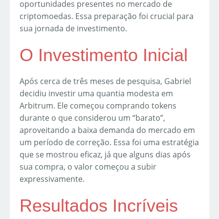
oportunidades presentes no mercado de
criptomoedas. Essa preparação foi crucial para
sua jornada de investimento.
O Investimento Inicial
Após cerca de três meses de pesquisa, Gabriel
decidiu investir uma quantia modesta em
Arbitrum. Ele começou comprando tokens
durante o que considerou um “barato”,
aproveitando a baixa demanda do mercado em
um período de correção. Essa foi uma estratégia
que se mostrou eficaz, já que alguns dias após
sua compra, o valor começou a subir
expressivamente.
Resultados Incríveis