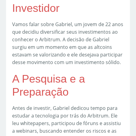
Investidor
Vamos falar sobre Gabriel, um jovem de 22 anos
que decidiu diversificar seus investimentos ao
conhecer o Arbitrum. A decisão de Gabriel
surgiu em um momento em que as altcoins
estavam se valorizando e ele desejava participar
desse movimento com um investimento sólido.
A Pesquisa e a
Preparação
Antes de investir, Gabriel dedicou tempo para
estudar a tecnologia por trás do Arbitrum. Ele
leu whitepapers, participou de fóruns e assistiu
a webinars, buscando entender os riscos e as