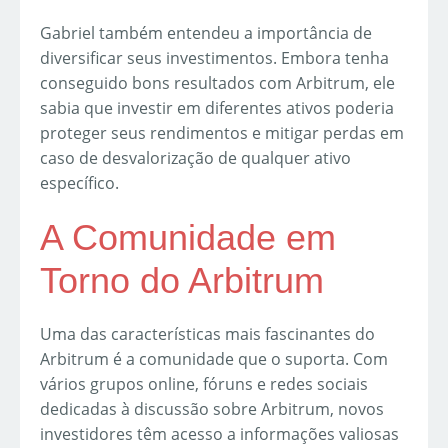
Gabriel também entendeu a importância de
diversificar seus investimentos. Embora tenha
conseguido bons resultados com Arbitrum, ele
sabia que investir em diferentes ativos poderia
proteger seus rendimentos e mitigar perdas em
caso de desvalorização de qualquer ativo
específico.
A Comunidade em
Torno do Arbitrum
Uma das características mais fascinantes do
Arbitrum é a comunidade que o suporta. Com
vários grupos online, fóruns e redes sociais
dedicadas à discussão sobre Arbitrum, novos
investidores têm acesso a informações valiosas