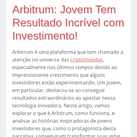
Arbitrum: Jovem Tem
Resultado Incrível com
Investimento!
Arbitrum é uma plataforma que tem chamado a
atenção no universo das
criptomoedas
,
especialmente nos últimos tempos devido ao
impressionante crescimento que alguns
investidores estão experimentando. Um jovem,
em particular, destacou-se ao conseguir
resultados extraordinários ao apostar nessa
tecnologia inovadora. Neste artigo, vamos
explorar o que é Arbitrum, como funciona, e
analisar as histórias inspiradoras de jovens
investidores que, como o protagonista desta
narrativa, conseguiram transformar suas vidas