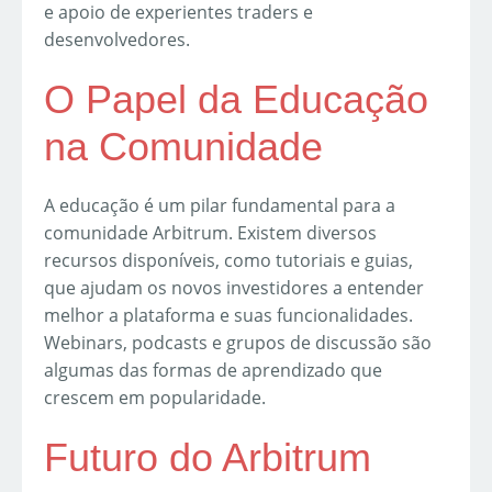
e apoio de experientes traders e
desenvolvedores.
O Papel da Educação
na Comunidade
A educação é um pilar fundamental para a
comunidade Arbitrum. Existem diversos
recursos disponíveis, como tutoriais e guias,
que ajudam os novos investidores a entender
melhor a plataforma e suas funcionalidades.
Webinars, podcasts e grupos de discussão são
algumas das formas de aprendizado que
crescem em popularidade.
Futuro do Arbitrum