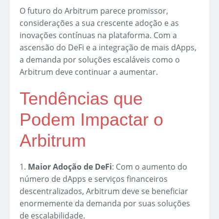
O futuro do Arbitrum parece promissor,
considerações a sua crescente adoção e as
inovações contínuas na plataforma. Com a
ascensão do DeFi e a integração de mais dApps,
a demanda por soluções escaláveis como o
Arbitrum deve continuar a aumentar.
Tendências que
Podem Impactar o
Arbitrum
1.
Maior Adoção de DeFi
: Com o aumento do
número de dApps e serviços financeiros
descentralizados, Arbitrum deve se beneficiar
enormemente da demanda por suas soluções
de escalabilidade.