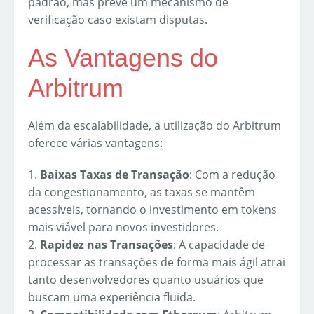
padrão, mas prevê um mecanismo de
verificação caso existam disputas.
As Vantagens do
Arbitrum
Além da escalabilidade, a utilização do Arbitrum
oferece várias vantagens:
1.
Baixas Taxas de Transação
: Com a redução
da congestionamento, as taxas se mantêm
acessíveis, tornando o investimento em tokens
mais viável para novos investidores.
2.
Rapidez nas Transações
: A capacidade de
processar as transações de forma mais ágil atrai
tanto desenvolvedores quanto usuários que
buscam uma experiência fluida.