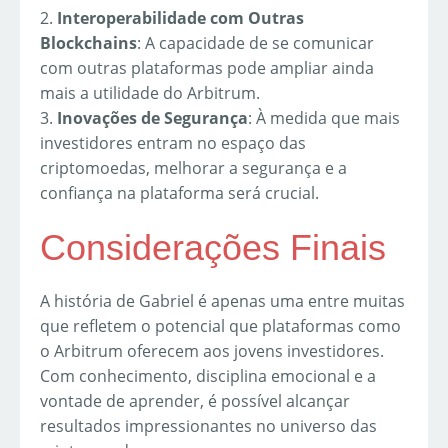
2.
Interoperabilidade com Outras
Blockchains
: A capacidade de se comunicar
com outras plataformas pode ampliar ainda
mais a utilidade do Arbitrum.
3.
Inovações de Segurança
: À medida que mais
investidores entram no espaço das
criptomoedas, melhorar a segurança e a
confiança na plataforma será crucial.
Considerações Finais
A história de Gabriel é apenas uma entre muitas
que refletem o potencial que plataformas como
o Arbitrum oferecem aos jovens investidores.
Com conhecimento, disciplina emocional e a
vontade de aprender, é possível alcançar
resultados impressionantes no universo das