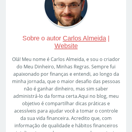
Sobre o autor
Carlos Almeida
|
Website
Olá! Meu nome é Carlos Almeida, e sou o criador
do Meu Dinheiro, Minhas Regras. Sempre fui
apaixonado por finanças e entendi, ao longo da
minha jornada, que o maior desafio das pessoas
não é ganhar dinheiro, mas sim saber
administrá-lo da forma certa.Aqui no blog, meu
objetivo é compartilhar dicas práticas e
acessíveis para ajudar você a tomar o controle
da sua vida financeira. Acredito que, com
informação de qualidade e hábitos financeiros