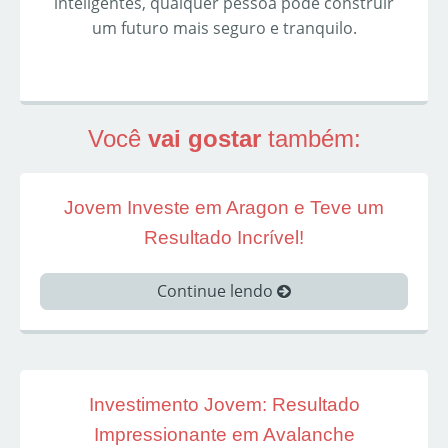
inteligentes, qualquer pessoa pode construir
um futuro mais seguro e tranquilo.
Você
vai gostar
também:
Jovem Investe em Aragon e Teve um
Resultado Incrível!
Continue lendo
Investimento Jovem: Resultado
Impressionante em Avalanche