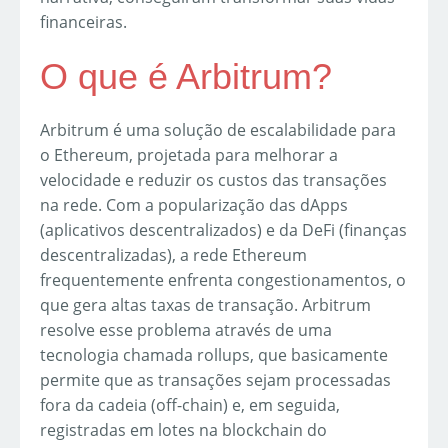
financeiras.
O que é Arbitrum?
Arbitrum é uma solução de escalabilidade para
o Ethereum, projetada para melhorar a
velocidade e reduzir os custos das transações
na rede. Com a popularização das dApps
(aplicativos descentralizados) e da DeFi (finanças
descentralizadas), a rede Ethereum
frequentemente enfrenta congestionamentos, o
que gera altas taxas de transação. Arbitrum
resolve esse problema através de uma
tecnologia chamada rollups, que basicamente
permite que as transações sejam processadas
fora da cadeia (off-chain) e, em seguida,
registradas em lotes na blockchain do