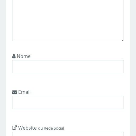
Nome
Email
Website
ou Rede Social