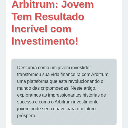
Arbitrum: Jovem
Tem Resultado
Incrível com
Investimento!
Descubra como um jovem investidor
transformou sua vida financeira com Arbitrum,
uma plataforma que está revolucionando o
mundo das criptomoedas! Neste artigo,
exploramos as impressionantes histórias de
sucesso e como o Arbitrum investimento
jovem pode ser a chave para um futuro
próspero.