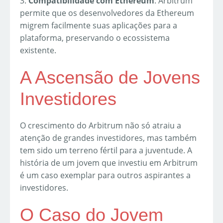
3.
Compatibilidade com Ethereum
: Arbitrum
permite que os desenvolvedores da Ethereum
migrem facilmente suas aplicações para a
plataforma, preservando o ecossistema
existente.
A Ascensão de Jovens
Investidores
O crescimento do Arbitrum não só atraiu a
atenção de grandes investidores, mas também
tem sido um terreno fértil para a juventude. A
história de um jovem que investiu em Arbitrum
é um caso exemplar para outros aspirantes a
investidores.
O Caso do Jovem