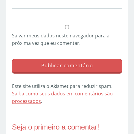
Salvar meus dados neste navegador para a
próxima vez que eu comentar.
Este site utiliza o Akismet para reduzir spam.
Saiba como seus dados em comentários são
processados
.
Seja o primeiro a comentar!