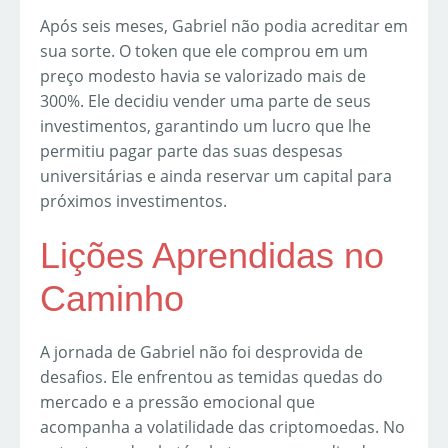
Após seis meses, Gabriel não podia acreditar em
sua sorte. O token que ele comprou em um
preço modesto havia se valorizado mais de
300%. Ele decidiu vender uma parte de seus
investimentos, garantindo um lucro que lhe
permitiu pagar parte das suas despesas
universitárias e ainda reservar um capital para
próximos investimentos.
Lições Aprendidas no
Caminho
A jornada de Gabriel não foi desprovida de
desafios. Ele enfrentou as temidas quedas do
mercado e a pressão emocional que
acompanha a volatilidade das criptomoedas. No