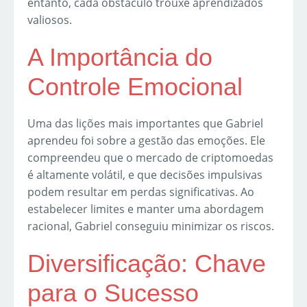
entanto, cada obstáculo trouxe aprendizados
valiosos.
A Importância do
Controle Emocional
Uma das lições mais importantes que Gabriel
aprendeu foi sobre a gestão das emoções. Ele
compreendeu que o mercado de criptomoedas
é altamente volátil, e que decisões impulsivas
podem resultar em perdas significativas. Ao
estabelecer limites e manter uma abordagem
racional, Gabriel conseguiu minimizar os riscos.
Diversificação: Chave
para o Sucesso