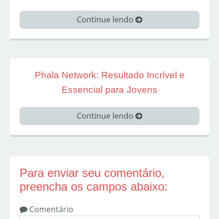
Continue lendo
Phala Network: Resultado Incrível e
Essencial para Jovens
Continue lendo
Para enviar seu comentário,
preencha os campos abaixo:
Comentário