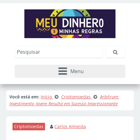
Menu
Você está em:
Início
Criptomoedas
Arbitrum:
Investimento Jovem Resulta em Sucesso Impressionante
Criptomoedas
Carlos Almeida