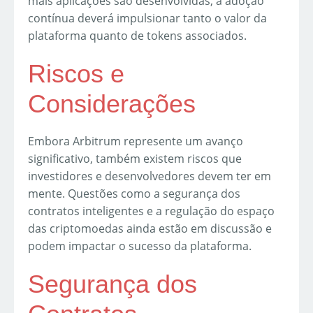
mais aplicações são desenvolvidas, a adoção
contínua deverá impulsionar tanto o valor da
plataforma quanto de tokens associados.
Riscos e
Considerações
Embora Arbitrum represente um avanço
significativo, também existem riscos que
investidores e desenvolvedores devem ter em
mente. Questões como a segurança dos
contratos inteligentes e a regulação do espaço
das criptomoedas ainda estão em discussão e
podem impactar o sucesso da plataforma.
Segurança dos