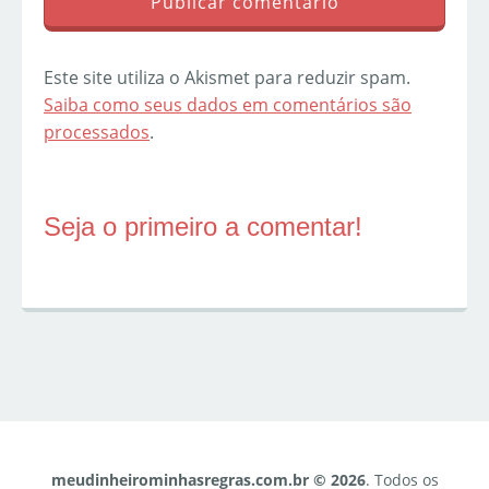
Este site utiliza o Akismet para reduzir spam.
Saiba como seus dados em comentários são
processados
.
Seja o primeiro a comentar!
meudinheirominhasregras.com.br © 2026
. Todos os