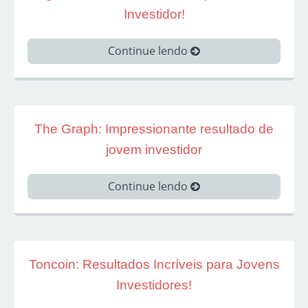
Investidor!
Continue lendo
The Graph: Impressionante resultado de
jovem investidor
Continue lendo
Toncoin: Resultados Incríveis para Jovens
Investidores!