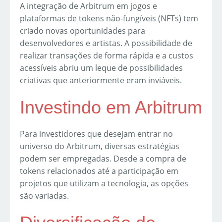
A integração de Arbitrum em jogos e
plataformas de tokens não-fungíveis (NFTs) tem
criado novas oportunidades para
desenvolvedores e artistas. A possibilidade de
realizar transações de forma rápida e a custos
acessíveis abriu um leque de possibilidades
criativas que anteriormente eram inviáveis.
Investindo em Arbitrum
Para investidores que desejam entrar no
universo do Arbitrum, diversas estratégias
podem ser empregadas. Desde a compra de
tokens relacionados até a participação em
projetos que utilizam a tecnologia, as opções
são variadas.