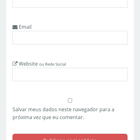
Email
Website
ou Rede Social
Salvar meus dados neste navegador para a
próxima vez que eu comentar.