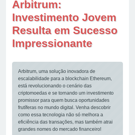
Arbitrum:
Investimento Jovem
Resulta em Sucesso
Impressionante
Arbitrum, uma solução inovadora de
escalabilidade para a blockchain Ethereum,
está revolucionando o cenário das
criptomoedas e se tornando um investimento
promissor para quem busca oportunidades
frutíferas no mundo digital. Venha descobrir
como essa tecnologia não só melhora a
eficiência das transações, mas também atrai
grandes nomes do mercado financeiro!