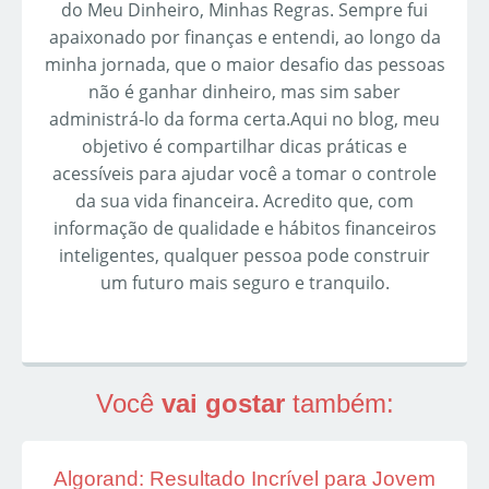
do Meu Dinheiro, Minhas Regras. Sempre fui
apaixonado por finanças e entendi, ao longo da
minha jornada, que o maior desafio das pessoas
não é ganhar dinheiro, mas sim saber
administrá-lo da forma certa.Aqui no blog, meu
objetivo é compartilhar dicas práticas e
acessíveis para ajudar você a tomar o controle
da sua vida financeira. Acredito que, com
informação de qualidade e hábitos financeiros
inteligentes, qualquer pessoa pode construir
um futuro mais seguro e tranquilo.
Você
vai gostar
também:
Algorand: Resultado Incrível para Jovem