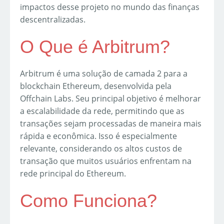
impactos desse projeto no mundo das finanças
descentralizadas.
O Que é Arbitrum?
Arbitrum é uma solução de camada 2 para a
blockchain Ethereum, desenvolvida pela
Offchain Labs. Seu principal objetivo é melhorar
a escalabilidade da rede, permitindo que as
transações sejam processadas de maneira mais
rápida e econômica. Isso é especialmente
relevante, considerando os altos custos de
transação que muitos usuários enfrentam na
rede principal do Ethereum.
Como Funciona?