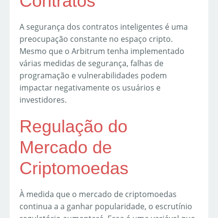
Contratos
A segurança dos contratos inteligentes é uma
preocupação constante no espaço cripto.
Mesmo que o Arbitrum tenha implementado
várias medidas de segurança, falhas de
programação e vulnerabilidades podem
impactar negativamente os usuários e
investidores.
Regulação do
Mercado de
Criptomoedas
À medida que o mercado de criptomoedas
continua a a ganhar popularidade, o escrutínio