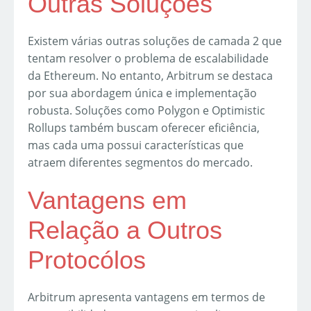
Outras Soluções
Existem várias outras soluções de camada 2 que
tentam resolver o problema de escalabilidade
da Ethereum. No entanto, Arbitrum se destaca
por sua abordagem única e implementação
robusta. Soluções como Polygon e Optimistic
Rollups também buscam oferecer eficiência,
mas cada uma possui características que
atraem diferentes segmentos do mercado.
Vantagens em
Relação a Outros
Protocólos
Arbitrum apresenta vantagens em termos de