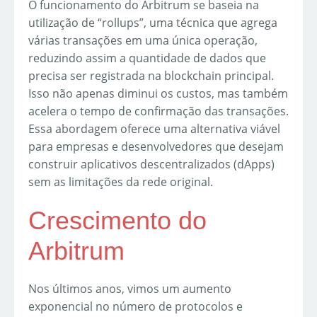
O funcionamento do Arbitrum se baseia na
utilização de “rollups”, uma técnica que agrega
várias transações em uma única operação,
reduzindo assim a quantidade de dados que
precisa ser registrada na blockchain principal.
Isso não apenas diminui os custos, mas também
acelera o tempo de confirmação das transações.
Essa abordagem oferece uma alternativa viável
para empresas e desenvolvedores que desejam
construir aplicativos descentralizados (dApps)
sem as limitações da rede original.
Crescimento do
Arbitrum
Nos últimos anos, vimos um aumento
exponencial no número de protocolos e