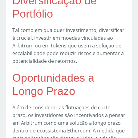
Diversificação de
Portfólio
Tal como em qualquer investimento, diversificar
é crucial. Investir em moedas vinculadas ao
Arbitrum ou em tokens que usem a solução de
escalabilidade pode reduzir riscos e aumentar a
potencialidade de retornos.
Oportunidades a
Longo Prazo
Além de considerar as flutuações de curto
prazo, os investidores são incentivados a pensar
em Arbitrum como uma solução a longo prazo
dentro do ecossistema Ethereum. À medida que