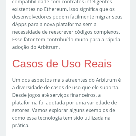
compatibilidade com contratos inteligentes
existentes no Ethereum. Isso significa que os
desenvolvedores podem facilmente migrar seus
dApps para a nova plataforma sem a
necessidade de reescrever códigos complexos.
Esse fator tem contribuído muito para a rápida
adoção do Arbitrum.
Casos de Uso Reais
Um dos aspectos mais atraentes do Arbitrum é
a diversidade de casos de uso que ele suporta.
Desde jogos até serviços financeiros, a
plataforma foi adotada por uma variedade de
setores. Vamos explorar alguns exemplos de
como essa tecnologia tem sido utilizada na
prática.