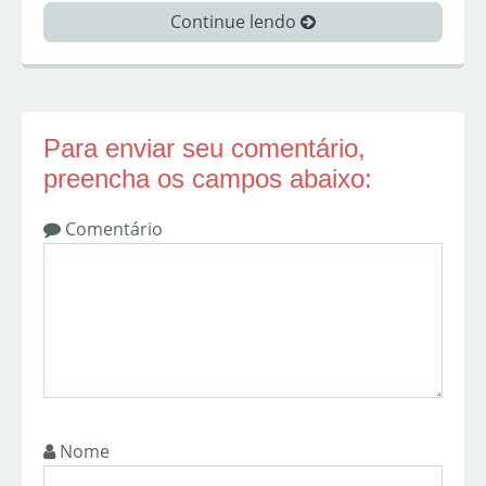
Continue lendo
Para enviar seu comentário,
preencha os campos abaixo:
Comentário
Nome