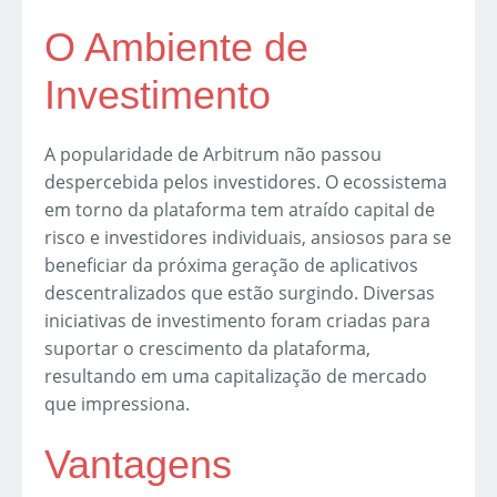
O Ambiente de
Investimento
A popularidade de Arbitrum não passou
despercebida pelos investidores. O ecossistema
em torno da plataforma tem atraído capital de
risco e investidores individuais, ansiosos para se
beneficiar da próxima geração de aplicativos
descentralizados que estão surgindo. Diversas
iniciativas de investimento foram criadas para
suportar o crescimento da plataforma,
resultando em uma capitalização de mercado
que impressiona.
Vantagens