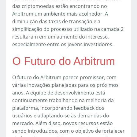
das criptomoedas estão encontrando no
Arbitrum um ambiente mais acolhedor. A
diminuição das taxas de transação e a
simplificação do processo utilizado na camada 2
resultaram em um aumento do interesse,
especialmente entre os jovens investidores.
O Futuro do Arbitrum
O futuro do Arbitrum parece promissor, com
várias inovações planejadas para os próximos
anos. A equipe de desenvolvimento está
continuamente trabalhando na melhoria da
plataforma, incorporando feedback dos
usuários e adaptando-se às demandas do
mercado. Além disso, novos recursos estão
sendo introduzidos, com o objetivo de fortalecer