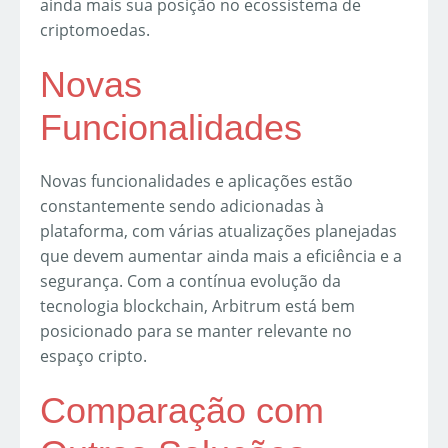
ainda mais sua posição no ecossistema de
criptomoedas.
Novas
Funcionalidades
Novas funcionalidades e aplicações estão
constantemente sendo adicionadas à
plataforma, com várias atualizações planejadas
que devem aumentar ainda mais a eficiência e a
segurança. Com a contínua evolução da
tecnologia blockchain, Arbitrum está bem
posicionado para se manter relevante no
espaço cripto.
Comparação com