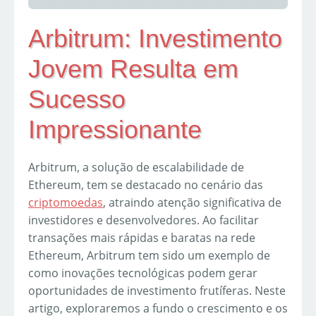
Arbitrum: Investimento
Jovem Resulta em
Sucesso
Impressionante
Arbitrum, a solução de escalabilidade de
Ethereum, tem se destacado no cenário das
criptomoedas
, atraindo atenção significativa de
investidores e desenvolvedores. Ao facilitar
transações mais rápidas e baratas na rede
Ethereum, Arbitrum tem sido um exemplo de
como inovações tecnológicas podem gerar
oportunidades de investimento frutíferas. Neste
artigo, exploraremos a fundo o crescimento e os