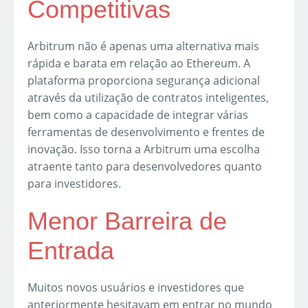
Competitivas
Arbitrum não é apenas uma alternativa mais
rápida e barata em relação ao Ethereum. A
plataforma proporciona segurança adicional
através da utilização de contratos inteligentes,
bem como a capacidade de integrar várias
ferramentas de desenvolvimento e frentes de
inovação. Isso torna a Arbitrum uma escolha
atraente tanto para desenvolvedores quanto
para investidores.
Menor Barreira de
Entrada
Muitos novos usuários e investidores que
anteriormente hesitavam em entrar no mundo