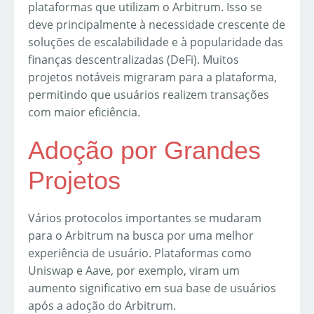
plataformas que utilizam o Arbitrum. Isso se
deve principalmente à necessidade crescente de
soluções de escalabilidade e à popularidade das
finanças descentralizadas (DeFi). Muitos
projetos notáveis migraram para a plataforma,
permitindo que usuários realizem transações
com maior eficiência.
Adoção por Grandes
Projetos
Vários protocolos importantes se mudaram
para o Arbitrum na busca por uma melhor
experiência de usuário. Plataformas como
Uniswap e Aave, por exemplo, viram um
aumento significativo em sua base de usuários
após a adoção do Arbitrum.