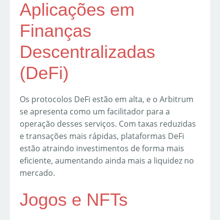
Aplicações em
Finanças
Descentralizadas
(DeFi)
Os protocolos DeFi estão em alta, e o Arbitrum
se apresenta como um facilitador para a
operação desses serviços. Com taxas reduzidas
e transações mais rápidas, plataformas DeFi
estão atraindo investimentos de forma mais
eficiente, aumentando ainda mais a liquidez no
mercado.
Jogos e NFTs