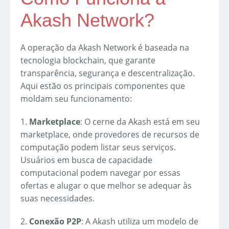
Akash Network?
A operação da Akash Network é baseada na
tecnologia blockchain, que garante
transparência, segurança e descentralização.
Aqui estão os principais componentes que
moldam seu funcionamento:
1.
Marketplace
: O cerne da Akash está em seu
marketplace, onde provedores de recursos de
computação podem listar seus serviços.
Usuários em busca de capacidade
computacional podem navegar por essas
ofertas e alugar o que melhor se adequar às
suas necessidades.
2.
Conexão P2P
: A Akash utiliza um modelo de