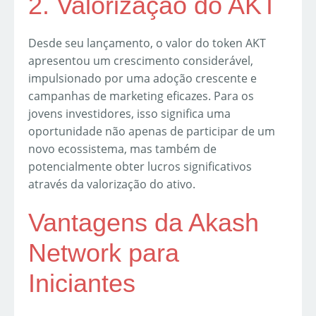
2. Valorização do AKT
Desde seu lançamento, o valor do token AKT
apresentou um crescimento considerável,
impulsionado por uma adoção crescente e
campanhas de marketing eficazes. Para os
jovens investidores, isso significa uma
oportunidade não apenas de participar de um
novo ecossistema, mas também de
potencialmente obter lucros significativos
através da valorização do ativo.
Vantagens da Akash
Network para
Iniciantes