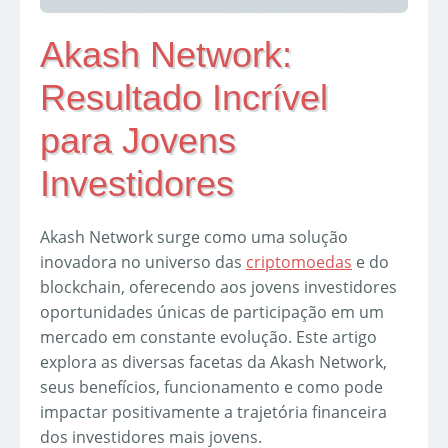
Akash Network:
Resultado Incrível
para Jovens
Investidores
Akash Network surge como uma solução
inovadora no universo das
criptomoedas
e do
blockchain, oferecendo aos jovens investidores
oportunidades únicas de participação em um
mercado em constante evolução. Este artigo
explora as diversas facetas da Akash Network,
seus benefícios, funcionamento e como pode
impactar positivamente a trajetória financeira
dos investidores mais jovens.