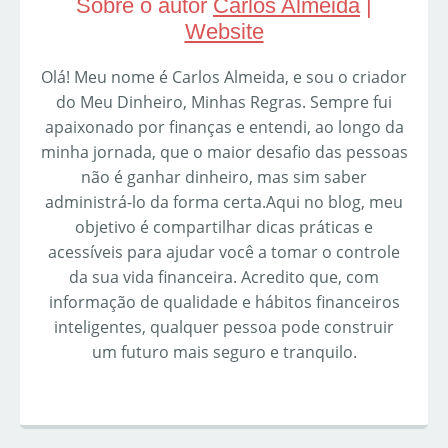
Sobre o autor
Carlos Almeida
|
Website
Olá! Meu nome é Carlos Almeida, e sou o criador
do Meu Dinheiro, Minhas Regras. Sempre fui
apaixonado por finanças e entendi, ao longo da
minha jornada, que o maior desafio das pessoas
não é ganhar dinheiro, mas sim saber
administrá-lo da forma certa.Aqui no blog, meu
objetivo é compartilhar dicas práticas e
acessíveis para ajudar você a tomar o controle
da sua vida financeira. Acredito que, com
informação de qualidade e hábitos financeiros
inteligentes, qualquer pessoa pode construir
um futuro mais seguro e tranquilo.