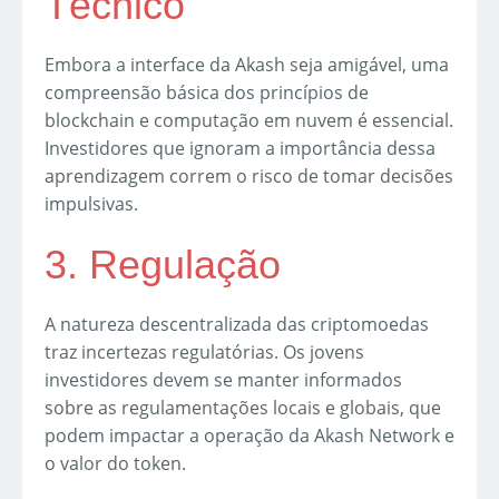
Técnico
Embora a interface da Akash seja amigável, uma
compreensão básica dos princípios de
blockchain e computação em nuvem é essencial.
Investidores que ignoram a importância dessa
aprendizagem correm o risco de tomar decisões
impulsivas.
3. Regulação
A natureza descentralizada das criptomoedas
traz incertezas regulatórias. Os jovens
investidores devem se manter informados
sobre as regulamentações locais e globais, que
podem impactar a operação da Akash Network e
o valor do token.