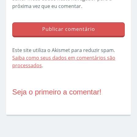
próxima vez que eu comentar.
Este site utiliza o Akismet para reduzir spam.
Saiba como seus dados em comentários são
processados
.
Seja o primeiro a comentar!