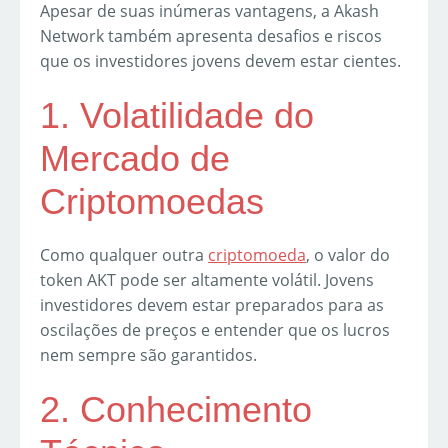
Apesar de suas inúmeras vantagens, a Akash
Network também apresenta desafios e riscos
que os investidores jovens devem estar cientes.
1. Volatilidade do
Mercado de
Criptomoedas
Como qualquer outra
criptomoeda
, o valor do
token AKT pode ser altamente volátil. Jovens
investidores devem estar preparados para as
oscilações de preços e entender que os lucros
nem sempre são garantidos.
2. Conhecimento