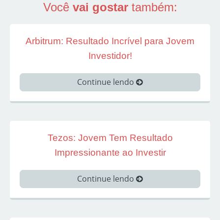
Você
vai gostar
também:
Arbitrum: Resultado Incrível para Jovem
Investidor!
Continue lendo
Tezos: Jovem Tem Resultado
Impressionante ao Investir
Continue lendo