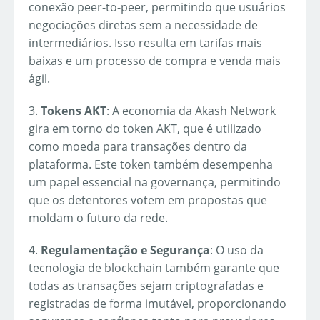
conexão peer-to-peer, permitindo que usuários
negociações diretas sem a necessidade de
intermediários. Isso resulta em tarifas mais
baixas e um processo de compra e venda mais
ágil.
3.
Tokens AKT
: A economia da Akash Network
gira em torno do token AKT, que é utilizado
como moeda para transações dentro da
plataforma. Este token também desempenha
um papel essencial na governança, permitindo
que os detentores votem em propostas que
moldam o futuro da rede.
4.
Regulamentação e Segurança
: O uso da
tecnologia de blockchain também garante que
todas as transações sejam criptografadas e
registradas de forma imutável, proporcionando