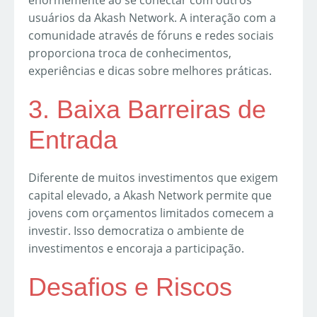
enormemente ao se conectar com outros
usuários da Akash Network. A interação com a
comunidade através de fóruns e redes sociais
proporciona troca de conhecimentos,
experiências e dicas sobre melhores práticas.
3. Baixa Barreiras de
Entrada
Diferente de muitos investimentos que exigem
capital elevado, a Akash Network permite que
jovens com orçamentos limitados comecem a
investir. Isso democratiza o ambiente de
investimentos e encoraja a participação.
Desafios e Riscos