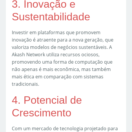
3. Inovação e
Sustentabilidade
Investir em plataformas que promovem
inovação é atraente para a nova geração, que
valoriza modelos de negócios sustentáveis. A
Akash Network utiliza recursos ociosos,
promovendo uma forma de computação que
não apenas é mais econômica, mas também
mais ética em comparação com sistemas
tradicionais.
4. Potencial de
Crescimento
Com um mercado de tecnologia projetado para