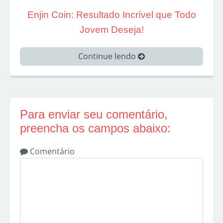
Enjin Coin: Resultado Incrível que Todo
Jovem Deseja!
Continue lendo
Para enviar seu comentário,
preencha os campos abaixo:
Comentário