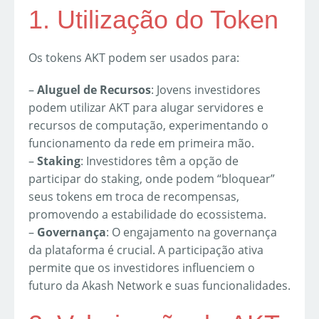
1. Utilização do Token
Os tokens AKT podem ser usados para:
–
Aluguel de Recursos
: Jovens investidores
podem utilizar AKT para alugar servidores e
recursos de computação, experimentando o
funcionamento da rede em primeira mão.
–
Staking
: Investidores têm a opção de
participar do staking, onde podem “bloquear”
seus tokens em troca de recompensas,
promovendo a estabilidade do ecossistema.
–
Governança
: O engajamento na governança
da plataforma é crucial. A participação ativa
permite que os investidores influenciem o
futuro da Akash Network e suas funcionalidades.