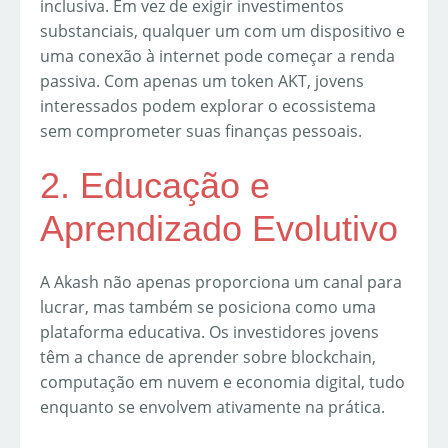
inclusiva. Em vez de exigir investimentos
substanciais, qualquer um com um dispositivo e
uma conexão à internet pode começar a renda
passiva. Com apenas um token AKT, jovens
interessados podem explorar o ecossistema
sem comprometer suas finanças pessoais.
2. Educação e
Aprendizado Evolutivo
A Akash não apenas proporciona um canal para
lucrar, mas também se posiciona como uma
plataforma educativa. Os investidores jovens
têm a chance de aprender sobre blockchain,
computação em nuvem e economia digital, tudo
enquanto se envolvem ativamente na prática.