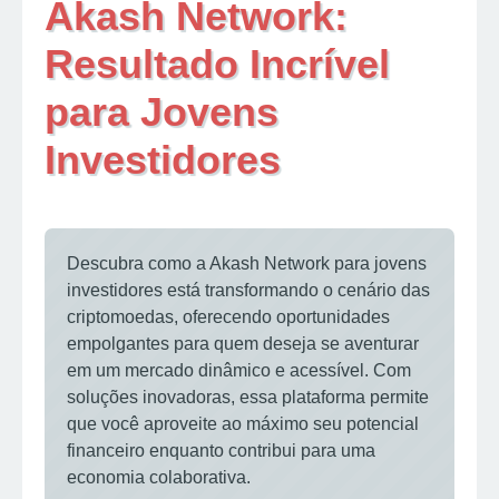
Akash Network:
Resultado Incrível
para Jovens
Investidores
Descubra como a Akash Network para jovens
investidores está transformando o cenário das
criptomoedas, oferecendo oportunidades
empolgantes para quem deseja se aventurar
em um mercado dinâmico e acessível. Com
soluções inovadoras, essa plataforma permite
que você aproveite ao máximo seu potencial
financeiro enquanto contribui para uma
economia colaborativa.