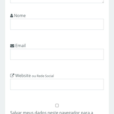
Nome
Email
Website
ou Rede Social
Salvar meus dados neste navegador para a