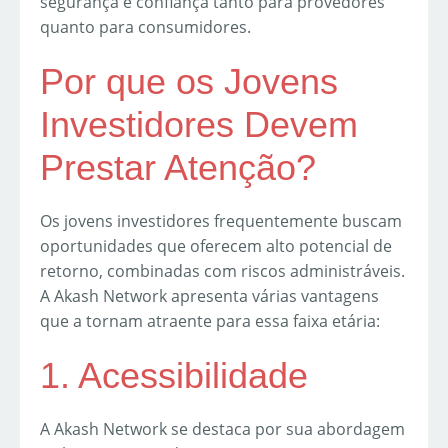
segurança e confiança tanto para provedores
quanto para consumidores.
Por que os Jovens
Investidores Devem
Prestar Atenção?
Os jovens investidores frequentemente buscam
oportunidades que oferecem alto potencial de
retorno, combinadas com riscos administráveis.
A Akash Network apresenta várias vantagens
que a tornam atraente para essa faixa etária:
1. Acessibilidade
A Akash Network se destaca por sua abordagem