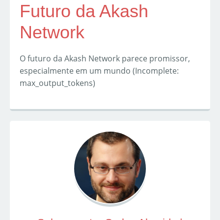
Futuro da Akash
Network
O futuro da Akash Network parece promissor,
especialmente em um mundo (Incomplete:
max_output_tokens)