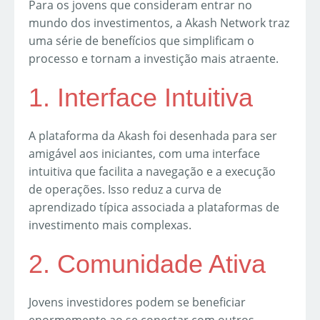
Para os jovens que consideram entrar no
mundo dos investimentos, a Akash Network traz
uma série de benefícios que simplificam o
processo e tornam a investição mais atraente.
1. Interface Intuitiva
A plataforma da Akash foi desenhada para ser
amigável aos iniciantes, com uma interface
intuitiva que facilita a navegação e a execução
de operações. Isso reduz a curva de
aprendizado típica associada a plataformas de
investimento mais complexas.
2. Comunidade Ativa
Jovens investidores podem se beneficiar