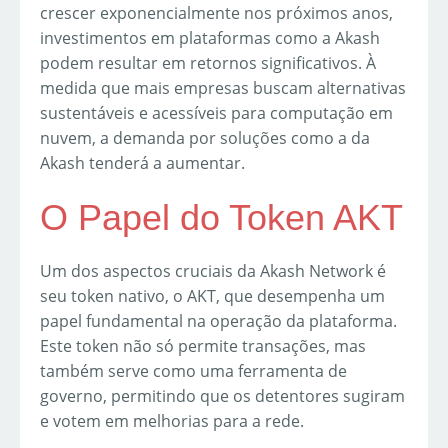
crescer exponencialmente nos próximos anos,
investimentos em plataformas como a Akash
podem resultar em retornos significativos. À
medida que mais empresas buscam alternativas
sustentáveis e acessíveis para computação em
nuvem, a demanda por soluções como a da
Akash tenderá a aumentar.
O Papel do Token AKT
Um dos aspectos cruciais da Akash Network é
seu token nativo, o AKT, que desempenha um
papel fundamental na operação da plataforma.
Este token não só permite transações, mas
também serve como uma ferramenta de
governo, permitindo que os detentores sugiram
e votem em melhorias para a rede.