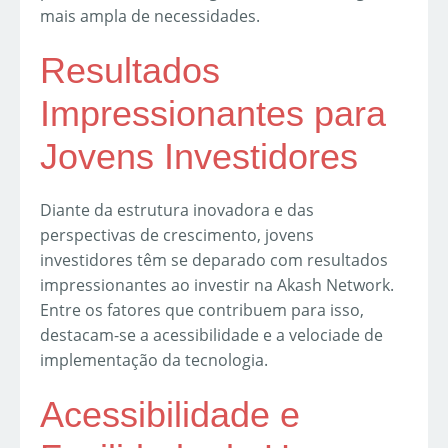
mais ampla de necessidades.
Resultados
Impressionantes para
Jovens Investidores
Diante da estrutura inovadora e das
perspectivas de crescimento, jovens
investidores têm se deparado com resultados
impressionantes ao investir na Akash Network.
Entre os fatores que contribuem para isso,
destacam-se a acessibilidade e a velociade de
implementação da tecnologia.
Acessibilidade e