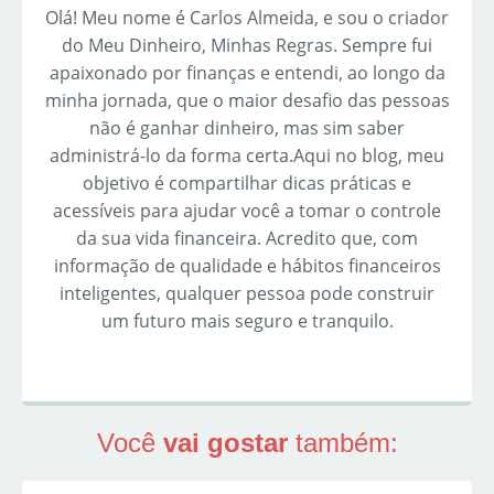
Olá! Meu nome é Carlos Almeida, e sou o criador
do Meu Dinheiro, Minhas Regras. Sempre fui
apaixonado por finanças e entendi, ao longo da
minha jornada, que o maior desafio das pessoas
não é ganhar dinheiro, mas sim saber
administrá-lo da forma certa.Aqui no blog, meu
objetivo é compartilhar dicas práticas e
acessíveis para ajudar você a tomar o controle
da sua vida financeira. Acredito que, com
informação de qualidade e hábitos financeiros
inteligentes, qualquer pessoa pode construir
um futuro mais seguro e tranquilo.
Você
vai gostar
também: