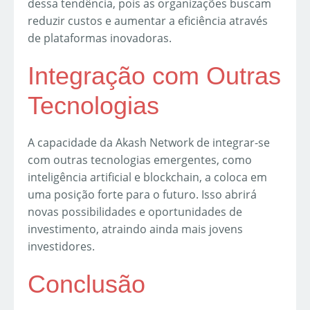
dessa tendência, pois as organizações buscam
reduzir custos e aumentar a eficiência através
de plataformas inovadoras.
Integração com Outras
Tecnologias
A capacidade da Akash Network de integrar-se
com outras tecnologias emergentes, como
inteligência artificial e blockchain, a coloca em
uma posição forte para o futuro. Isso abrirá
novas possibilidades e oportunidades de
investimento, atraindo ainda mais jovens
investidores.
Conclusão