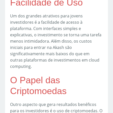
Facilidade de Uso
Um dos grandes atrativos para jovens
investidores é a facilidade de acesso à
plataforma. Com interfaces simples e
explicativas, o investimento se torna uma tarefa
menos intimidadora. Além disso, os custos
iniciais para entrar na Akash são
significativamente mais baixos do que em
outras plataformas de investimentos em cloud
computing.
O Papel das
Criptomoedas
Outro aspecto que gera resultados benéficos
para os investidores é o uso de criptomoedas. O