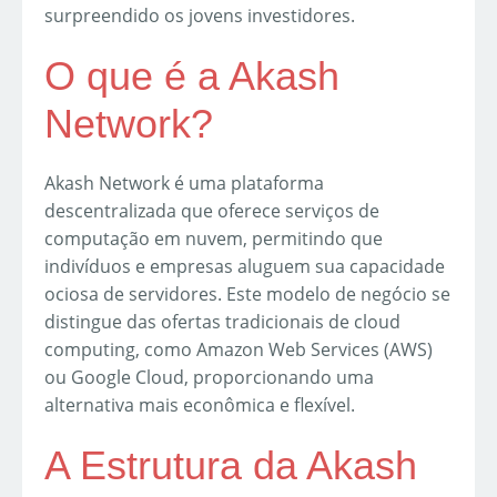
surpreendido os jovens investidores.
O que é a Akash
Network?
Akash Network é uma plataforma
descentralizada que oferece serviços de
computação em nuvem, permitindo que
indivíduos e empresas aluguem sua capacidade
ociosa de servidores. Este modelo de negócio se
distingue das ofertas tradicionais de cloud
computing, como Amazon Web Services (AWS)
ou Google Cloud, proporcionando uma
alternativa mais econômica e flexível.
A Estrutura da Akash