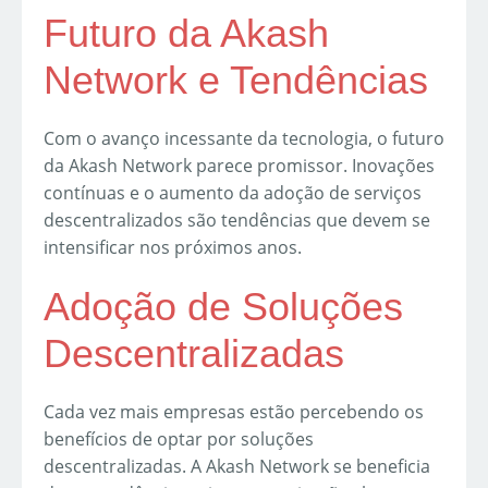
Futuro da Akash
Network e Tendências
Com o avanço incessante da tecnologia, o futuro
da Akash Network parece promissor. Inovações
contínuas e o aumento da adoção de serviços
descentralizados são tendências que devem se
intensificar nos próximos anos.
Adoção de Soluções
Descentralizadas
Cada vez mais empresas estão percebendo os
benefícios de optar por soluções
descentralizadas. A Akash Network se beneficia