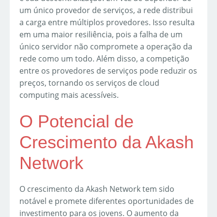
um único provedor de serviços, a rede distribui
a carga entre múltiplos provedores. Isso resulta
em uma maior resiliência, pois a falha de um
único servidor não compromete a operação da
rede como um todo. Além disso, a competição
entre os provedores de serviços pode reduzir os
preços, tornando os serviços de cloud
computing mais acessíveis.
O Potencial de
Crescimento da Akash
Network
O crescimento da Akash Network tem sido
notável e promete diferentes oportunidades de
investimento para os jovens. O aumento da