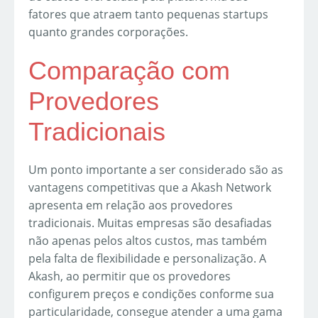
fatores que atraem tanto pequenas startups
quanto grandes corporações.
Comparação com
Provedores
Tradicionais
Um ponto importante a ser considerado são as
vantagens competitivas que a Akash Network
apresenta em relação aos provedores
tradicionais. Muitas empresas são desafiadas
não apenas pelos altos custos, mas também
pela falta de flexibilidade e personalização. A
Akash, ao permitir que os provedores
configurem preços e condições conforme sua
particularidade, consegue atender a uma gama