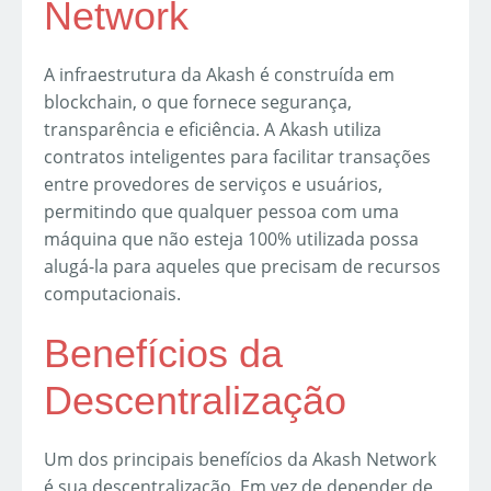
Network
A infraestrutura da Akash é construída em
blockchain, o que fornece segurança,
transparência e eficiência. A Akash utiliza
contratos inteligentes para facilitar transações
entre provedores de serviços e usuários,
permitindo que qualquer pessoa com uma
máquina que não esteja 100% utilizada possa
alugá-la para aqueles que precisam de recursos
computacionais.
Benefícios da
Descentralização
Um dos principais benefícios da Akash Network
é sua descentralização. Em vez de depender de