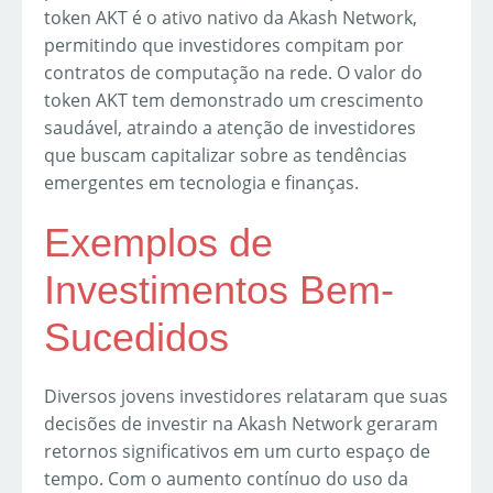
token AKT é o ativo nativo da Akash Network,
permitindo que investidores compitam por
contratos de computação na rede. O valor do
token AKT tem demonstrado um crescimento
saudável, atraindo a atenção de investidores
que buscam capitalizar sobre as tendências
emergentes em tecnologia e finanças.
Exemplos de
Investimentos Bem-
Sucedidos
Diversos jovens investidores relataram que suas
decisões de investir na Akash Network geraram
retornos significativos em um curto espaço de
tempo. Com o aumento contínuo do uso da