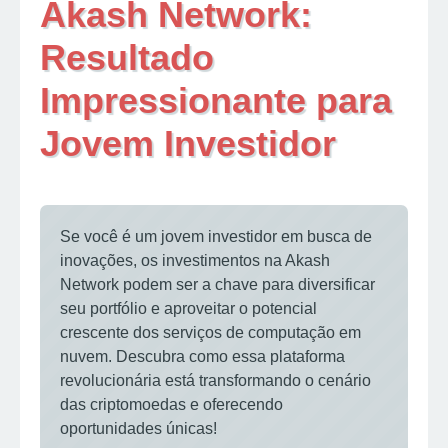
Akash Network:
Resultado
Impressionante para
Jovem Investidor
Se você é um jovem investidor em busca de
inovações, os investimentos na Akash
Network podem ser a chave para diversificar
seu portfólio e aproveitar o potencial
crescente dos serviços de computação em
nuvem. Descubra como essa plataforma
revolucionária está transformando o cenário
das criptomoedas e oferecendo
oportunidades únicas!