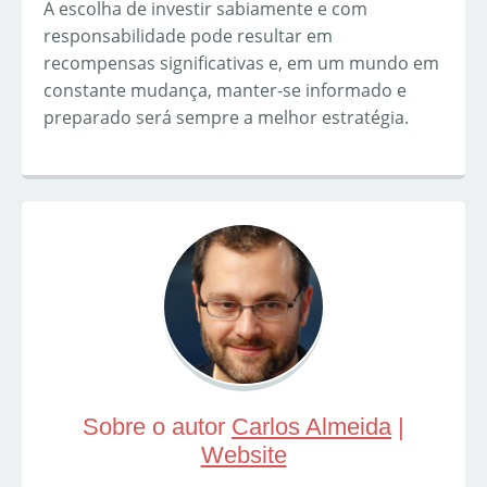
A escolha de investir sabiamente e com
responsabilidade pode resultar em
recompensas significativas e, em um mundo em
constante mudança, manter-se informado e
preparado será sempre a melhor estratégia.
Sobre o autor
Carlos Almeida
|
Website