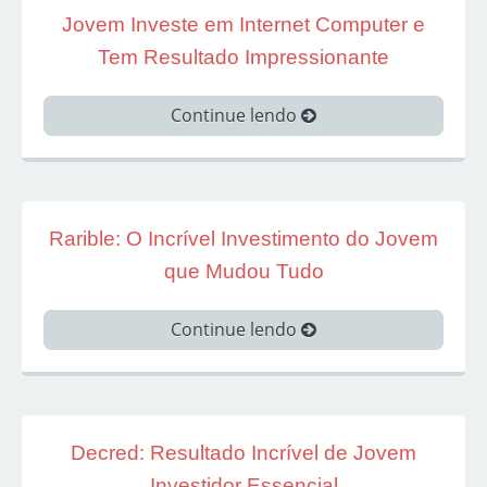
Jovem Investe em Internet Computer e
Tem Resultado Impressionante
Continue lendo
Rarible: O Incrível Investimento do Jovem
que Mudou Tudo
Continue lendo
Decred: Resultado Incrível de Jovem
Investidor Essencial