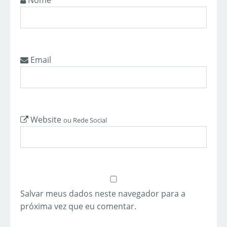
Nome
Email
Website
ou Rede Social
Salvar meus dados neste navegador para a
próxima vez que eu comentar.