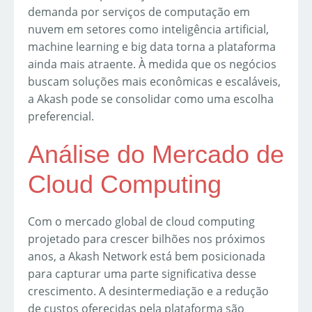
demanda por serviços de computação em
nuvem em setores como inteligência artificial,
machine learning e big data torna a plataforma
ainda mais atraente. À medida que os negócios
buscam soluções mais econômicas e escaláveis,
a Akash pode se consolidar como uma escolha
preferencial.
Análise do Mercado de
Cloud Computing
Com o mercado global de cloud computing
projetado para crescer bilhões nos próximos
anos, a Akash Network está bem posicionada
para capturar uma parte significativa desse
crescimento. A desintermediação e a redução
de custos oferecidas pela plataforma são