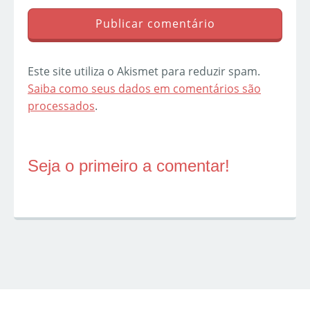
Este site utiliza o Akismet para reduzir spam.
Saiba como seus dados em comentários são
processados
.
Seja o primeiro a comentar!