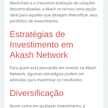
blockchain e a crescente aceitação de soluções
descentralizadas, a Akash se tornou uma opção
ideal para aqueles que desejam diversificar seus
portfólios de investimento.
Estratégias de
Investimento em
Akash Network
Para quem está pensando em investir na Akash
Network, algumas estratégias podem ser
adotadas para maximizar os resultados.
Diversificação
Assim como em qualquer investimento, a