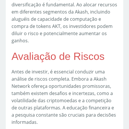
diversificação é fundamental. Ao alocar recursos
em diferentes segmentos da Akash, incluindo
aluguéis de capacidade de computação e
compra de tokens AKT, os investidores podem
diluir o risco e potencialmente aumentar os
ganhos.
Avaliação de Riscos
Antes de investir, é essencial conduzir uma
análise de riscos completa. Embora a Akash
Network ofereça oportunidades promissoras,
também existem desafios e incertezas, como a
volatilidade das criptomoedas e a competição
de outras plataformas. A educação financeira e
a pesquisa constante são cruciais para decisões
informadas.