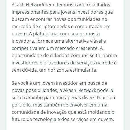
Akash Network tem demonstrado resultados
impressionantes para jovens investidores que
buscam encontrar novas oportunidades no
mercado de criptomoedas e computação em
nuvem. A plataforma, com sua proposta
inovadora, fornece uma alternativa viável e
competitiva em um mercado crescente. A
oportunidade de cidadãos comuns se tornarem
investidores e provedores de serviços na rede é,
sem dúvida, um horizonte estimulante.
Se você é um jovem investidor em busca de
novas possibilidades, a Akash Network poderá
ser o caminho para não apenas diversificar seu
portfólio, mas também se envolver em uma
comunidade de inovação que está moldando o
futuro da tecnologia e dos serviços em nuvem.