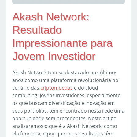
Akash Network:
Resultado
Impressionante para
Jovem Investidor
Akash Network tem se destacado nos últimos
anos como uma plataforma revolucionária no
cenário das
criptomoedas
e do cloud
computing. Jovens investidores, especialmente
os que buscam diversificação e inovação em
seus portfólios, têm encontrado nesta rede uma
oportunidade sem precedentes. Neste artigo,
analisaremos o que é a Akash Network, como
ela funciona, e por que seus resultados têm