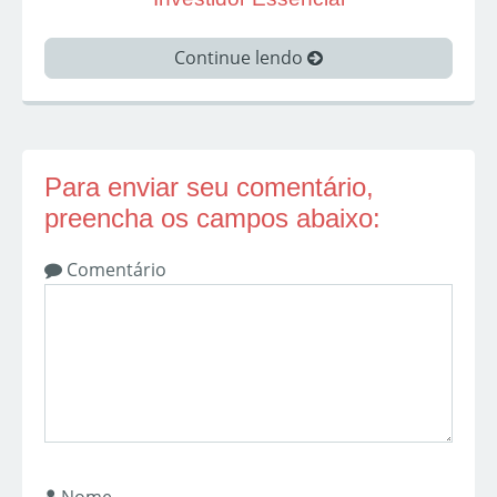
Continue lendo
Para enviar seu comentário,
preencha os campos abaixo:
Comentário