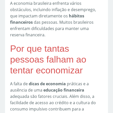
A economia brasileira enfrenta vários
obstáculos, incluindo inflação e desemprego,
que impactam diretamente os
hábitos
financeiros
das pessoas. Muitos brasileiros
enfrentam dificuldades para manter uma
reserva financeira.
Por que tantas
pessoas falham ao
tentar economizar
A falta de
dicas de economia
práticas e a
ausência de uma
educação financeira
adequada são fatores cruciais. Além disso, a
facilidade de acesso ao crédito e a cultura do
consumo impulsivo contribuem para a