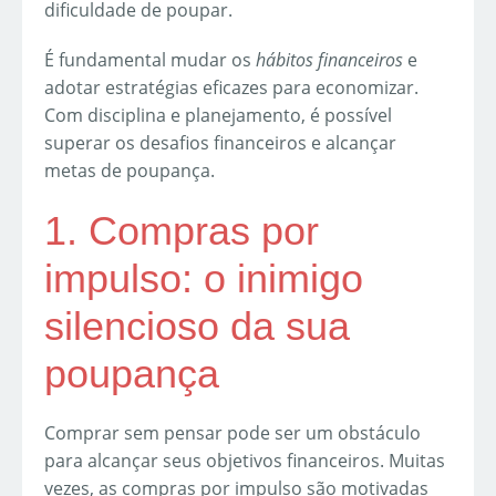
dificuldade de poupar.
É fundamental mudar os
hábitos financeiros
e
adotar estratégias eficazes para economizar.
Com disciplina e planejamento, é possível
superar os desafios financeiros e alcançar
metas de poupança.
1. Compras por
impulso: o inimigo
silencioso da sua
poupança
Comprar sem pensar pode ser um obstáculo
para alcançar seus objetivos financeiros. Muitas
vezes, as compras por impulso são motivadas