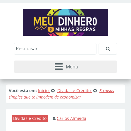
Menu
Você está em:
Início
Dívidas e Crédito
5 coisas
simples que te impedem de economizar
Dívidas e Crédito
Carlos Almeida