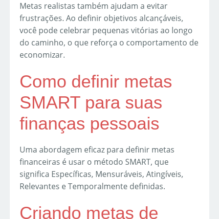
Metas realistas também ajudam a evitar
frustrações. Ao definir objetivos alcançáveis,
você pode celebrar pequenas vitórias ao longo
do caminho, o que reforça o comportamento de
economizar.
Como definir metas
SMART para suas
finanças pessoais
Uma abordagem eficaz para definir metas
financeiras é usar o método SMART, que
significa Específicas, Mensuráveis, Atingíveis,
Relevantes e Temporalmente definidas.
Criando metas de