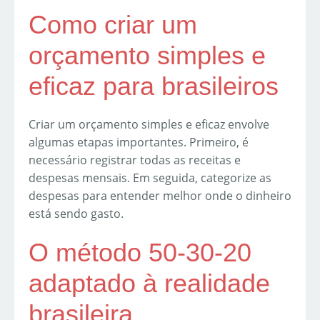
Como criar um
orçamento simples e
eficaz para brasileiros
Criar um orçamento simples e eficaz envolve
algumas etapas importantes. Primeiro, é
necessário registrar todas as receitas e
despesas mensais. Em seguida, categorize as
despesas para entender melhor onde o dinheiro
está sendo gasto.
O método 50-30-20
adaptado à realidade
brasileira