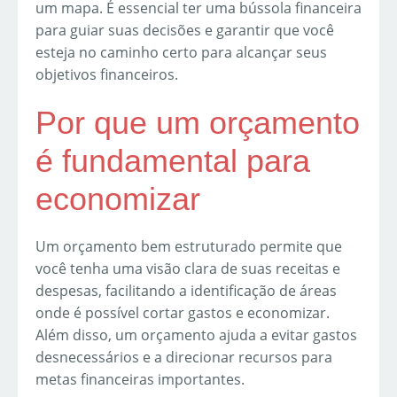
um mapa. É essencial ter uma bússola financeira
para guiar suas decisões e garantir que você
esteja no caminho certo para alcançar seus
objetivos financeiros.
Por que um orçamento
é fundamental para
economizar
Um orçamento bem estruturado permite que
você tenha uma visão clara de suas receitas e
despesas, facilitando a identificação de áreas
onde é possível cortar gastos e economizar.
Além disso, um orçamento ajuda a evitar gastos
desnecessários e a direcionar recursos para
metas financeiras importantes.