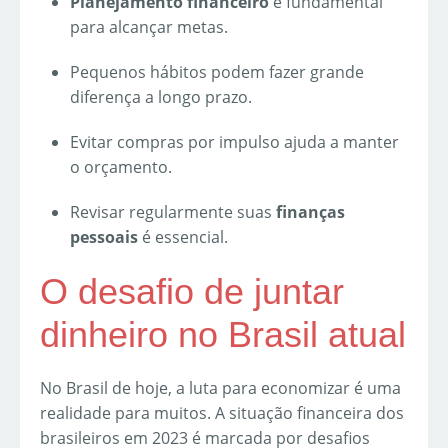
Planejamento financeiro
é fundamental
para alcançar metas.
Pequenos hábitos podem fazer grande
diferença a longo prazo.
Evitar compras por impulso ajuda a manter
o orçamento.
Revisar regularmente suas
finanças
pessoais
é essencial.
O desafio de juntar
dinheiro no Brasil atual
No Brasil de hoje, a luta para economizar é uma
realidade para muitos. A situação financeira dos
brasileiros em 2023 é marcada por desafios