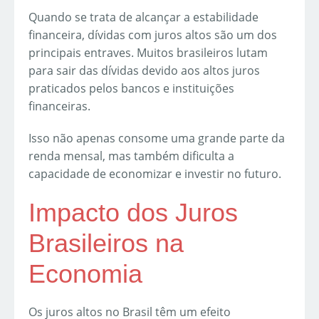
Quando se trata de alcançar a estabilidade
financeira, dívidas com juros altos são um dos
principais entraves. Muitos brasileiros lutam
para sair das dívidas devido aos altos juros
praticados pelos bancos e instituições
financeiras.
Isso não apenas consome uma grande parte da
renda mensal, mas também dificulta a
capacidade de economizar e investir no futuro.
Impacto dos Juros
Brasileiros na
Economia
Os juros altos no Brasil têm um efeito