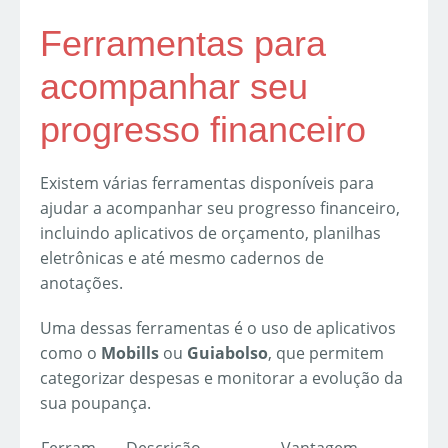
Ferramentas para
acompanhar seu
progresso financeiro
Existem várias ferramentas disponíveis para
ajudar a acompanhar seu progresso financeiro,
incluindo aplicativos de orçamento, planilhas
eletrônicas e até mesmo cadernos de
anotações.
Uma dessas ferramentas é o uso de aplicativos
como o
Mobills
ou
Guiabolso
, que permitem
categorizar despesas e monitorar a evolução da
sua poupança.