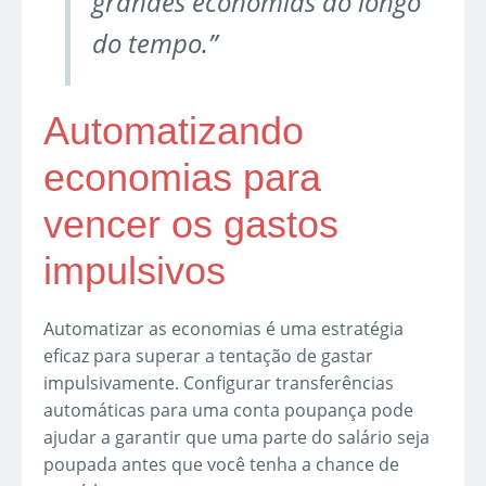
grandes economias ao longo
do tempo.”
Automatizando
economias para
vencer os gastos
impulsivos
Automatizar as economias é uma estratégia
eficaz para superar a tentação de gastar
impulsivamente. Configurar transferências
automáticas para uma conta poupança pode
ajudar a garantir que uma parte do salário seja
poupada antes que você tenha a chance de