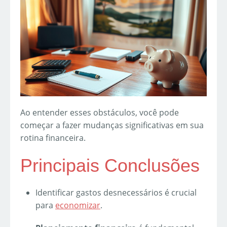
Ao entender esses obstáculos, você pode
começar a fazer mudanças significativas em sua
rotina financeira.
Principais Conclusões
Identificar gastos desnecessários é crucial
para
economizar
.