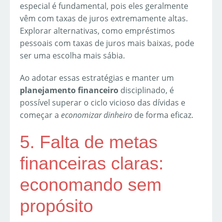
especial é fundamental, pois eles geralmente
vêm com taxas de juros extremamente altas.
Explorar alternativas, como empréstimos
pessoais com taxas de juros mais baixas, pode
ser uma escolha mais sábia.
Ao adotar essas estratégias e manter um
planejamento financeiro
disciplinado, é
possível superar o ciclo vicioso das dívidas e
começar a
economizar dinheiro
de forma eficaz.
5. Falta de metas
financeiras claras:
economando sem
propósito