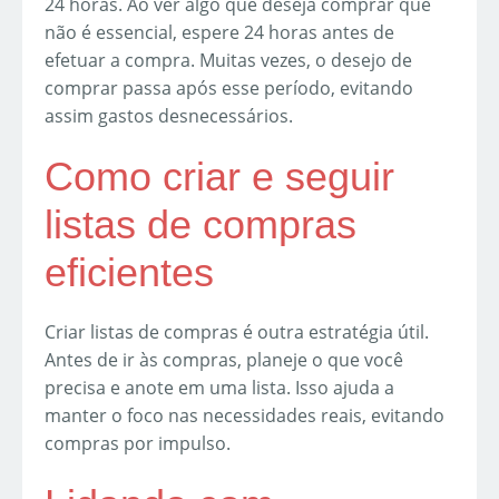
24 horas. Ao ver algo que deseja comprar que
não é essencial, espere 24 horas antes de
efetuar a compra. Muitas vezes, o desejo de
comprar passa após esse período, evitando
assim gastos desnecessários.
Como criar e seguir
listas de compras
eficientes
Criar listas de compras é outra estratégia útil.
Antes de ir às compras, planeje o que você
precisa e anote em uma lista. Isso ajuda a
manter o foco nas necessidades reais, evitando
compras por impulso.