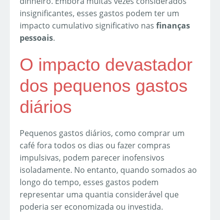
dinheiro. Embora muitas vezes considerados
insignificantes, esses gastos podem ter um
impacto cumulativo significativo nas
finanças
pessoais
.
O impacto devastador
dos pequenos gastos
diários
Pequenos gastos diários, como comprar um
café fora todos os dias ou fazer compras
impulsivas, podem parecer inofensivos
isoladamente. No entanto, quando somados ao
longo do tempo, esses gastos podem
representar uma quantia considerável que
poderia ser economizada ou investida.