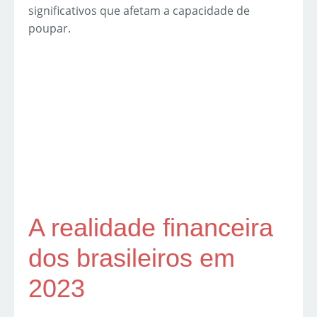
significativos que afetam a capacidade de
poupar.
A realidade financeira
dos brasileiros em
2023