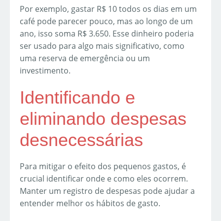
Por exemplo, gastar R$ 10 todos os dias em um
café pode parecer pouco, mas ao longo de um
ano, isso soma R$ 3.650. Esse dinheiro poderia
ser usado para algo mais significativo, como
uma reserva de emergência ou um
investimento.
Identificando e
eliminando despesas
desnecessárias
Para mitigar o efeito dos pequenos gastos, é
crucial identificar onde e como eles ocorrem.
Manter um registro de despesas pode ajudar a
entender melhor os hábitos de gasto.