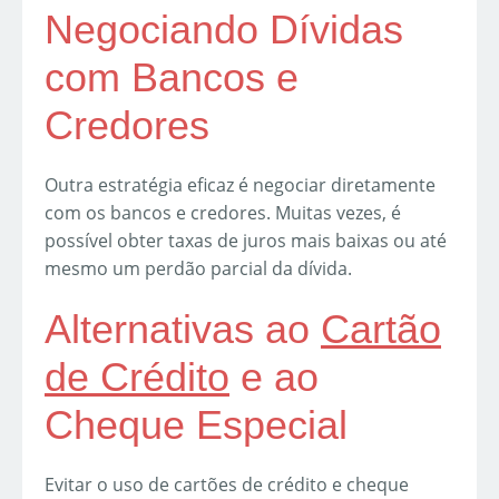
Negociando Dívidas
com Bancos e
Credores
Outra estratégia eficaz é negociar diretamente
com os bancos e credores. Muitas vezes, é
possível obter taxas de juros mais baixas ou até
mesmo um perdão parcial da dívida.
Alternativas ao
Cartão
de Crédito
e ao
Cheque Especial
Evitar o uso de cartões de crédito e cheque