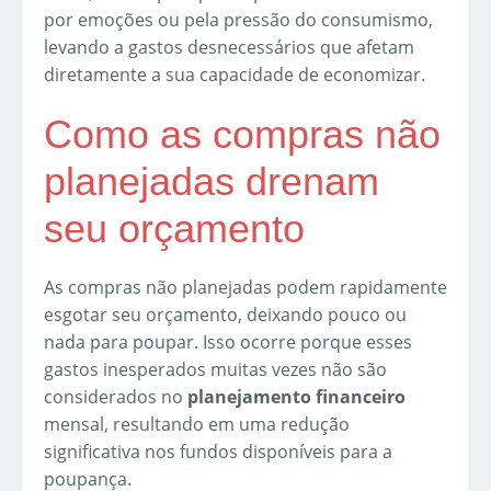
por emoções ou pela pressão do consumismo,
levando a gastos desnecessários que afetam
diretamente a sua capacidade de economizar.
Como as compras não
planejadas drenam
seu orçamento
As compras não planejadas podem rapidamente
esgotar seu orçamento, deixando pouco ou
nada para poupar. Isso ocorre porque esses
gastos inesperados muitas vezes não são
considerados no
planejamento financeiro
mensal, resultando em uma redução
significativa nos fundos disponíveis para a
poupança.