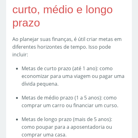
curto, médio e longo
prazo
Ao planejar suas finanças, é útil criar metas em
diferentes horizontes de tempo. Isso pode
incluir:
Metas de curto prazo (até 1 ano): como
economizar para uma viagem ou pagar uma
dívida pequena.
Metas de médio prazo (1 a 5 anos): como
comprar um carro ou financiar um curso.
Metas de longo prazo (mais de 5 anos):
como poupar para a aposentadoria ou
comprar uma casa.