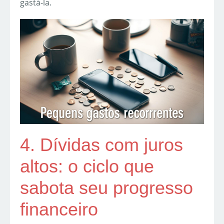
gastá-la.
4. Dívidas com juros
altos: o ciclo que
sabota seu progresso
financeiro