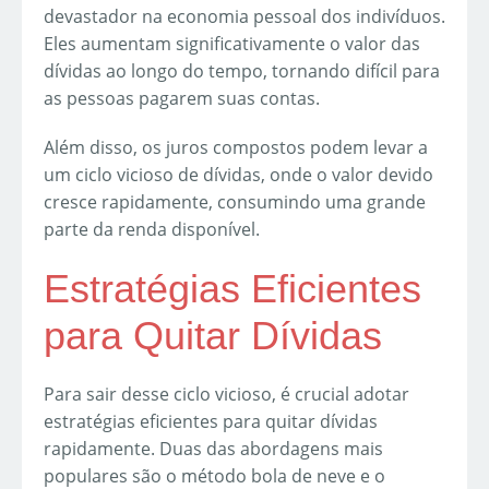
devastador na economia pessoal dos indivíduos.
Eles aumentam significativamente o valor das
dívidas ao longo do tempo, tornando difícil para
as pessoas pagarem suas contas.
Além disso, os juros compostos podem levar a
um ciclo vicioso de dívidas, onde o valor devido
cresce rapidamente, consumindo uma grande
parte da renda disponível.
Estratégias Eficientes
para Quitar Dívidas
Para sair desse ciclo vicioso, é crucial adotar
estratégias eficientes para quitar dívidas
rapidamente. Duas das abordagens mais
populares são o método bola de neve e o