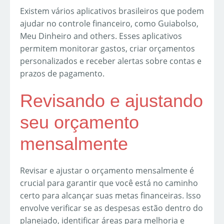
Existem vários aplicativos brasileiros que podem
ajudar no controle financeiro, como Guiabolso,
Meu Dinheiro and others. Esses aplicativos
permitem monitorar gastos, criar orçamentos
personalizados e receber alertas sobre contas e
prazos de pagamento.
Revisando e ajustando
seu orçamento
mensalmente
Revisar e ajustar o orçamento mensalmente é
crucial para garantir que você está no caminho
certo para alcançar suas metas financeiras. Isso
envolve verificar se as despesas estão dentro do
planejado, identificar áreas para melhoria e