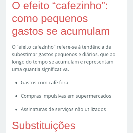
O efeito “cafezinho”:
como pequenos
gastos se acumulam
O “efeito cafezinho” refere-se à tendência de
subestimar gastos pequenos e diários, que ao
longo do tempo se acumulam e representam
uma quantia significativa.
Gastos com café fora
Compras impulsivas em supermercados
Assinaturas de serviços não utilizados
Substituições