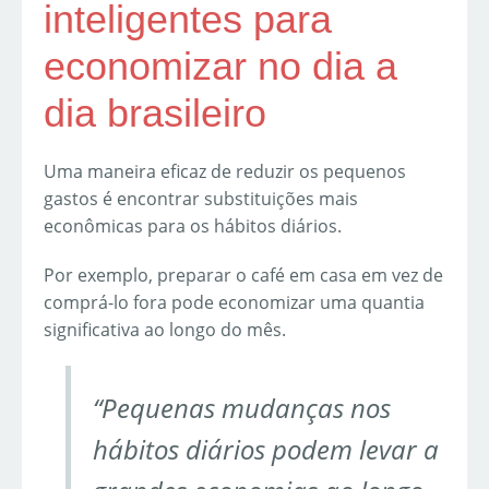
inteligentes para
economizar no dia a
dia brasileiro
Uma maneira eficaz de reduzir os pequenos
gastos é encontrar substituições mais
econômicas para os hábitos diários.
Por exemplo, preparar o café em casa em vez de
comprá-lo fora pode economizar uma quantia
significativa ao longo do mês.
“Pequenas mudanças nos
hábitos diários podem levar a