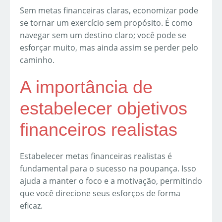
Sem metas financeiras claras, economizar pode
se tornar um exercício sem propósito. É como
navegar sem um destino claro; você pode se
esforçar muito, mas ainda assim se perder pelo
caminho.
A importância de
estabelecer objetivos
financeiros realistas
Estabelecer metas financeiras realistas é
fundamental para o sucesso na poupança. Isso
ajuda a manter o foco e a motivação, permitindo
que você direcione seus esforços de forma
eficaz.