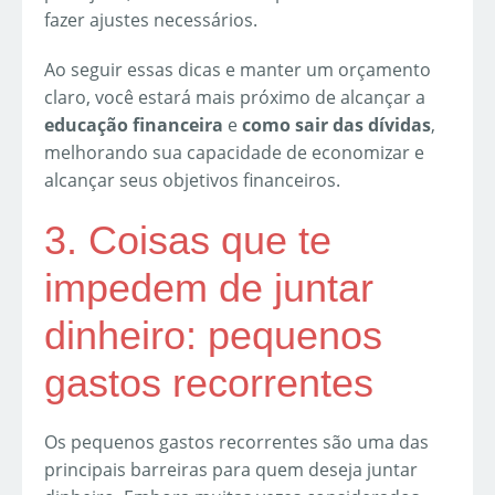
fazer ajustes necessários.
Ao seguir essas dicas e manter um orçamento
claro, você estará mais próximo de alcançar a
educação financeira
e
como sair das dívidas
,
melhorando sua capacidade de economizar e
alcançar seus objetivos financeiros.
3. Coisas que te
impedem de juntar
dinheiro: pequenos
gastos recorrentes
Os pequenos gastos recorrentes são uma das
principais barreiras para quem deseja juntar