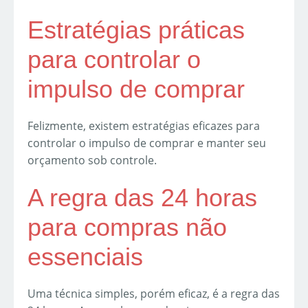
Estratégias práticas
para controlar o
impulso de comprar
Felizmente, existem estratégias eficazes para
controlar o impulso de comprar e manter seu
orçamento sob controle.
A regra das 24 horas
para compras não
essenciais
Uma técnica simples, porém eficaz, é a regra das