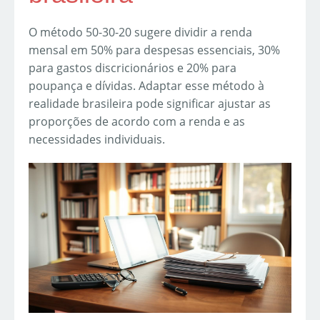
O método 50-30-20 sugere dividir a renda
mensal em 50% para despesas essenciais, 30%
para gastos discricionários e 20% para
poupança e dívidas. Adaptar esse método à
realidade brasileira pode significar ajustar as
proporções de acordo com a renda e as
necessidades individuais.