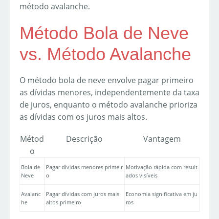
método avalanche.
Método Bola de Neve
vs. Método Avalanche
O método bola de neve envolve pagar primeiro
as dívidas menores, independentemente da taxa
de juros, enquanto o método avalanche prioriza
as dívidas com os juros mais altos.
Métod
Descrição
Vantagem
o
Bola de
Pagar dívidas menores primeir
Motivação rápida com result
Neve
o
ados visíveis
Avalanc
Pagar dívidas com juros mais
Economia significativa em ju
he
altos primeiro
ros