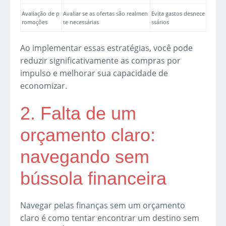
Avaliação de p
Avaliar se as ofertas são realmen
Evita gastos desnece
romoções
te necessárias
ssários
Ao implementar essas estratégias, você pode
reduzir significativamente as compras por
impulso e melhorar sua capacidade de
economizar.
2. Falta de um
orçamento claro:
navegando sem
bússola financeira
Navegar pelas finanças sem um orçamento
claro é como tentar encontrar um destino sem