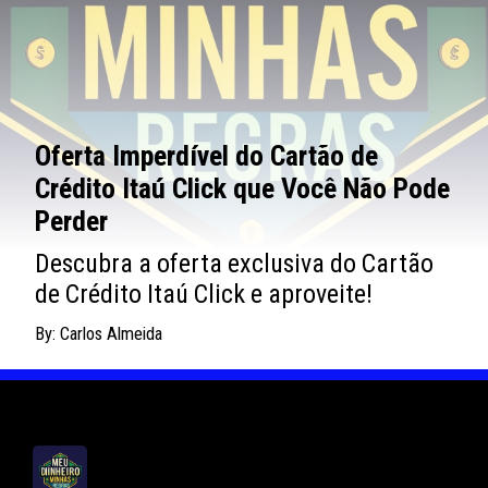
Oferta Imperdível do Cartão de
Crédito Itaú Click que Você Não Pode
Perder
Descubra a oferta exclusiva do Cartão
de Crédito Itaú Click e aproveite!
By: Carlos Almeida