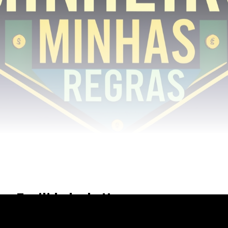
Facilidade de Uso
Com a tecnologia de pagamento por