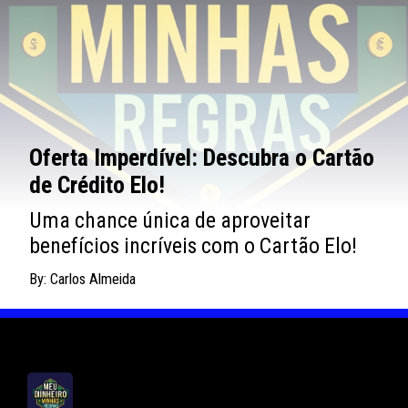
Oferta Imperdível: Descubra o Cartão
de Crédito Elo!
Uma chance única de aproveitar
benefícios incríveis com o Cartão Elo!
By: Carlos Almeida