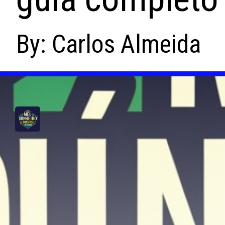
By: Carlos Almeida