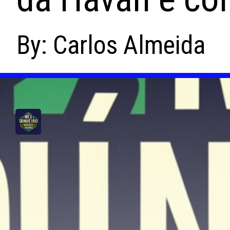
By: Carlos Almeida