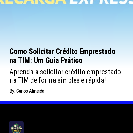
Como Solicitar Crédito Emprestado
na TIM: Um Guia Prático
Aprenda a solicitar crédito emprestado
na TIM de forma simples e rápida!
By: Carlos Almeida