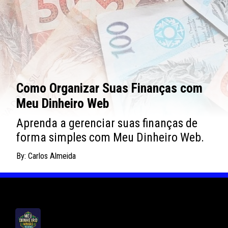
Como Organizar Suas Finanças com
Meu Dinheiro Web
Aprenda a gerenciar suas finanças de
forma simples com Meu Dinheiro Web.
By: Carlos Almeida