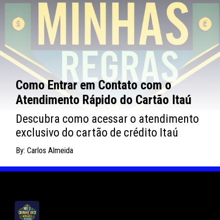
Como Entrar em Contato com o
Atendimento Rápido do Cartão Itaú
Descubra como acessar o atendimento
exclusivo do cartão de crédito Itaú
By: Carlos Almeida