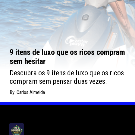
9 itens de luxo que os ricos compram
sem hesitar
Descubra os 9 itens de luxo que os ricos
compram sem pensar duas vezes.
By: Carlos Almeida