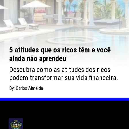
5 atitudes que os ricos têm e você
ainda não aprendeu
Descubra como as atitudes dos ricos
podem transformar sua vida financeira.
By: Carlos Almeida