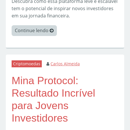
Descubra como essa plataforma leve e escalável
tem o potencial de inspirar novos investidores
em sua jornada financeira.
Continue lendo
Criptomoedas
Carlos Almeida
Mina Protocol:
Resultado Incrível
para Jovens
Investidores