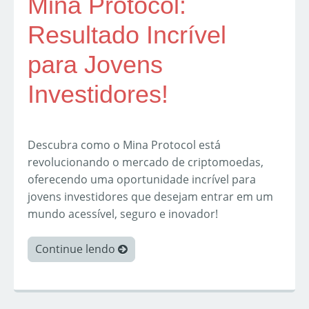
Mina Protocol:
Resultado Incrível
para Jovens
Investidores!
Descubra como o Mina Protocol está
revolucionando o mercado de criptomoedas,
oferecendo uma oportunidade incrível para
jovens investidores que desejam entrar em um
mundo acessível, seguro e inovador!
Continue lendo