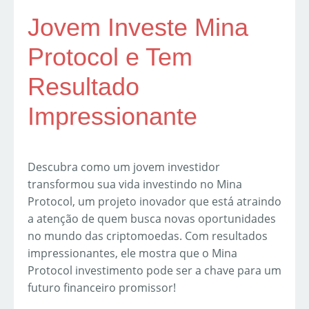
Jovem Investe Mina
Protocol e Tem
Resultado
Impressionante
Descubra como um jovem investidor
transformou sua vida investindo no Mina
Protocol, um projeto inovador que está atraindo
a atenção de quem busca novas oportunidades
no mundo das criptomoedas. Com resultados
impressionantes, ele mostra que o Mina
Protocol investimento pode ser a chave para um
futuro financeiro promissor!