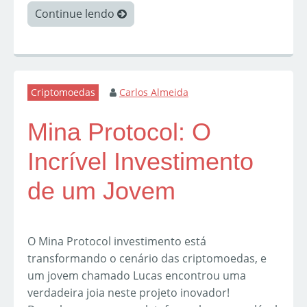
Continue lendo
Criptomoedas
Carlos Almeida
Mina Protocol: O
Incrível Investimento
de um Jovem
O Mina Protocol investimento está
transformando o cenário das criptomoedas, e
um jovem chamado Lucas encontrou uma
verdadeira joia neste projeto inovador!