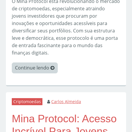
O Mina Protocol está revolucionando o mercado
de criptomoedas, especialmente atraindo
jovens investidores que procuram por
inovações e oportunidades acessíveis para
diversificar seus portfólios. Com sua estrutura
leve e democrática, esse protocolo é uma porta
de entrada fascinante para o mundo das
finanças digitais.
Continue lendo
Criptomoedas
Carlos Almeida
Mina Protocol: Acesso
Incrível Para Jovens