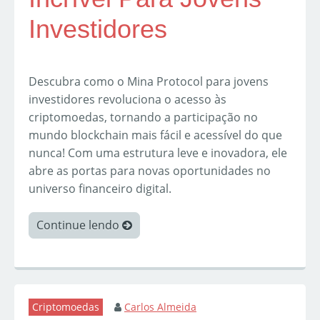
Investidores
Descubra como o Mina Protocol para jovens
investidores revoluciona o acesso às
criptomoedas, tornando a participação no
mundo blockchain mais fácil e acessível do que
nunca! Com uma estrutura leve e inovadora, ele
abre as portas para novas oportunidades no
universo financeiro digital.
Continue lendo
Criptomoedas
Carlos Almeida