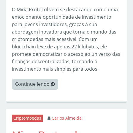
O Mina Protocol vem se destacando como uma
emocionante oportunidade de investimento
para jovens investidores, graças à sua
abordagem inovadora que torna o mundo das
criptomoedas mais acessível. Com um
blockchain leve de apenas 22 kilobytes, ele
promete democratizar o acesso ao universo das
finanças descentralizadas, tornando o
investimento mais simples para todos.
Continue lendo
Criptomoedas
Carlos Almeida