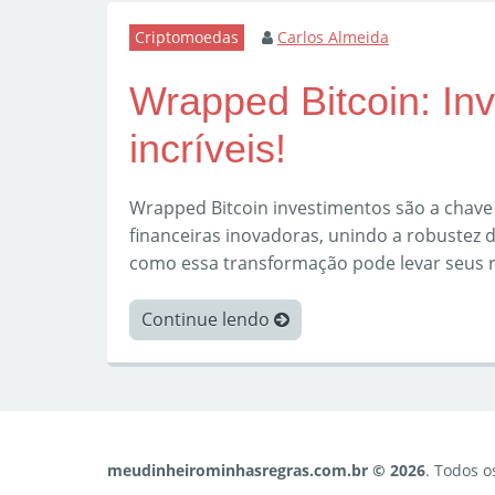
Criptomoedas
Carlos Almeida
Wrapped Bitcoin: Inv
incríveis!
Wrapped Bitcoin investimentos são a chav
financeiras inovadoras, unindo a robustez 
como essa transformação pode levar seus 
Continue lendo
meudinheirominhasregras.com.br © 2026
. Todos o