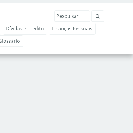
Dívidas e Crédito
Finanças Pessoais
Glossário