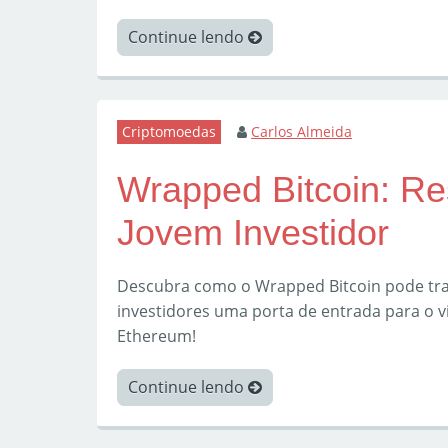
Continue lendo
Criptomoedas
Carlos Almeida
Wrapped Bitcoin: Res
Jovem Investidor
Descubra como o Wrapped Bitcoin pode tra
investidores uma porta de entrada para o v
Ethereum!
Continue lendo