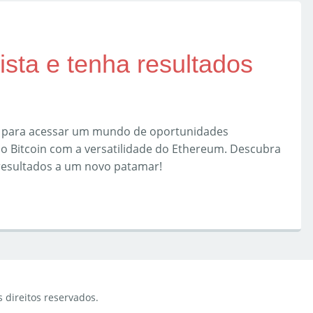
ista e tenha resultados
e para acessar um mundo de oportunidades
do Bitcoin com a versatilidade do Ethereum. Descubra
resultados a um novo patamar!
s direitos reservados.