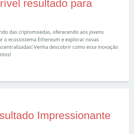
rível resultado para
ndo das criptomoedas, oferecendo aos jovens
ar o ecossistema Ethereum e explorar novas
scentralizadas! Venha descobrir como essa inovação
ntos!
sultado Impressionante