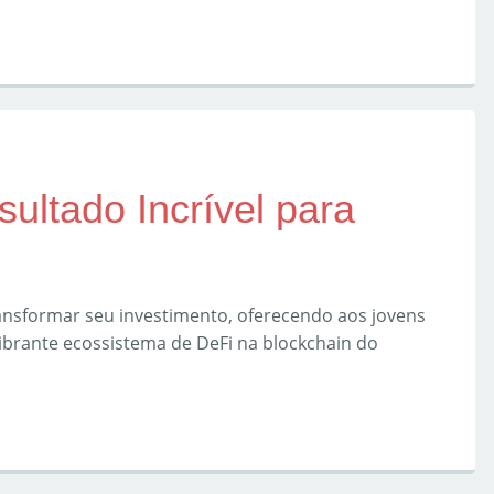
ultado Incrível para
nsformar seu investimento, oferecendo aos jovens
ibrante ecossistema de DeFi na blockchain do