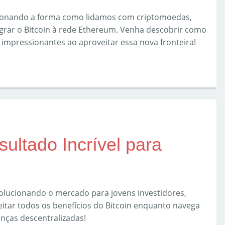
cionando a forma como lidamos com criptomoedas,
rar o Bitcoin à rede Ethereum. Venha descobrir como
impressionantes ao aproveitar essa nova fronteira!
ultado Incrível para
lucionando o mercado para jovens investidores,
tar todos os benefícios do Bitcoin enquanto navega
nças descentralizadas!