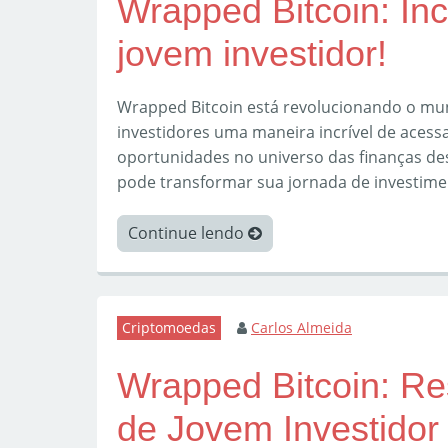
Wrapped Bitcoin: Inc
jovem investidor!
Wrapped Bitcoin está revolucionando o mu
investidores uma maneira incrível de acess
oportunidades no universo das finanças de
pode transformar sua jornada de investime
Continue lendo
Criptomoedas
Carlos Almeida
Wrapped Bitcoin: Re
de Jovem Investidor