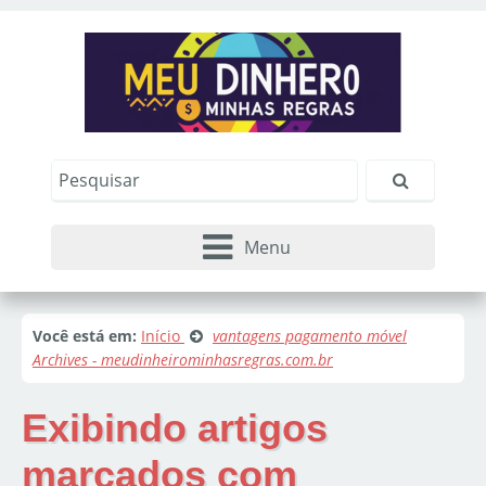
Menu
Você está em:
Início
vantagens pagamento móvel
Archives - meudinheirominhasregras.com.br
Exibindo artigos
marcados com