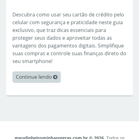
Descubra como usar seu cartão de crédito pelo
celular com segurança e praticidade neste guia
exclusivo, que traz dicas essenciais para
proteger seus dados e aproveitar todas as
vantagens dos pagamentos digitais. Simplifique
suas compras e controle suas finanças direto do
seu smartphone!
Continue lendo
meudinheirominhasregras.com.br © 2026
. Todos os