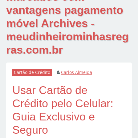
vantagens pagamento
móvel Archives -
meudinheirominhasreg
ras.com.br
Cartão de Crédito
Carlos Almeida
Usar Cartão de
Crédito pelo Celular:
Guia Exclusivo e
Seguro