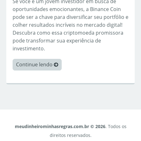
Se você é um jovem investidor em busca de
oportunidades emocionantes, a Binance Coin
pode ser a chave para diversificar seu portfólio e
colher resultados incríveis no mercado digital!
Descubra como essa criptomoeda promissora
pode transformar sua experiência de
investimento.
Continue lendo
meudinheirominhasregras.com.br © 2026
. Todos os
direitos reservados.