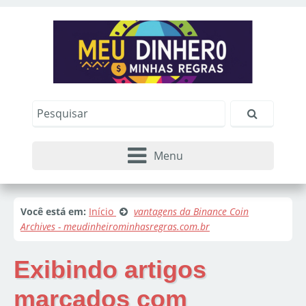
Menu
Você está em:
Início
vantagens da Binance Coin
Archives - meudinheirominhasregras.com.br
Exibindo artigos
marcados com