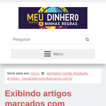
Menu
Você está em:
Início
vantagens Cartão Riachuelo
Archives - meudinheirominhasregras.com.br
Exibindo artigos
marcados com