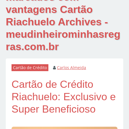
vantagens Cartão
Riachuelo Archives -
meudinheirominhasreg
ras.com.br
Cartão de Crédito
Carlos Almeida
Cartão de Crédito
Riachuelo: Exclusivo e
Super Beneficioso