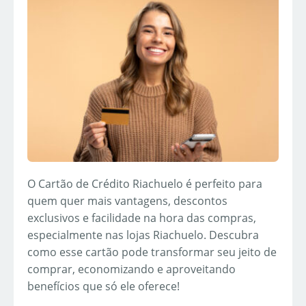
O Cartão de Crédito Riachuelo é perfeito para
quem quer mais vantagens, descontos
exclusivos e facilidade na hora das compras,
especialmente nas lojas Riachuelo. Descubra
como esse cartão pode transformar seu jeito de
comprar, economizando e aproveitando
benefícios que só ele oferece!