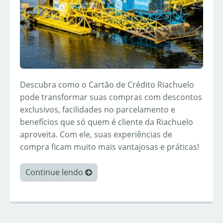
Descubra como o Cartão de Crédito Riachuelo
pode transformar suas compras com descontos
exclusivos, facilidades no parcelamento e
benefícios que só quem é cliente da Riachuelo
aproveita. Com ele, suas experiências de
compra ficam muito mais vantajosas e práticas!
Continue lendo