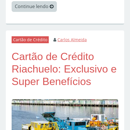
Continue lendo
Cartão de Crédito
Carlos Almeida
Cartão de Crédito
Riachuelo: Exclusivo e
Super Benefícios