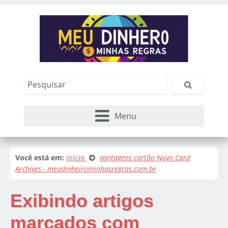
Menu
Você está em:
Início
vantagens cartão Novo Card
Archives - meudinheirominhasregras.com.br
Exibindo artigos
marcados com