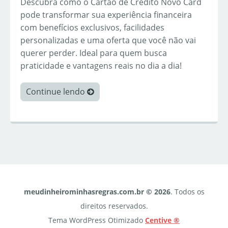
Descubra como o Cartão de Crédito Novo Card
pode transformar sua experiência financeira
com benefícios exclusivos, facilidades
personalizadas e uma oferta que você não vai
querer perder. Ideal para quem busca
praticidade e vantagens reais no dia a dia!
Continue lendo
meudinheirominhasregras.com.br © 2026
. Todos os
direitos reservados.
Tema WordPress Otimizado
Centive ®