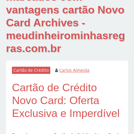
vantagens cartão Novo
Card Archives -
meudinheirominhasreg
ras.com.br
Cartão de Crédito
Carlos Almeida
Cartão de Crédito
Novo Card: Oferta
Exclusiva e Imperdível