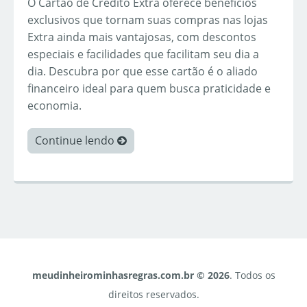
O Cartão de Crédito Extra oferece benefícios
exclusivos que tornam suas compras nas lojas
Extra ainda mais vantajosas, com descontos
especiais e facilidades que facilitam seu dia a
dia. Descubra por que esse cartão é o aliado
financeiro ideal para quem busca praticidade e
economia.
Continue lendo
meudinheirominhasregras.com.br © 2026
. Todos os
direitos reservados.