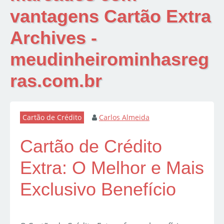
vantagens Cartão Extra
Archives -
meudinheirominhasreg
ras.com.br
Cartão de Crédito
Carlos Almeida
Cartão de Crédito
Extra: O Melhor e Mais
Exclusivo Benefício