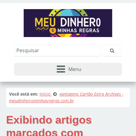
Menu
Você está em:
Início
vantagens Cartão Extra Archives -
meudinheirominhasregras.com.br
Exibindo artigos
marcados com