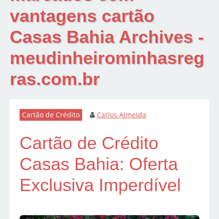
vantagens cartão
Casas Bahia Archives -
meudinheirominhasreg
ras.com.br
Cartão de Crédito
Carlos Almeida
Cartão de Crédito
Casas Bahia: Oferta
Exclusiva Imperdível