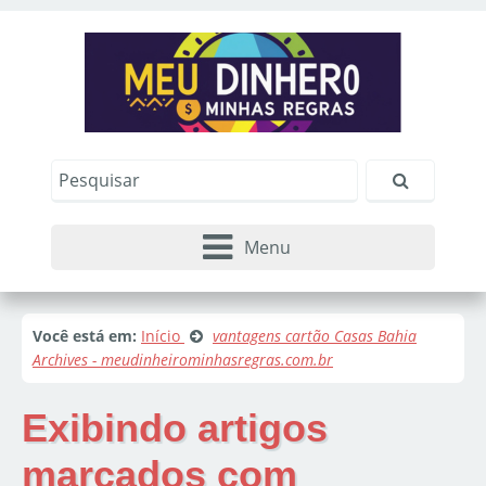
Menu
Você está em:
Início
vantagens cartão Casas Bahia
Archives - meudinheirominhasregras.com.br
Exibindo artigos
marcados com