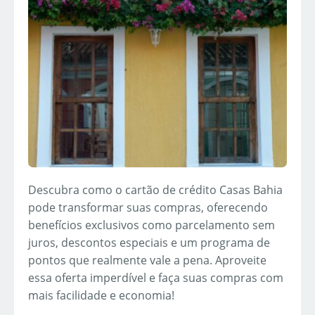
Descubra como o cartão de crédito Casas Bahia
pode transformar suas compras, oferecendo
benefícios exclusivos como parcelamento sem
juros, descontos especiais e um programa de
pontos que realmente vale a pena. Aproveite
essa oferta imperdível e faça suas compras com
mais facilidade e economia!