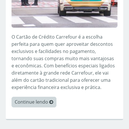
O Cartão de Crédito Carrefour é a escolha
perfeita para quem quer aproveitar descontos
exclusivos e facilidades no pagamento,
tornando suas compras muito mais vantajosas
e econômicas. Com benefícios especiais ligados
diretamente à grande rede Carrefour, ele vai
além do cartão tradicional para oferecer uma
experiência financeira exclusiva e prática.
Continue lendo