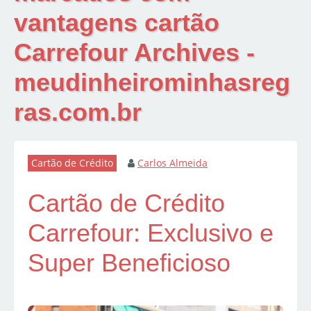
vantagens cartão
Carrefour Archives -
meudinheirominhasreg
ras.com.br
Cartão de Crédito
Carlos Almeida
Cartão de Crédito
Carrefour: Exclusivo e
Super Beneficioso