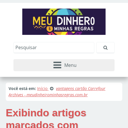
Menu
Você está em:
Início
vantagens cartão Carrefour
Archives - meudinheirominhasregras.com.br
Exibindo artigos
marcados com