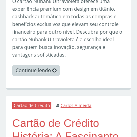
O cartão Nubank Ultravioleta oferece uma
experiência premium com design em titânio,
cashback automático em todas as compras e
benefícios exclusivos que elevam seu controle
financeiro para outro nível. Descubra por que o
cartão Nubank Ultravioleta é a escolha ideal
para quem busca inovação, segurança e
vantagens sofisticadas.
Continue lendo
Cartão de Crédito
Carlos Almeida
Cartão de Crédito
História: A Fascinante