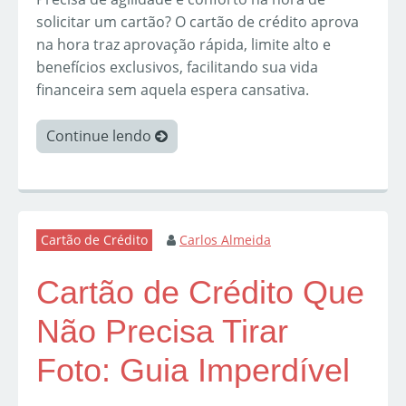
solicitar um cartão? O cartão de crédito aprova
na hora traz aprovação rápida, limite alto e
benefícios exclusivos, facilitando sua vida
financeira sem aquela espera cansativa.
Continue lendo
Cartão de Crédito
Carlos Almeida
Cartão de Crédito Que
Não Precisa Tirar
Foto: Guia Imperdível