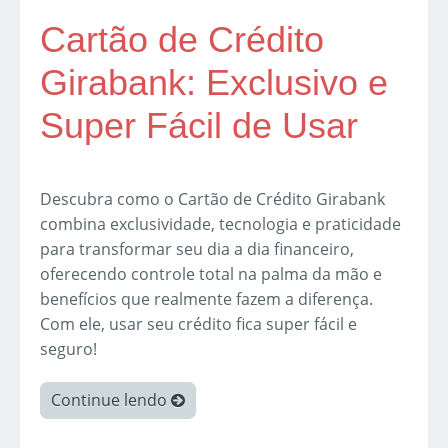
Cartão de Crédito
Girabank: Exclusivo e
Super Fácil de Usar
Descubra como o Cartão de Crédito Girabank
combina exclusividade, tecnologia e praticidade
para transformar seu dia a dia financeiro,
oferecendo controle total na palma da mão e
benefícios que realmente fazem a diferença.
Com ele, usar seu crédito fica super fácil e
seguro!
Continue lendo