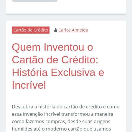
Cartão de Crédito
Carlos Almeida
Quem Inventou o
Cartão de Crédito:
História Exclusiva e
Incrível
Descubra a história do cartão de crédito e como
essa invenção incrível transformou a maneira
como fazemos compras, desde suas origens
humildes até o moderno cartão que usamos