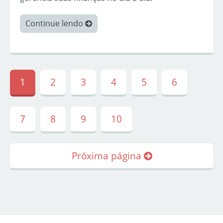
Continue lendo
1
2
3
4
5
6
7
8
9
10
Próxima página