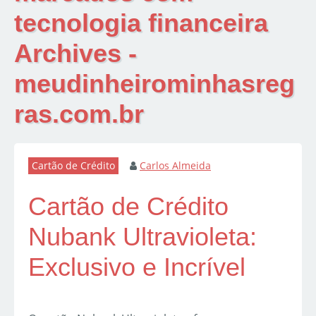
tecnologia financeira
Archives -
meudinheirominhasreg
ras.com.br
Cartão de Crédito
Carlos Almeida
Cartão de Crédito
Nubank Ultravioleta:
Exclusivo e Incrível