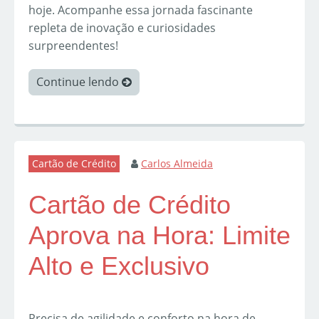
hoje. Acompanhe essa jornada fascinante
repleta de inovação e curiosidades
surpreendentes!
Continue lendo
Cartão de Crédito
Carlos Almeida
Cartão de Crédito
Aprova na Hora: Limite
Alto e Exclusivo
Precisa de agilidade e conforto na hora de