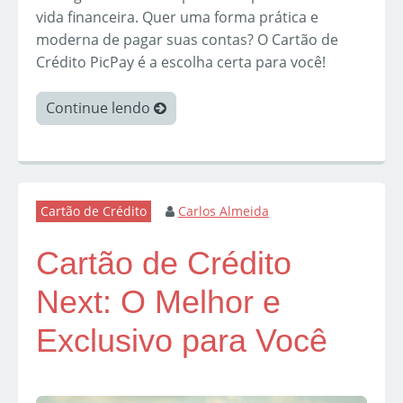
vida financeira. Quer uma forma prática e
moderna de pagar suas contas? O Cartão de
Crédito PicPay é a escolha certa para você!
Continue lendo
Cartão de Crédito
Carlos Almeida
Cartão de Crédito
Next: O Melhor e
Exclusivo para Você