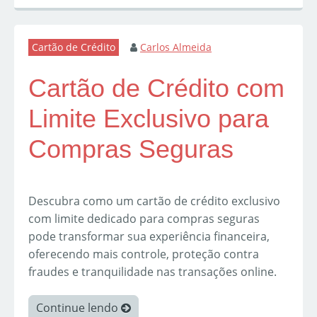
Cartão de Crédito
Carlos Almeida
Cartão de Crédito com
Limite Exclusivo para
Compras Seguras
Descubra como um cartão de crédito exclusivo
com limite dedicado para compras seguras
pode transformar sua experiência financeira,
oferecendo mais controle, proteção contra
fraudes e tranquilidade nas transações online.
Continue lendo