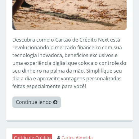
Descubra como o Cartão de Crédito Next está
revolucionando o mercado financeiro com sua
tecnologia inovadora, benefícios exclusivos e
uma experiência digital que coloca o controle do
seu dinheiro na palma da mão. Simplifique seu
dia a dia e aproveite vantagens personalizadas
feitas especialmente para você!
Continue lendo
Cartão de Crédito
Carlos Almeida