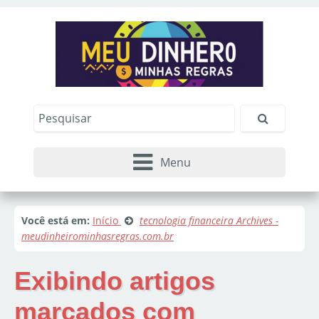
Menu
Você está em:
Início
tecnologia financeira Archives -
meudinheirominhasregras.com.br
Exibindo artigos
marcados com