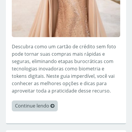
Descubra como um cartão de crédito sem foto
pode tornar suas compras mais rápidas e
seguras, eliminando etapas burocráticas com
tecnologias inovadoras como biometria e
tokens digitais. Neste guia imperdível, você vai
conhecer as melhores opções e dicas para
aproveitar toda a praticidade desse recurso.
Continue lendo