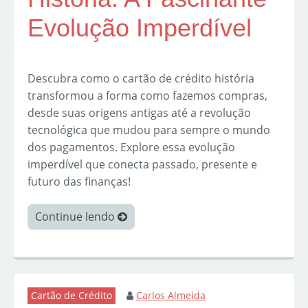
Evolução Imperdível
Descubra como o cartão de crédito história
transformou a forma como fazemos compras,
desde suas origens antigas até a revolução
tecnológica que mudou para sempre o mundo
dos pagamentos. Explore essa evolução
imperdível que conecta passado, presente e
futuro das finanças!
Continue lendo
Cartão de Crédito
Carlos Almeida