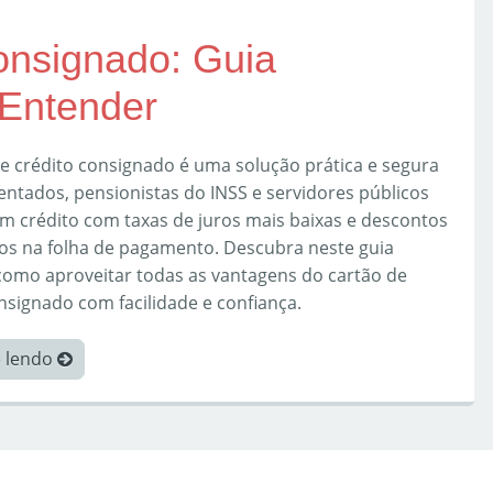
onsignado: Guia
 Entender
e crédito consignado é uma solução prática e segura
ntados, pensionistas do INSS e servidores públicos
m crédito com taxas de juros mais baixas e descontos
os na folha de pagamento. Descubra neste guia
 como aproveitar todas as vantagens do cartão de
nsignado com facilidade e confiança.
e lendo