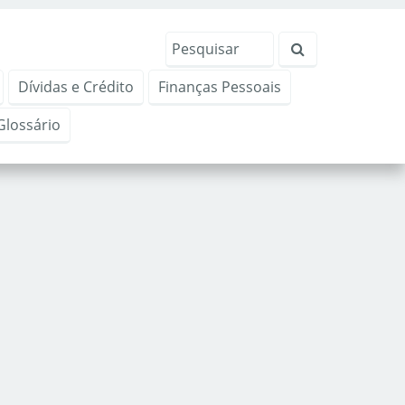
Dívidas e Crédito
Finanças Pessoais
Glossário