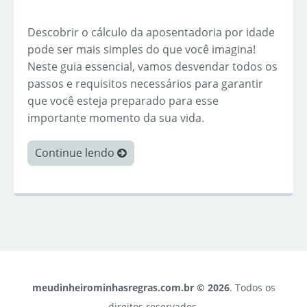
Descobrir o cálculo da aposentadoria por idade
pode ser mais simples do que você imagina!
Neste guia essencial, vamos desvendar todos os
passos e requisitos necessários para garantir
que você esteja preparado para esse
importante momento da sua vida.
Continue lendo
meudinheirominhasregras.com.br © 2026
. Todos os
direitos reservados.