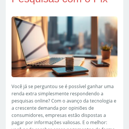
Você já se perguntou se é possível ganhar uma
renda extra simplesmente respondendo a
pesquisas online? Com o avanço da tecnologia e
a crescente demanda por opiniões de
consumidores, empresas estão dispostas a
pagar por informações valiosas. E o melhor: