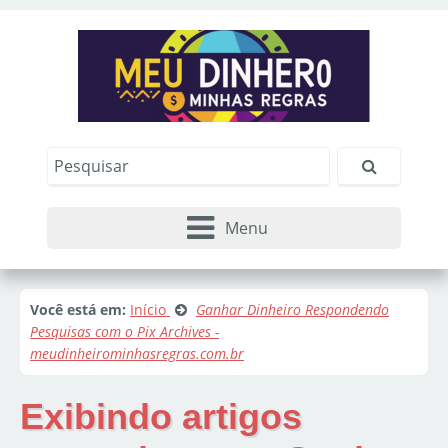
Menu
Você está em:
Início
Ganhar Dinheiro Respondendo
Pesquisas com o Pix Archives -
meudinheirominhasregras.com.br
Exibindo artigos