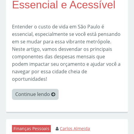
Essencial e Acessível
Entender o custo de vida em São Paulo é
essencial, especialmente se você está pensando
em se mudar para essa vibrante metrópole.
Neste artigo, vamos desvendar os principais
componentes das despesas mensais que
podem impactar seu orçamento e ajudar você a
navegar por essa cidade cheia de
oportunidades!
Continue lendo
Finanças Pessoais
Carlos Almeida