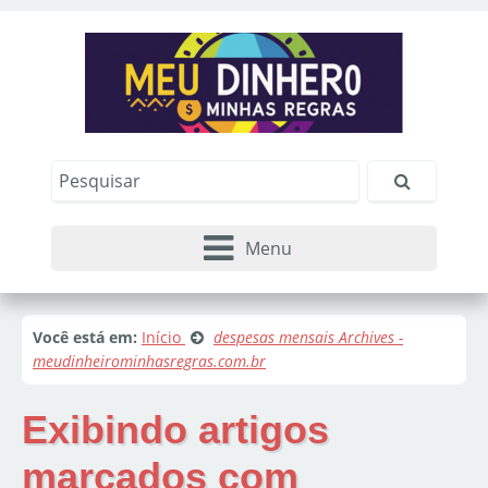
Menu
Você está em:
Início
despesas mensais Archives -
meudinheirominhasregras.com.br
Exibindo artigos
marcados com