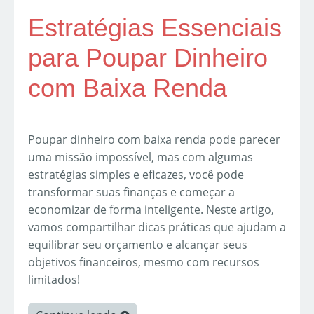
Estratégias Essenciais
para Poupar Dinheiro
com Baixa Renda
Poupar dinheiro com baixa renda pode parecer
uma missão impossível, mas com algumas
estratégias simples e eficazes, você pode
transformar suas finanças e começar a
economizar de forma inteligente. Neste artigo,
vamos compartilhar dicas práticas que ajudam a
equilibrar seu orçamento e alcançar seus
objetivos financeiros, mesmo com recursos
limitados!