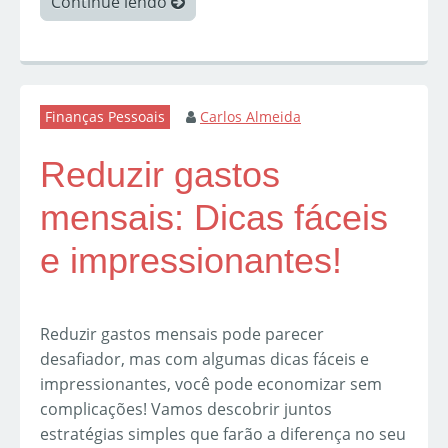
Continue lendo
Finanças Pessoais
Carlos Almeida
Reduzir gastos
mensais: Dicas fáceis
e impressionantes!
Reduzir gastos mensais pode parecer
desafiador, mas com algumas dicas fáceis e
impressionantes, você pode economizar sem
complicações! Vamos descobrir juntos
estratégias simples que farão a diferença no seu