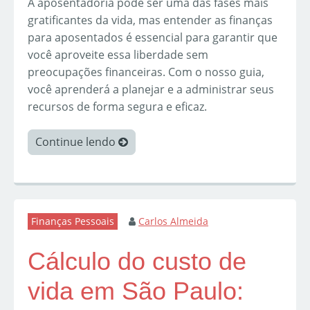
A aposentadoria pode ser uma das fases mais
gratificantes da vida, mas entender as finanças
para aposentados é essencial para garantir que
você aproveite essa liberdade sem
preocupações financeiras. Com o nosso guia,
você aprenderá a planejar e a administrar seus
recursos de forma segura e eficaz.
Continue lendo
Finanças Pessoais
Carlos Almeida
Cálculo do custo de
vida em São Paulo: