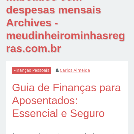
despesas mensais
Archives -
meudinheirominhasreg
ras.com.br
Finanças Pessoais
Carlos Almeida
Guia de Finanças para
Aposentados:
Essencial e Seguro