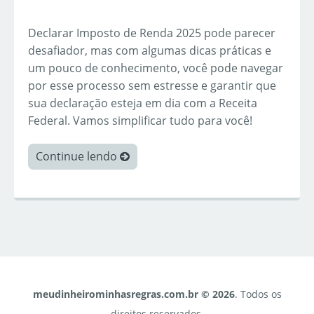
Declarar Imposto de Renda 2025 pode parecer
desafiador, mas com algumas dicas práticas e
um pouco de conhecimento, você pode navegar
por esse processo sem estresse e garantir que
sua declaração esteja em dia com a Receita
Federal. Vamos simplificar tudo para você!
Continue lendo
meudinheirominhasregras.com.br © 2026
. Todos os
direitos reservados.