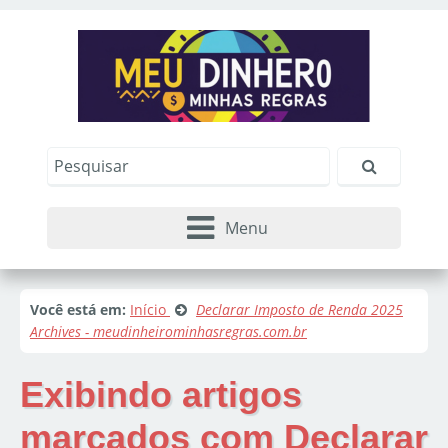
Menu
Você está em:
Início
Declarar Imposto de Renda 2025
Archives - meudinheirominhasregras.com.br
Exibindo artigos
marcados com
Declarar