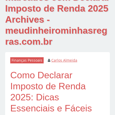
Imposto de Renda 2025
Archives -
meudinheirominhasreg
ras.com.br
Finanças Pessoais
Carlos Almeida
Como Declarar
Imposto de Renda
2025: Dicas
Essenciais e Fáceis