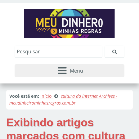
Menu
Você está em:
Início
cultura da internet Archives -
meudinheirominhasregras.com.br
Exibindo artigos
marcados com
cultura