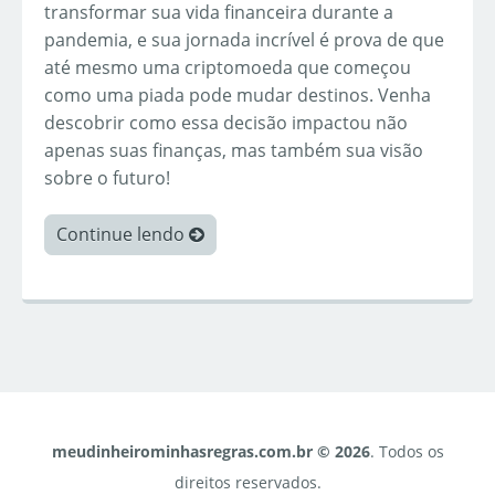
transformar sua vida financeira durante a
pandemia, e sua jornada incrível é prova de que
até mesmo uma criptomoeda que começou
como uma piada pode mudar destinos. Venha
descobrir como essa decisão impactou não
apenas suas finanças, mas também sua visão
sobre o futuro!
Continue lendo
meudinheirominhasregras.com.br © 2026
. Todos os
direitos reservados.