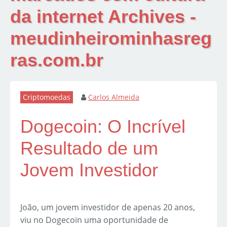
da internet Archives -
meudinheirominhasreg
ras.com.br
Criptomoedas
Carlos Almeida
Dogecoin: O Incrível
Resultado de um
Jovem Investidor
João, um jovem investidor de apenas 20 anos,
viu no Dogecoin uma oportunidade de