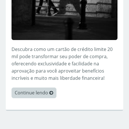
Descubra como um cartão de crédito limite 20
mil pode transformar seu poder de compra,
oferecendo exclusividade e facilidade na
aprovação para você aproveitar benefícios
incríveis e muito mais liberdade financeira!
Continue lendo