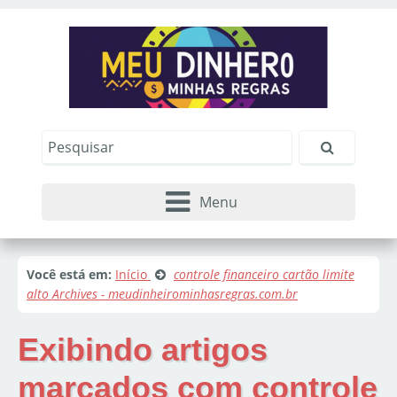
Menu
Você está em:
Início
controle financeiro cartão limite
alto Archives - meudinheirominhasregras.com.br
Exibindo artigos
marcados com
controle