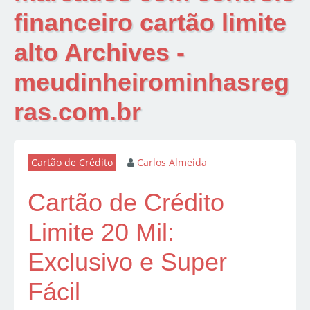
financeiro cartão limite
alto Archives -
meudinheirominhasreg
ras.com.br
Cartão de Crédito
Carlos Almeida
Cartão de Crédito
Limite 20 Mil:
Exclusivo e Super
Fácil