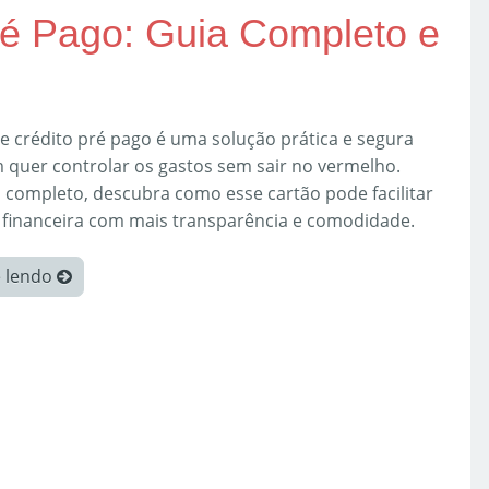
ré Pago: Guia Completo e
e crédito pré pago é uma solução prática e segura
 quer controlar os gastos sem sair no vermelho.
 completo, descubra como esse cartão pode facilitar
a financeira com mais transparência e comodidade.
e lendo