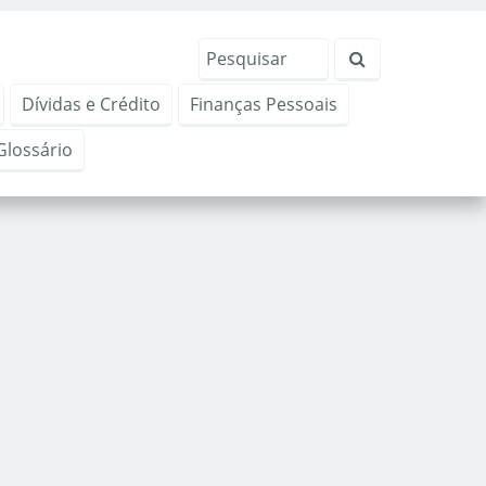
Dívidas e Crédito
Finanças Pessoais
Glossário