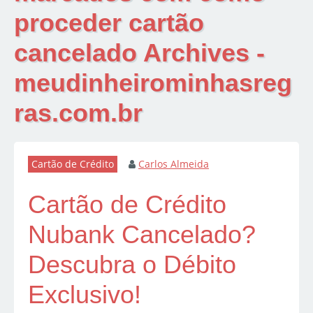
proceder cartão
cancelado Archives -
meudinheirominhasreg
ras.com.br
Cartão de Crédito
Carlos Almeida
Cartão de Crédito
Nubank Cancelado?
Descubra o Débito
Exclusivo!