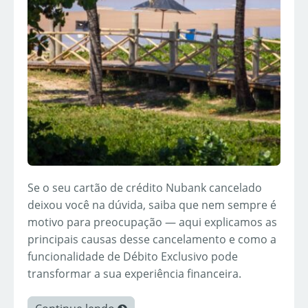
Se o seu cartão de crédito Nubank cancelado
deixou você na dúvida, saiba que nem sempre é
motivo para preocupação — aqui explicamos as
principais causas desse cancelamento e como a
funcionalidade de Débito Exclusivo pode
transformar a sua experiência financeira.