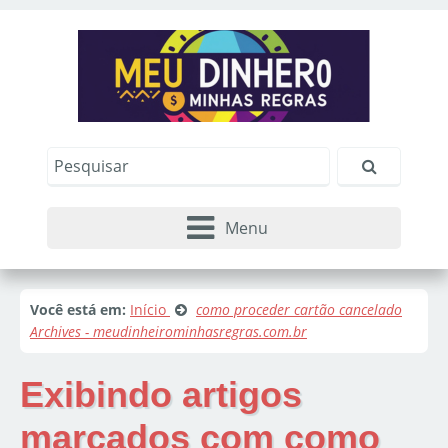
Menu
Você está em:
Início
como proceder cartão cancelado
Archives - meudinheirominhasregras.com.br
Exibindo artigos
marcados com
como