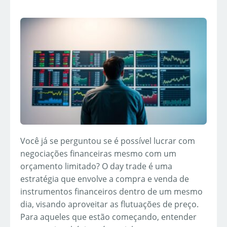
Você já se perguntou se é possível lucrar com
negociações financeiras mesmo com um
orçamento limitado? O day trade é uma
estratégia que envolve a compra e venda de
instrumentos financeiros dentro de um mesmo
dia, visando aproveitar as flutuações de preço.
Para aqueles que estão começando, entender