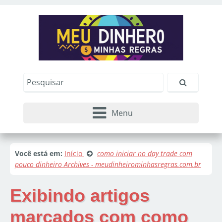
Menu
Você está em:
Início
como iniciar no day trade com
pouco dinheiro Archives - meudinheirominhasregras.com.br
Exibindo artigos
marcados com
como