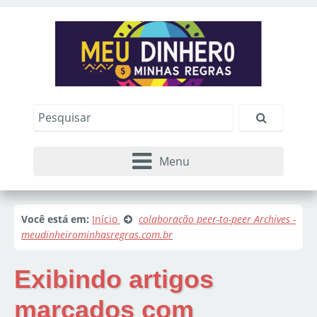
Menu
Você está em:
Início
colaboração peer-to-peer Archives -
meudinheirominhasregras.com.br
Exibindo artigos
marcados com