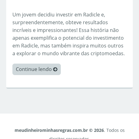
Um jovem decidiu investir em Radicle e,
surpreendentemente, obteve resultados
incríveis e impressionantes! Essa história não
apenas exemplifica o potencial do investimento
em Radicle, mas também inspira muitos outros
a explorar o mundo vibrante das criptomoedas.
Continue lendo
meudinheirominhasregras.com.br © 2026
. Todos os
direitos reservados.