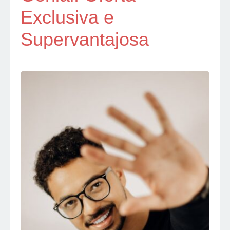
Exclusiva e
Supervantajosa