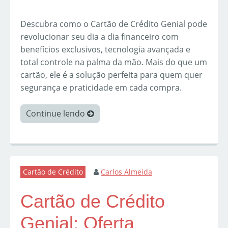
Descubra como o Cartão de Crédito Genial pode
revolucionar seu dia a dia financeiro com
benefícios exclusivos, tecnologia avançada e
total controle na palma da mão. Mais do que um
cartão, ele é a solução perfeita para quem quer
segurança e praticidade em cada compra.
Continue lendo
Cartão de Crédito
Carlos Almeida
Cartão de Crédito
Genial: Oferta