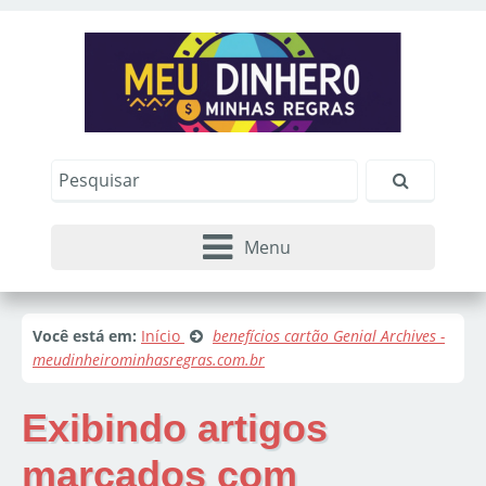
Menu
Você está em:
Início
benefícios cartão Genial Archives -
meudinheirominhasregras.com.br
Exibindo artigos
marcados com