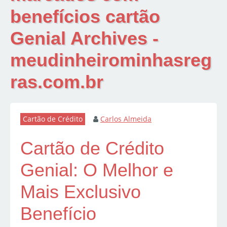
benefícios cartão
Genial Archives -
meudinheirominhasreg
ras.com.br
Cartão de Crédito
Carlos Almeida
Cartão de Crédito
Genial: O Melhor e
Mais Exclusivo
Benefício